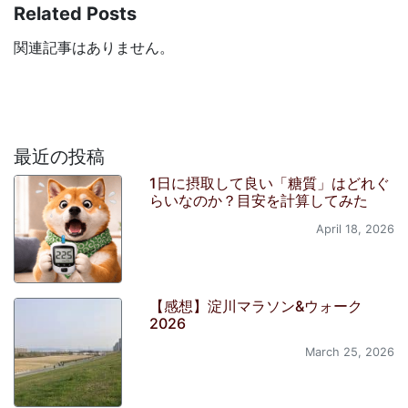
Related Posts
関連記事はありません。
最近の投稿
1日に摂取して良い「糖質」はどれぐ
らいなのか？目安を計算してみた
April 18, 2026
【感想】淀川マラソン&ウォーク
2026
March 25, 2026