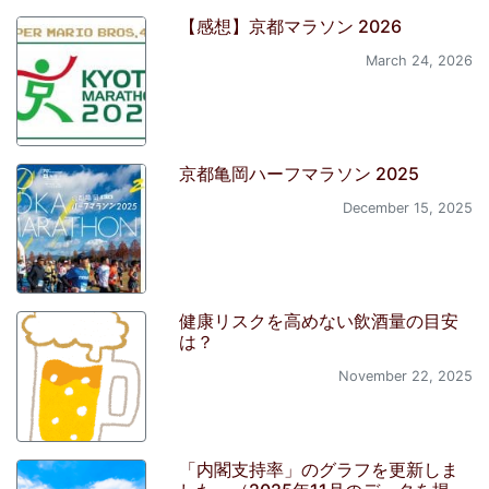
【感想】京都マラソン 2026
March 24, 2026
京都亀岡ハーフマラソン 2025
December 15, 2025
健康リスクを高めない飲酒量の目安
は？
November 22, 2025
「内閣支持率」のグラフを更新しま