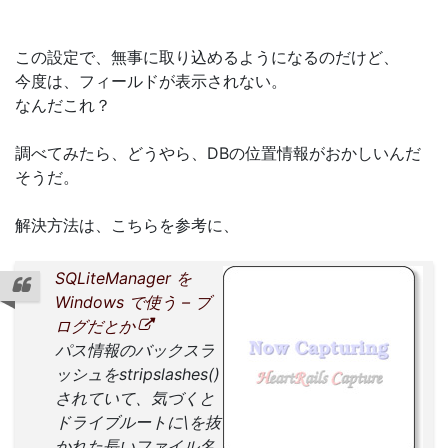
この設定で、無事に取り込めるようになるのだけど、
今度は、フィールドが表示されない。
なんだこれ？
調べてみたら、どうやら、DBの位置情報がおかしいんだ
そうだ。
解決方法は、こちらを参考に、
SQLiteManager を
Windows で使う – ブ
ログだとか
パス情報のバックスラ
ッシュをstripslashes()
されていて、気づくと
ドライブルートに\を抜
かれた長いファイル名