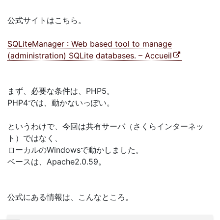
公式サイトはこちら。
SQLiteManager : Web based tool to manage
(administration) SQLite databases. – Accueil
まず、必要な条件は、PHP5。
PHP4では、動かないっぽい。
というわけで、今回は共有サーバ（さくらインターネッ
ト）ではなく、
ローカルのWindowsで動かしました。
ベースは、Apache2.0.59。
公式にある情報は、こんなところ。