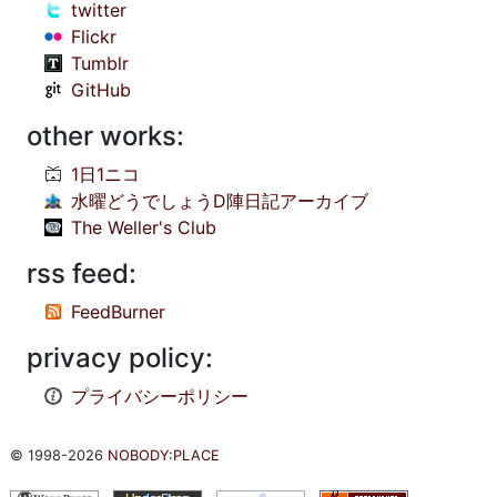
twitter
Flickr
Tumblr
GitHub
other works:
1日1ニコ
水曜どうでしょうD陣日記アーカイブ
The Weller's Club
rss feed:
FeedBurner
privacy policy:
プライバシーポリシー
© 1998-2026
NOBODY:PLACE