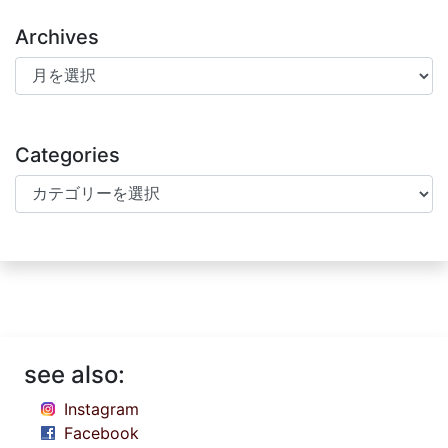
Archives
Archives
Categories
Categories
see also:
Instagram
Facebook