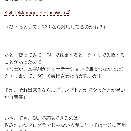
SQLiteManager – EthnaWiki
（ひょっとして、1.2.0なら対応してるのかも？）
あと、使ってみて、GUIで変更すると、クエリで失敗する
ことがあったので、
（なぜか、文字列がクオーテーションで囲まれなかった）
クエリ書いて、SQLで実行させた方が良いかも。
てか、それ出来るなら…プロンプトとかでやった方が早い
か（苦笑）
いや、でも、GUIで確認できるのは、
僕みたいなプログラマじゃない人間にとっては十分に有用