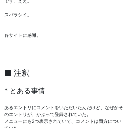
です。ええ。
スバラシイ。
各サイトに感謝。
■ 注釈
* とある事情
あるエントリにコメントをいただいたんだけど、なぜかそ
のエントリが、かぶって登録されていた。
メニューにも2つ表示されていて、コメントは両方につい