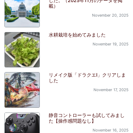
した。（2025年11月のデータを掲
載）
November 20, 2025
水耕栽培を始めてみました
November 19, 2025
リメイク版「ドラクエI」クリアしま
した
November 17, 2025
静音コントローラーも試してみまし
た【操作感問題なし】
November 16, 2025