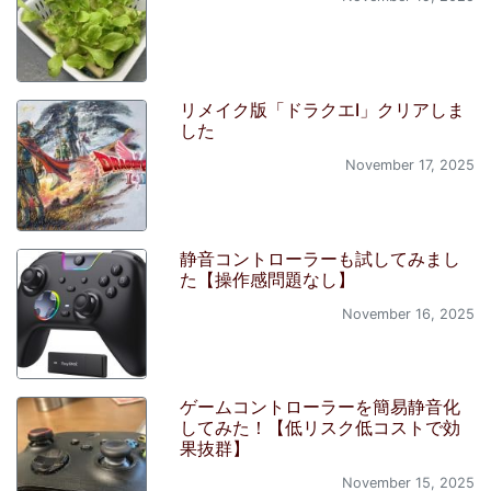
リメイク版「ドラクエI」クリアしま
した
November 17, 2025
静音コントローラーも試してみまし
た【操作感問題なし】
November 16, 2025
ゲームコントローラーを簡易静音化
してみた！【低リスク低コストで効
果抜群】
November 15, 2025