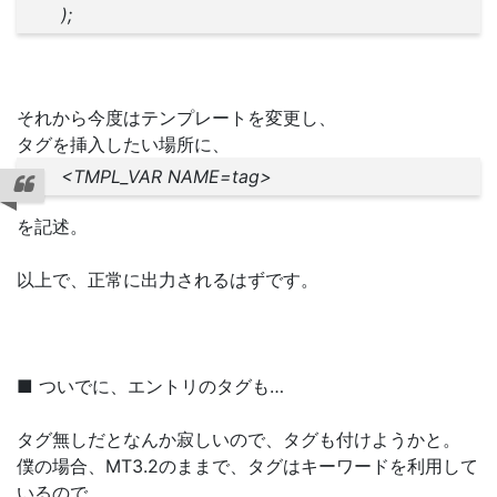
);
それから今度はテンプレートを変更し、
タグを挿入したい場所に、
<TMPL_VAR NAME=tag>
を記述。
以上で、正常に出力されるはずです。
■ ついでに、エントリのタグも…
タグ無しだとなんか寂しいので、タグも付けようかと。
僕の場合、MT3.2のままで、タグはキーワードを利用して
いるので、