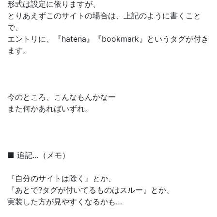
形式は設定に依りますが、
とりあえずこのサイトの場合は、上記のように書くこと
で、
エントリに、『hatena』『bookmark』というタグが付き
ます。
今のところ、こんなもんかなー
また何かあればいずれ。
■ 追記…（メモ）
『自分のサイトは除く』とか、
『あとで?タグが付いてるものはスルー』とか、
実装した方が見やすくなるかも…