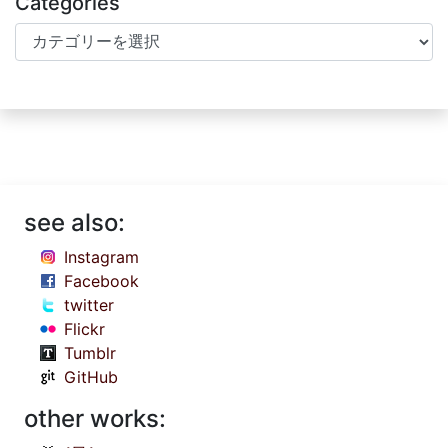
Categories
Categories
see also:
Instagram
Facebook
twitter
Flickr
Tumblr
GitHub
other works: