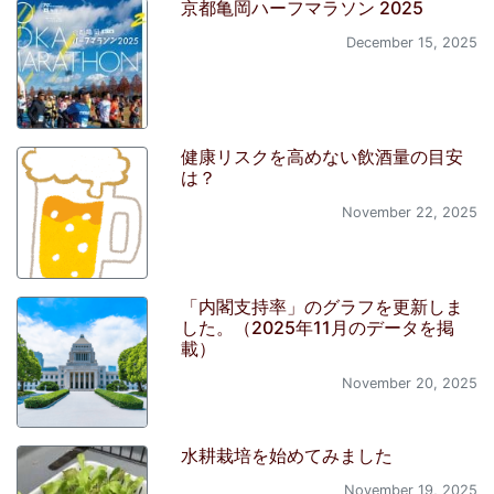
京都亀岡ハーフマラソン 2025
December 15, 2025
健康リスクを高めない飲酒量の目安
は？
November 22, 2025
「内閣支持率」のグラフを更新しま
した。（2025年11月のデータを掲
載）
November 20, 2025
水耕栽培を始めてみました
November 19, 2025