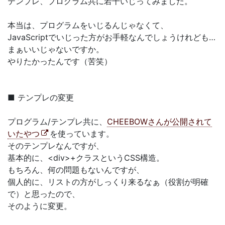
テンプレ、プログラム共に若干いじってみました。
本当は、プログラムをいじるんじゃなくて、
JavaScriptでいじった方がお手軽なんでしょうけれども…
まぁいいじゃないですか。
やりたかったんです（苦笑）
■ テンプレの変更
プログラム/テンプレ共に、
CHEEBOWさんが公開されて
いたやつ
を使っています。
そのテンプレなんですが、
基本的に、<div>+クラスというCSS構造。
もちろん、何の問題もないんですが、
個人的に、リストの方がしっくり来るなぁ（役割が明確
で）と思ったので、
そのように変更。