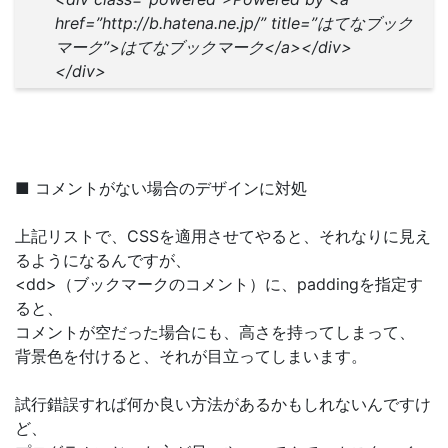
href=”http://b.hatena.ne.jp/” title=”はてなブック
マーク”>はてなブックマーク</a></div>
</div>
■ コメントがない場合のデザインに対処
上記リストで、CSSを適用させてやると、それなりに見え
るようになるんですが、
<dd>（ブックマークのコメント）に、paddingを指定す
ると、
コメントが空だった場合にも、高さを持ってしまって、
背景色を付けると、それが目立ってしまいます。
試行錯誤すれば何か良い方法があるかもしれないんですけ
ど、