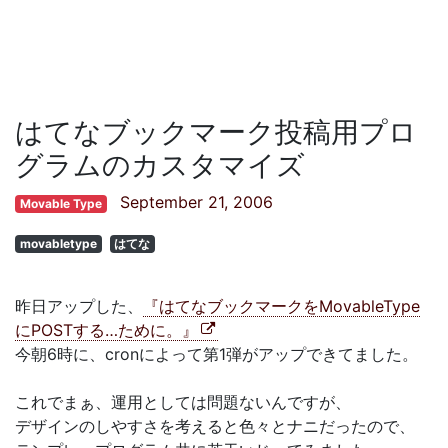
はてなブックマーク投稿用プロ
グラムのカスタマイズ
September 21, 2006
Movable Type
movabletype
はてな
昨日アップした、
『はてなブックマークをMovableType
にPOSTする…ために。』
今朝6時に、cronによって第1弾がアップできてました。
これでまぁ、運用としては問題ないんですが、
デザインのしやすさを考えると色々とナニだったので、