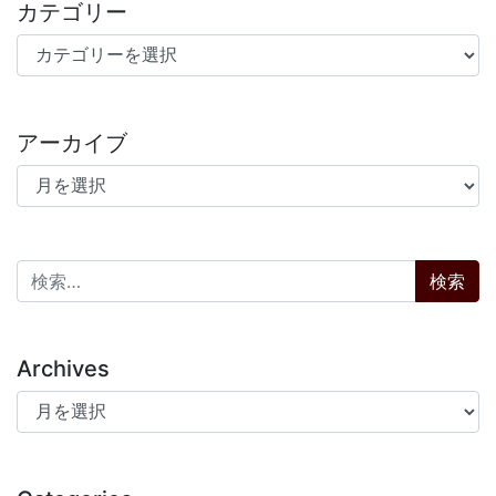
カテゴリー
カテゴリー
アーカイブ
アーカイブ
検索:
Archives
Archives