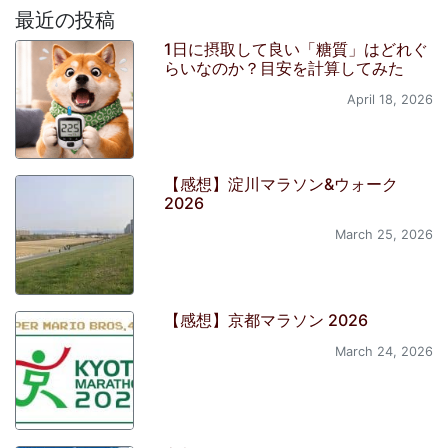
最近の投稿
1日に摂取して良い「糖質」はどれぐ
らいなのか？目安を計算してみた
April 18, 2026
【感想】淀川マラソン&ウォーク
2026
March 25, 2026
【感想】京都マラソン 2026
March 24, 2026