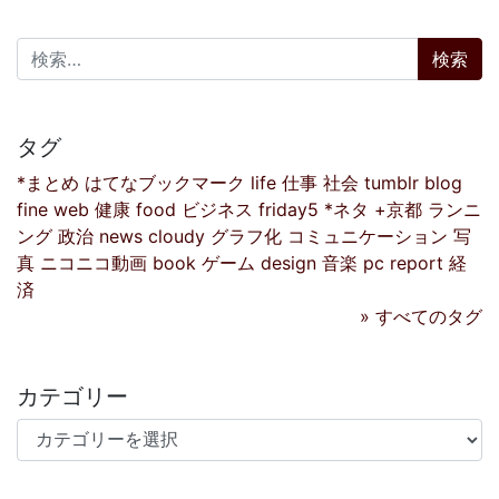
検索:
タグ
*まとめ
はてなブックマーク
life
仕事
社会
tumblr
blog
fine
web
健康
food
ビジネス
friday5
*ネタ
+京都
ランニ
ング
政治
news
cloudy
グラフ化
コミュニケーション
写
真
ニコニコ動画
book
ゲーム
design
音楽
pc
report
経
済
» すべてのタグ
カテゴリー
カテゴリー