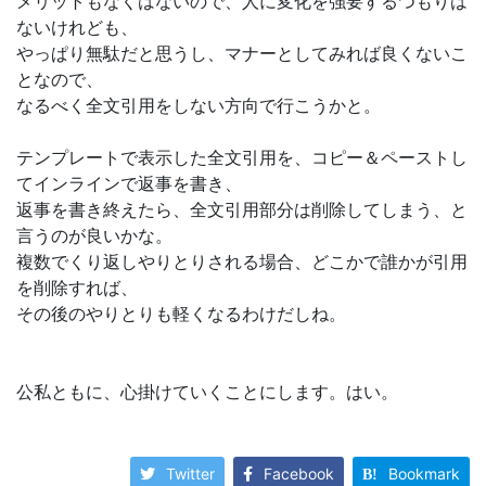
メリットもなくはないので、人に変化を強要するつもりは
ないけれども、
やっぱり無駄だと思うし、マナーとしてみれば良くないこ
となので、
なるべく全文引用をしない方向で行こうかと。
テンプレートで表示した全文引用を、コピー＆ペーストし
てインラインで返事を書き、
返事を書き終えたら、全文引用部分は削除してしまう、と
言うのが良いかな。
複数でくり返しやりとりされる場合、どこかで誰かが引用
を削除すれば、
その後のやりとりも軽くなるわけだしね。
公私ともに、心掛けていくことにします。はい。
Twitter
Facebook
Bookmark