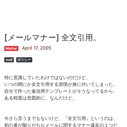
[メールマナー] 全文引用。
April 17, 2005
Mutter
mail
ポリシー
特に意識していたわけではないのだけど、
いつの間にか全文引用する習慣が身に付いてしまった。
自分で作った返信用テンプレートがそうなってるから、
ある程度は意図的に、なんだけど。
今さら言うまでもないけど、『全文引用』というのは、
初心者が陥りがちなメールに関するマナー違反の１つだ。