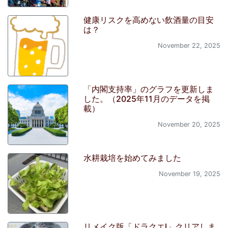
健康リスクを高めない飲酒量の目安
は？
November 22, 2025
「内閣支持率」のグラフを更新しま
した。（2025年11月のデータを掲
載）
November 20, 2025
水耕栽培を始めてみました
November 19, 2025
リメイク版「ドラクエI」クリアしま