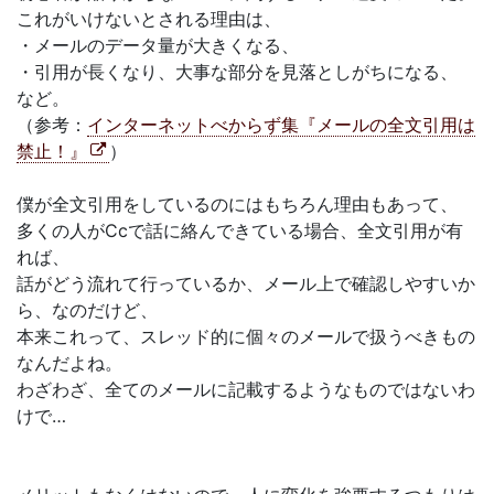
これがいけないとされる理由は、
・メールのデータ量が大きくなる、
・引用が長くなり、大事な部分を見落としがちになる、
など。
（参考：
インターネットべからず集『メールの全文引用は
禁止！』
）
僕が全文引用をしているのにはもちろん理由もあって、
多くの人がCcで話に絡んできている場合、全文引用が有
れば、
話がどう流れて行っているか、メール上で確認しやすいか
ら、なのだけど、
本来これって、スレッド的に個々のメールで扱うべきもの
なんだよね。
わざわざ、全てのメールに記載するようなものではないわ
けで…