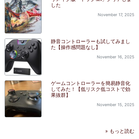
した
November 17, 2025
静音コントローラーも試してみまし
た【操作感問題なし】
November 16, 2025
ゲームコントローラーを簡易静音化
してみた！【低リスク低コストで効
果抜群】
November 15, 2025
» もっと読む