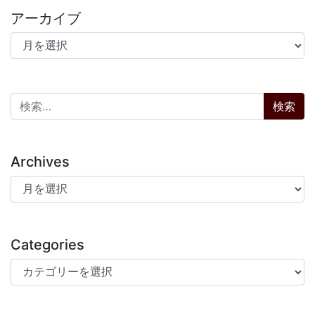
アーカイブ
アーカイブ
検索:
Archives
Archives
Categories
Categories