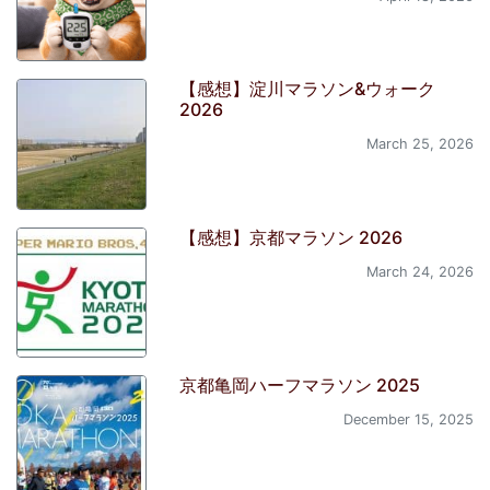
【感想】淀川マラソン&ウォーク
2026
March 25, 2026
【感想】京都マラソン 2026
March 24, 2026
京都亀岡ハーフマラソン 2025
December 15, 2025