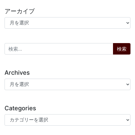
アーカイブ
アーカイブ
検索:
Archives
Archives
Categories
Categories