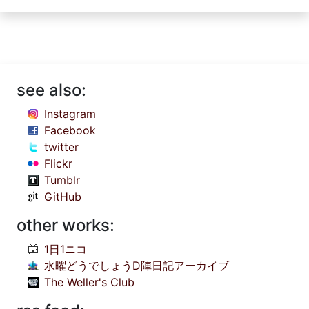
see also:
Instagram
Facebook
twitter
Flickr
Tumblr
GitHub
other works:
1日1ニコ
水曜どうでしょうD陣日記アーカイブ
The Weller's Club