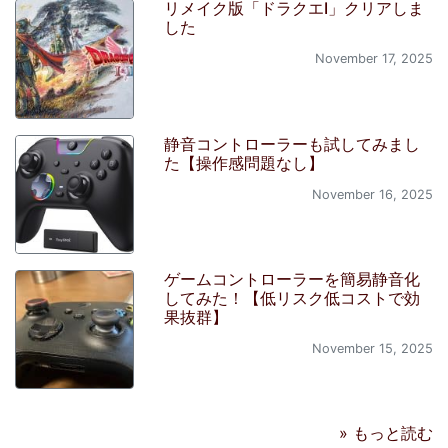
リメイク版「ドラクエI」クリアしま
した
November 17, 2025
静音コントローラーも試してみまし
た【操作感問題なし】
November 16, 2025
ゲームコントローラーを簡易静音化
してみた！【低リスク低コストで効
果抜群】
November 15, 2025
» もっと読む