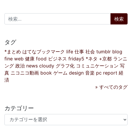
検索:
タグ
*まとめ
はてなブックマーク
life
仕事
社会
tumblr
blog
fine
web
健康
food
ビジネス
friday5
*ネタ
+京都
ランニ
ング
政治
news
cloudy
グラフ化
コミュニケーション
写
真
ニコニコ動画
book
ゲーム
design
音楽
pc
report
経
済
» すべてのタグ
カテゴリー
カテゴリー