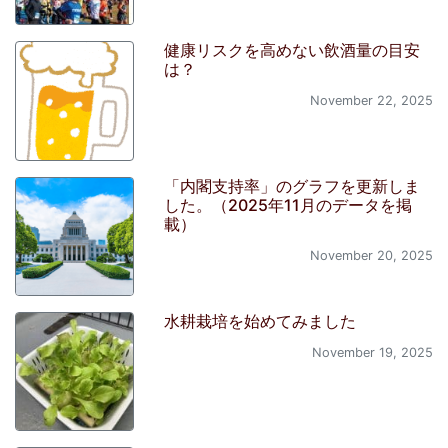
健康リスクを高めない飲酒量の目安
は？
November 22, 2025
「内閣支持率」のグラフを更新しま
した。（2025年11月のデータを掲
載）
November 20, 2025
水耕栽培を始めてみました
November 19, 2025