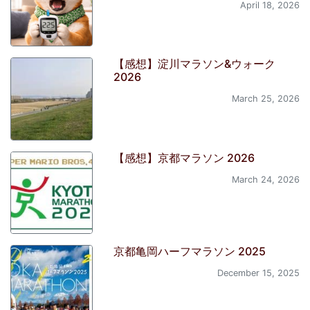
April 18, 2026
【感想】淀川マラソン&ウォーク
2026
March 25, 2026
【感想】京都マラソン 2026
March 24, 2026
京都亀岡ハーフマラソン 2025
December 15, 2025