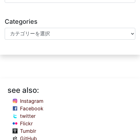
Categories
Categories
see also:
Instagram
Facebook
twitter
Flickr
Tumblr
GitHub