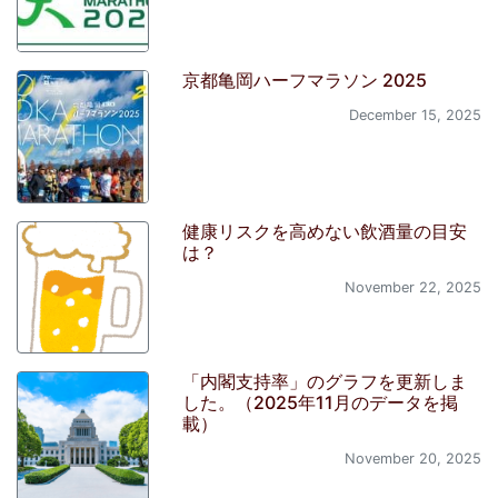
京都亀岡ハーフマラソン 2025
December 15, 2025
健康リスクを高めない飲酒量の目安
は？
November 22, 2025
「内閣支持率」のグラフを更新しま
した。（2025年11月のデータを掲
載）
November 20, 2025