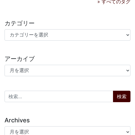
» すべてのタグ
カテゴリー
カテゴリー
アーカイブ
アーカイブ
検索:
Archives
Archives