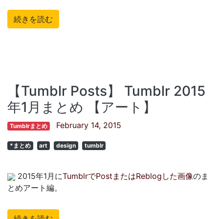
続きを読む
【Tumblr Posts】 Tumblr 2015
年1月まとめ 【アート】
February 14, 2015
Tumblrまとめ
*まとめ
art
design
tumblr
2015年1月に
TumblrでPostまたはReblogした画像
のま
とめアート編。
続きを読む