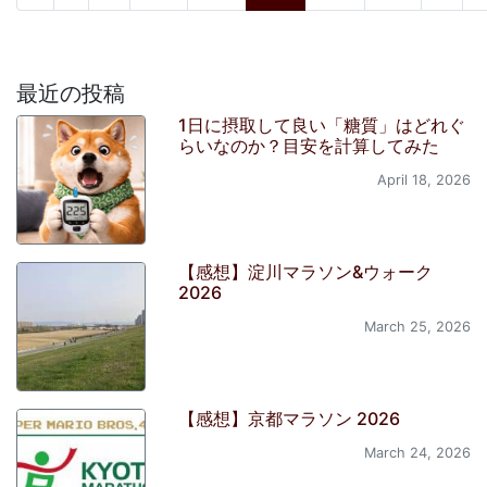
最近の投稿
1日に摂取して良い「糖質」はどれぐ
らいなのか？目安を計算してみた
April 18, 2026
【感想】淀川マラソン&ウォーク
2026
March 25, 2026
【感想】京都マラソン 2026
March 24, 2026