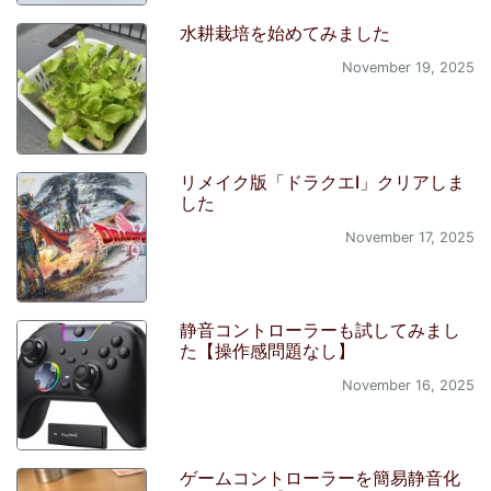
水耕栽培を始めてみました
November 19, 2025
リメイク版「ドラクエI」クリアしま
した
November 17, 2025
静音コントローラーも試してみまし
た【操作感問題なし】
November 16, 2025
ゲームコントローラーを簡易静音化