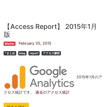
【Access Report】 2015年1月
版
February 05, 2015
Mutter
*まとめ
blog
report
アクセス解析
2015年1月のア
クセス統計です。
過去のアクセス統計