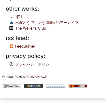
other works:
1日1ニコ
水曜どうでしょうD陣日記アーカイブ
The Weller's Club
rss feed:
FeedBurner
privacy policy:
プライバシーポリシー
© 1998-2026
NOBODY:PLACE