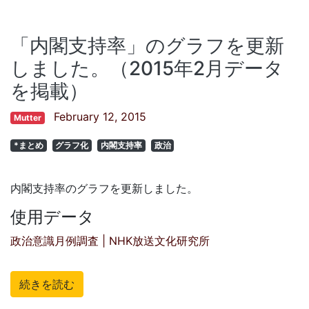
「内閣支持率」のグラフを更新
しました。（2015年2月データ
を掲載）
February 12, 2015
Mutter
*まとめ
グラフ化
内閣支持率
政治
内閣支持率のグラフを更新しました。
使用データ
政治意識月例調査 | NHK放送文化研究所
続きを読む