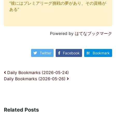
“彼にはプレミアリーグ挑戦の夢があり、その資格が
ある”
Powered by
はてなブックマーク
Twitter
Facebook
Bookmark
投稿ナビゲーション
Daily Bookmarks (2026-05-24)
Daily Bookmarks (2026-05-26)
Related Posts