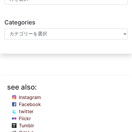
Categories
Categories
see also:
Instagram
Facebook
twitter
Flickr
Tumblr