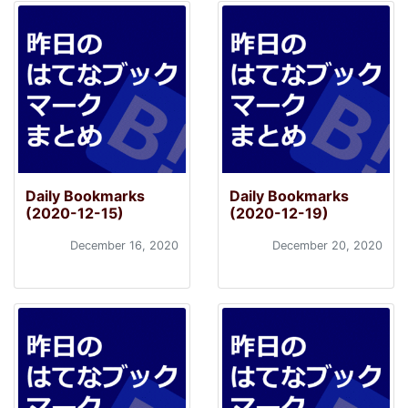
Daily Bookmarks
Daily Bookmarks
(2020-12-15)
(2020-12-19)
December 16, 2020
December 20, 2020