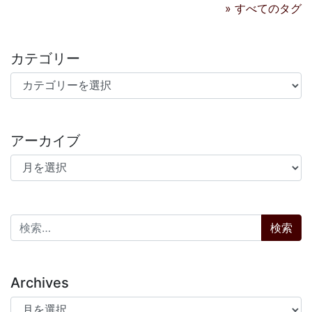
» すべてのタグ
カテゴリー
カテゴリー
アーカイブ
アーカイブ
検索:
Archives
Archives