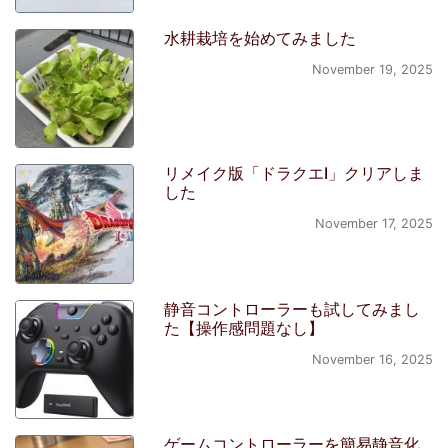
水耕栽培を始めてみました
November 19, 2025
リメイク版「ドラクエI」クリアしま
した
November 17, 2025
静音コントローラーも試してみまし
た【操作感問題なし】
November 16, 2025
ゲームコントローラーを簡易静音化