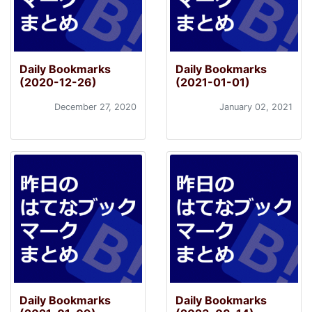
Daily Bookmarks
Daily Bookmarks
(2020-12-26)
(2021-01-01)
December 27, 2020
January 02, 2021
Daily Bookmarks
Daily Bookmarks