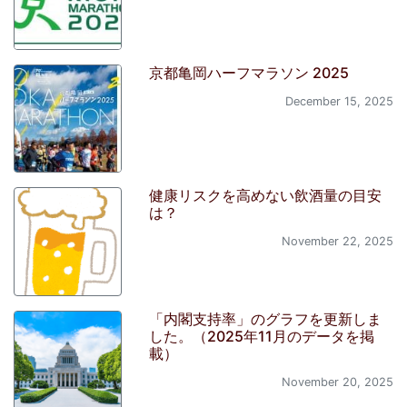
京都亀岡ハーフマラソン 2025
December 15, 2025
健康リスクを高めない飲酒量の目安
は？
November 22, 2025
「内閣支持率」のグラフを更新しま
した。（2025年11月のデータを掲
載）
November 20, 2025