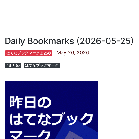
Daily Bookmarks (2026-05-25)
May 26, 2026
はてなブックマークまとめ
*まとめ
はてなブックマーク