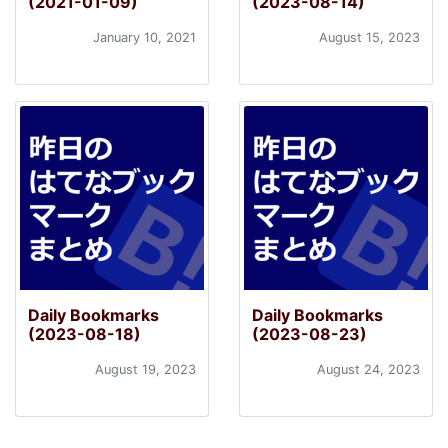
(2021-01-09)
(2023-08-14)
January 10, 2021
August 15, 2023
Daily Bookmarks
Daily Bookmarks
(2023-08-18)
(2023-08-23)
August 19, 2023
August 24, 2023