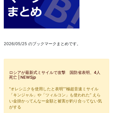
2026/05/25 のブックマークまとめです。
ロシアが最新式ミサイルで攻撃 国防省表明、4人
死亡 | NEWSjp
“オレシニクを使用したと表明”“極超音速ミサイル
「キンジャル」や「ツィルコン」も使われた” えら
い金掛かってんなー金額と被害が釣り合ってない気
がする