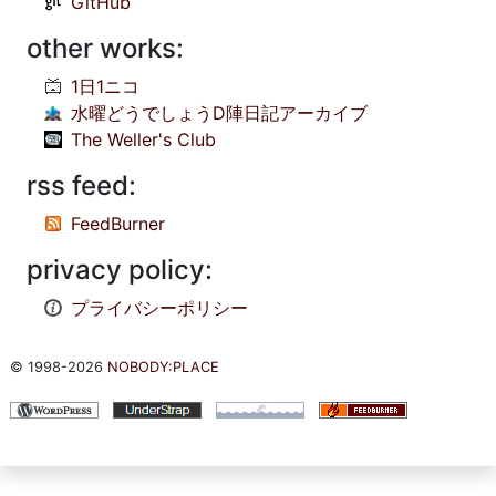
GitHub
other works:
1日1ニコ
水曜どうでしょうD陣日記アーカイブ
The Weller's Club
rss feed:
FeedBurner
privacy policy:
プライバシーポリシー
© 1998-2026
NOBODY:PLACE