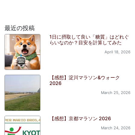
最近の投稿
1日に摂取して良い「糖質」はどれぐ
らいなのか？目安を計算してみた
April 18, 2026
【感想】淀川マラソン&ウォーク
2026
March 25, 2026
【感想】京都マラソン 2026
March 24, 2026