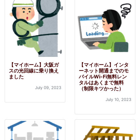
【マイホーム】大阪ガ
【マイホーム】インタ
スの光回線に乗り換え
ーネット開通までのモ
ました
バイルWi-Fi無料レン
タルはあくまで無料
July 09, 2023
（制限キツかった）
July 10, 2023