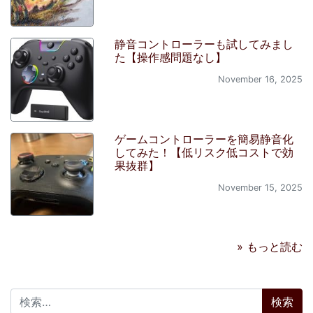
静音コントローラーも試してみまし
た【操作感問題なし】
November 16, 2025
ゲームコントローラーを簡易静音化
してみた！【低リスク低コストで効
果抜群】
November 15, 2025
» もっと読む
検索: