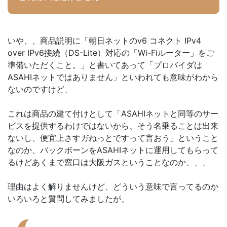
いや、、商品説明に「朝日ネットのv6 コネクト IPv4
over IPv6接続（DS-Lite）対応の「Wi-Fiルーター」をご
準備いただくこと。」と書いてあって「プロバイダは
ASAHIネットではありません」といわれても意味がわから
ないのですけど、
これは商品の建て付けとして「ASAHIネットと同等のサー
ビスを提供するわけではないから、そう名乗ることは出来
ないし、便宜上さすガねっとですって言おう」ということ
なのか、バックボーンをASAHIネットに運用してもらって
るけどあくまで窓口は大阪ガスということなのか、、、
理由はよく解りませんけど、どういう意味で言ってるのか
いろいろと質問してみましたが、