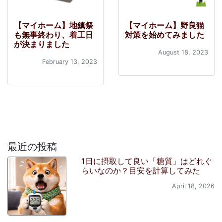
【マイホーム】地鎮祭
【マイホーム】野良猫
も無事終わり、着工日
対策を始めてみました
が決まりました
August 18, 2023
February 13, 2023
最近の投稿
1日に摂取して良い「糖質」はどれぐ
らいなのか？目安を計算してみた
April 18, 2026