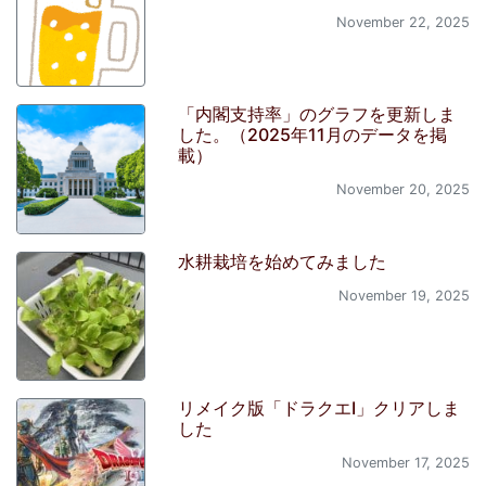
November 22, 2025
「内閣支持率」のグラフを更新しま
した。（2025年11月のデータを掲
載）
November 20, 2025
水耕栽培を始めてみました
November 19, 2025
リメイク版「ドラクエI」クリアしま
した
November 17, 2025