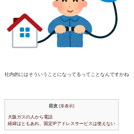
社内的にはそういうことになってるってことなんですかね
目次
[
非表示
]
大阪ガスの人から電話
経緯はともあれ、固定IPアドレスサービスは使えない