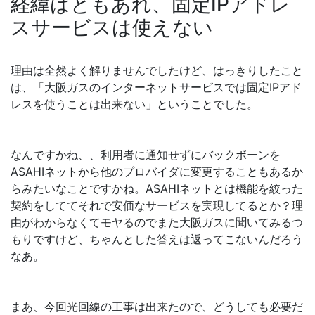
経緯はともあれ、固定IPアドレ
スサービスは使えない
理由は全然よく解りませんでしたけど、はっきりしたこと
は、「大阪ガスのインターネットサービスでは固定IPアド
レスを使うことは出来ない」ということでした。
なんですかね、、利用者に通知せずにバックボーンを
ASAHIネットから他のプロバイダに変更することもあるか
らみたいなことですかね。ASAHIネットとは機能を絞った
契約をしててそれで安価なサービスを実現してるとか？理
由がわからなくてモヤるのでまた大阪ガスに聞いてみるつ
もりですけど、ちゃんとした答えは返ってこないんだろう
なあ。
まあ、今回光回線の工事は出来たので、どうしても必要だ