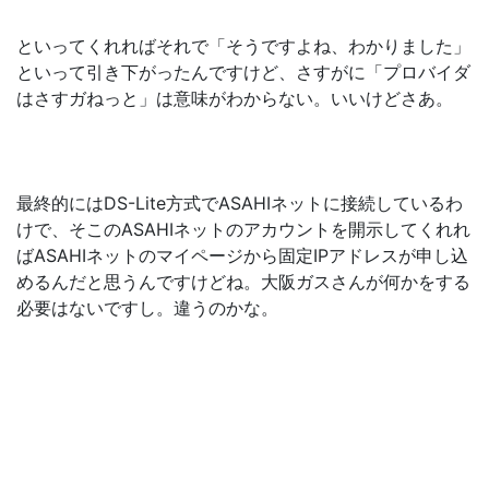
といってくれればそれで「そうですよね、わかりました」
といって引き下がったんですけど、さすがに「プロバイダ
はさすガねっと」は意味がわからない。いいけどさあ。
最終的にはDS-Lite方式でASAHIネットに接続しているわ
けで、そこのASAHIネットのアカウントを開示してくれれ
ばASAHIネットのマイページから固定IPアドレスが申し込
めるんだと思うんですけどね。大阪ガスさんが何かをする
必要はないですし。違うのかな。