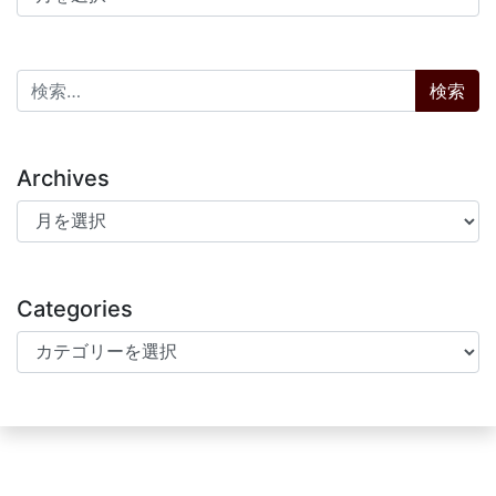
検索:
Archives
Archives
Categories
Categories