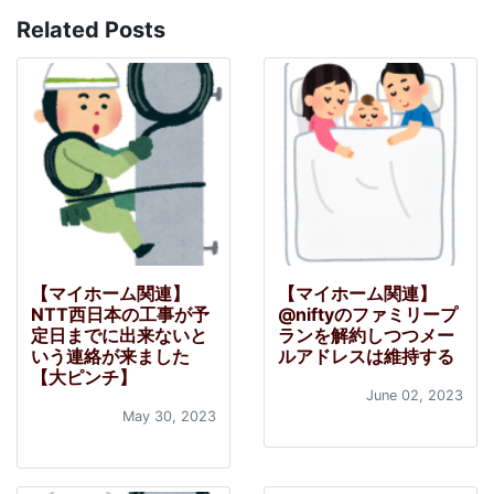
Related Posts
【マイホーム関連】
【マイホーム関連】
NTT西日本の工事が予
@niftyのファミリープ
定日までに出来ないと
ランを解約しつつメー
いう連絡が来ました
ルアドレスは維持する
【大ピンチ】
June 02, 2023
May 30, 2023