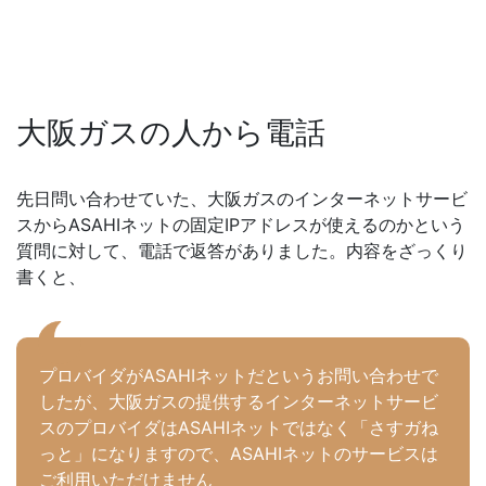
大阪ガスの人から電話
先日問い合わせていた、大阪ガスのインターネットサービ
スからASAHIネットの固定IPアドレスが使えるのかという
質問に対して、電話で返答がありました。内容をざっくり
書くと、
プロバイダがASAHIネットだというお問い合わせで
したが、大阪ガスの提供するインターネットサービ
スのプロバイダはASAHIネットではなく「さすガね
っと」になりますので、ASAHIネットのサービスは
ご利用いただけません