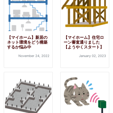
【マイホーム】新居の
【マイホーム】住宅ロ
ネット環境をどう構築
ーン審査通りました
するか悩み中
【ようやくスタート】
November 24, 2022
January 02, 2023