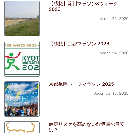
【感想】淀川マラソン&ウォーク
2026
March 25, 2026
【感想】京都マラソン 2026
March 24, 2026
京都亀岡ハーフマラソン 2025
December 15, 2025
健康リスクを高めない飲酒量の目安
は？