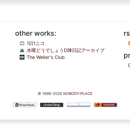
other works:
rs
1日1ニコ
水曜どうでしょうD陣日記アーカイブ
p
The Weller's Club
© 1998-2026
NOBODY:PLACE