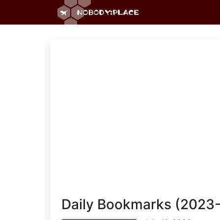
Daily Bookmarks (2023