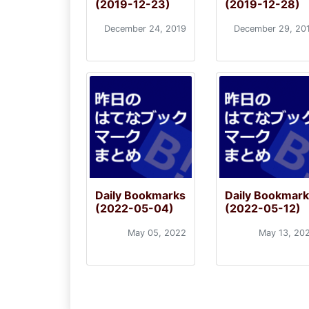
(2019-12-23)
(2019-12-28)
December 24, 2019
December 29, 20
Daily Bookmarks
Daily Bookmar
(2022-05-04)
(2022-05-12)
May 05, 2022
May 13, 20