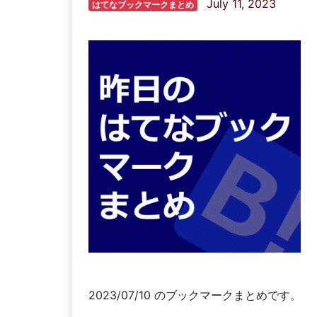
July 11, 2023
はてなブックマークまとめ
2023/07/10 のブックマークまとめです。