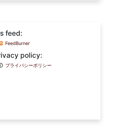
s feed:
FeedBurner
rivacy policy:
プライバシーポリシー