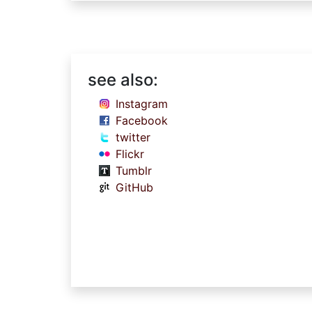
see also:
Instagram
Facebook
twitter
Flickr
Tumblr
GitHub