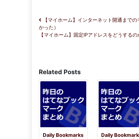
投稿ナビゲーション
【マイホーム】インターネット開通までのモ
かった）
【マイホーム】固定IPアドレスをどうする
Related Posts
Daily Bookmarks
Daily Bookmar