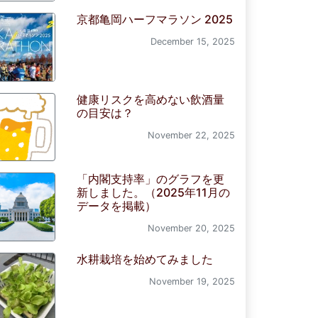
京都亀岡ハーフマラソン 2025
December 15, 2025
健康リスクを高めない飲酒量
の目安は？
November 22, 2025
「内閣支持率」のグラフを更
新しました。（2025年11月の
データを掲載）
November 20, 2025
水耕栽培を始めてみました
November 19, 2025