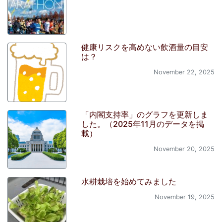
健康リスクを高めない飲酒量の目安
は？
November 22, 2025
「内閣支持率」のグラフを更新しま
した。（2025年11月のデータを掲
載）
November 20, 2025
水耕栽培を始めてみました
November 19, 2025