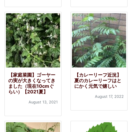
【家庭菜園】ゴーヤー
【カレーリーフ近況】
の実が大きくなってき
夏のカレーリーフはと
ました（現在10cmぐ
にかく元気で嬉しい
らい）【2021夏】
August 17, 2022
August 13, 2021