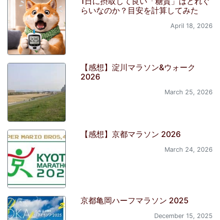
1日に摂取して良い「糖質」はどれぐ
らいなのか？目安を計算してみた
April 18, 2026
【感想】淀川マラソン&ウォーク
2026
March 25, 2026
【感想】京都マラソン 2026
March 24, 2026
京都亀岡ハーフマラソン 2025
December 15, 2025