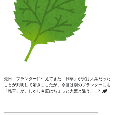
先日、プランターに生えてきた「雑草」が実は大葉だった
ことが判明して驚きましたが、今度は別のプランターにも
「雑草」が。しかし今度はちょっと大葉と違う……？