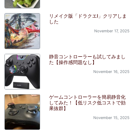
リメイク版「ドラクエI」クリアしま
した
November 17, 2025
静音コントローラーも試してみまし
た【操作感問題なし】
November 16, 2025
ゲームコントローラーを簡易静音化
してみた！【低リスク低コストで効
果抜群】
November 15, 2025