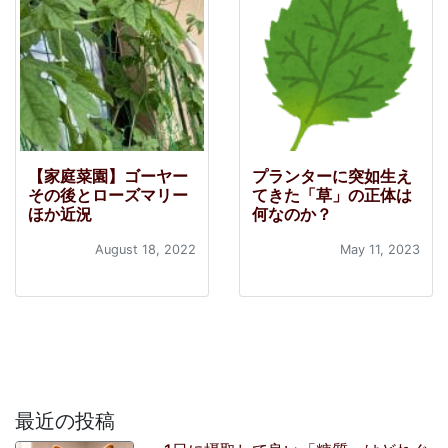
【家庭菜園】ゴーヤー
プランターに突如生え
その後とローズマリー
てきた「草」の正体は
ほか近況
何なのか？
August 18, 2022
May 11, 2023
最近の投稿