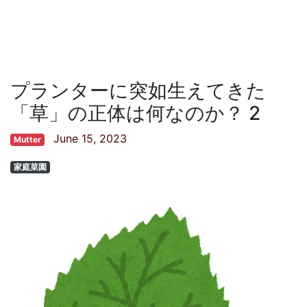
プランターに突如生えてきた
「草」の正体は何なのか？ 2
June 15, 2023
Mutter
家庭菜園