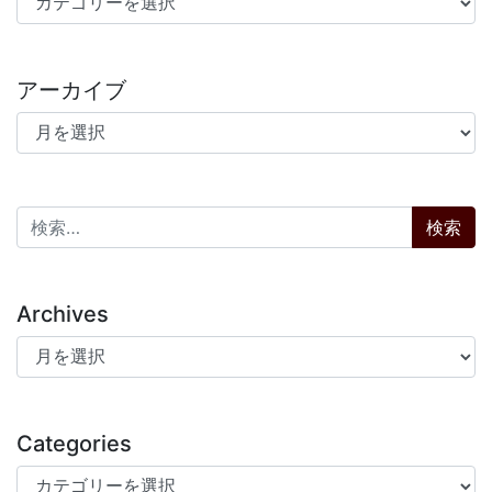
アーカイブ
アーカイブ
検索:
Archives
Archives
Categories
Categories