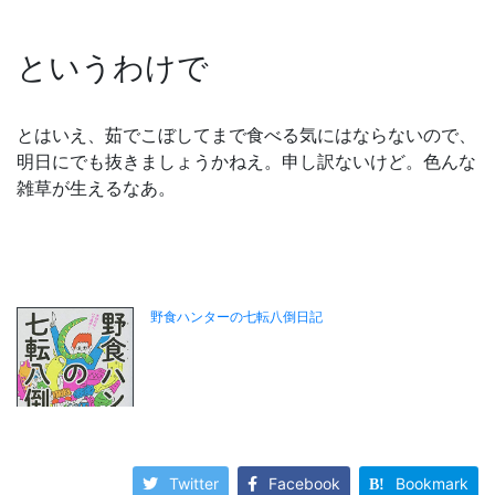
というわけで
とはいえ、茹でこぼしてまで食べる気にはならないので、
明日にでも抜きましょうかねえ。申し訳ないけど。色んな
雑草が生えるなあ。
Twitter
Facebook
Bookmark