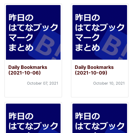
Daily Bookmarks
Daily Bookmarks
(2021-10-06)
(2021-10-09)
October 07, 2021
October 10, 2021