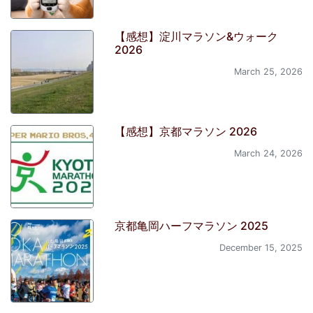
【感想】淀川マラソン&ウォーク
2026
March 25, 2026
【感想】京都マラソン 2026
March 24, 2026
京都亀岡ハーフマラソン 2025
December 15, 2025