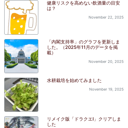
健康リスクを高めない飲酒量の目安
は？
November 22, 2025
「内閣支持率」のグラフを更新しま
した。（2025年11月のデータを掲
載）
November 20, 2025
水耕栽培を始めてみました
November 19, 2025
リメイク版「ドラクエI」クリアしま
した