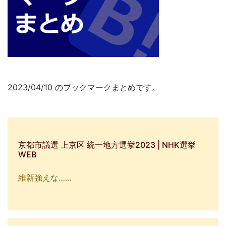
2023/04/10 のブックマークまとめです。
京都市議選 上京区 統一地方選挙2023 | NHK選挙
WEB
維新強えな……