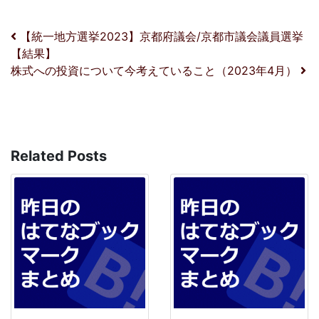
投稿ナビゲーション
【統一地方選挙2023】京都府議会/京都市議会議員選挙
【結果】
株式への投資について今考えていること（2023年4月）
Related Posts