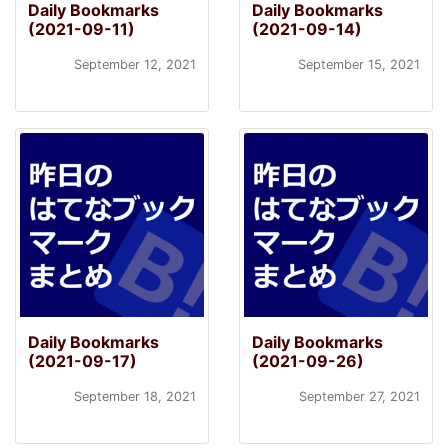
Daily Bookmarks
Daily Bookmarks
(2021-09-11)
(2021-09-14)
September 12, 2021
September 15, 2021
Daily Bookmarks
Daily Bookmarks
(2021-09-17)
(2021-09-26)
September 18, 2021
September 27, 2021