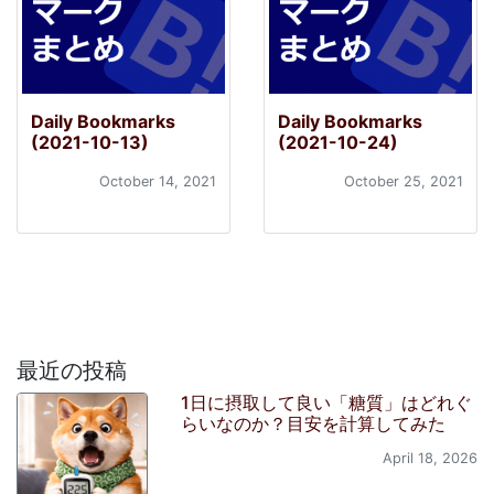
Daily Bookmarks
Daily Bookmarks
(2021-10-13)
(2021-10-24)
October 14, 2021
October 25, 2021
最近の投稿
1日に摂取して良い「糖質」はどれぐ
らいなのか？目安を計算してみた
April 18, 2026