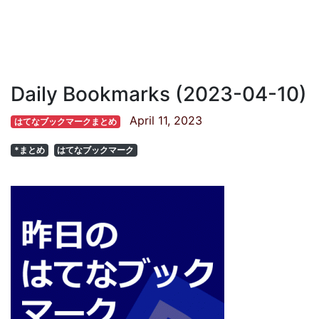
Daily Bookmarks (2023-04-10)
April 11, 2023
はてなブックマークまとめ
*まとめ
はてなブックマーク