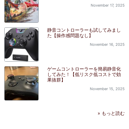
November 17, 2025
静音コントローラーも試してみまし
た【操作感問題なし】
November 16, 2025
ゲームコントローラーを簡易静音化
してみた！【低リスク低コストで効
果抜群】
November 15, 2025
» もっと読む