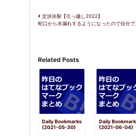
投稿ナビゲーション
交渉決裂【引っ越し2022】
蛇口から水漏れするようになったので自分で
Related Posts
Daily Bookmarks
Daily Bookmar
(2021-05-30)
(2021-06-04)