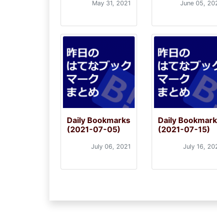
May 31, 2021
June 05, 20
Daily Bookmarks
Daily Bookmar
(2021-07-05)
(2021-07-15)
July 06, 2021
July 16, 20