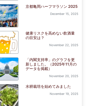
京都亀岡ハーフマラソン 2025
December 15, 2025
健康リスクを高めない飲酒量
の目安は？
November 22, 2025
「内閣支持率」のグラフを更
新しました。（2025年11月の
データを掲載）
November 20, 2025
水耕栽培を始めてみました
November 19, 2025