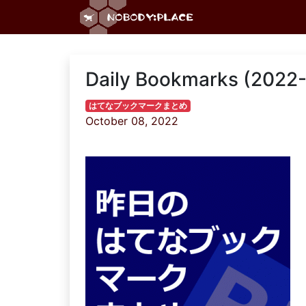
Daily Bookmarks (2022
はてなブックマークまとめ
October 08, 2022