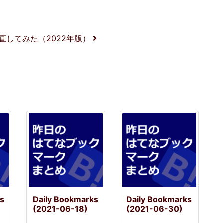
直してみた（2022年版）
ks
Daily Bookmarks
Daily Bookmarks
(2021-06-18)
(2021-06-30)