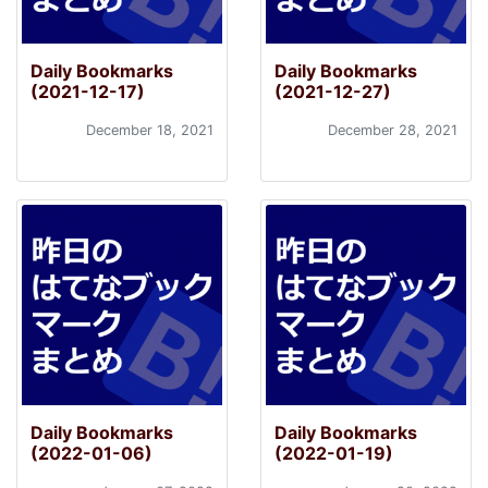
Daily Bookmarks
Daily Bookmarks
(2021-12-17)
(2021-12-27)
December 18, 2021
December 28, 2021
Daily Bookmarks
Daily Bookmarks
(2022-01-06)
(2022-01-19)