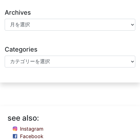
Archives
Archives
Categories
Categories
see also:
Instagram
Facebook