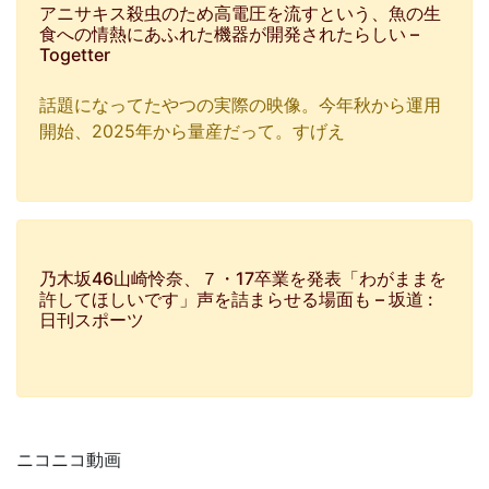
アニサキス殺虫のため高電圧を流すという、魚の生
食への情熱にあふれた機器が開発されたらしい –
Togetter
話題になってたやつの実際の映像。今年秋から運用
開始、2025年から量産だって。すげえ
乃木坂46山崎怜奈、７・17卒業を発表「わがままを
許してほしいです」声を詰まらせる場面も – 坂道 :
日刊スポーツ
ニコニコ動画