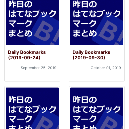
Daily Bookmarks
Daily Bookmarks
(2019-09-24)
(2019-09-30)
September 25, 2019
October 01, 2019