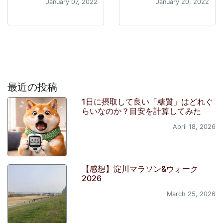
January 07, 2022
January 20, 2022
最近の投稿
1日に摂取して良い「糖質」はどれぐ
らいなのか？目安を計算してみた
April 18, 2026
【感想】淀川マラソン&ウォーク
2026
March 25, 2026