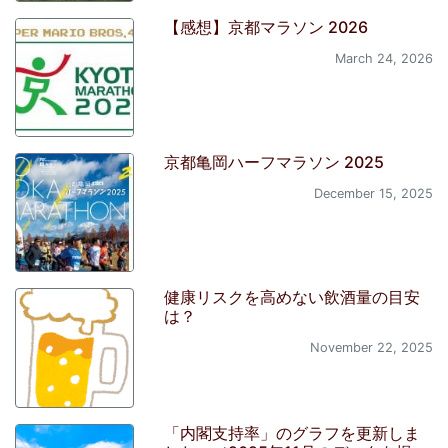
【感想】京都マラソン 2026
March 24, 2026
京都亀岡ハーフマラソン 2025
December 15, 2025
健康リスクを高めない飲酒量の目安
は？
November 22, 2025
「内閣支持率」のグラフを更新しま