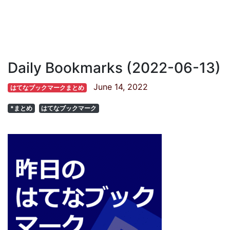
Daily Bookmarks (2022-06-13)
June 14, 2022
はてなブックマークまとめ
*まとめ
はてなブックマーク