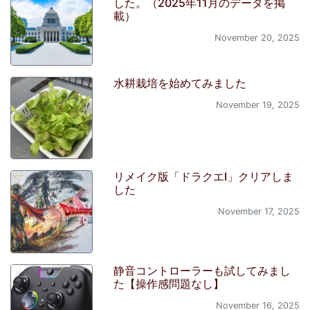
した。（2025年11月のデータを掲
載）
November 20, 2025
水耕栽培を始めてみました
November 19, 2025
リメイク版「ドラクエI」クリアしま
した
November 17, 2025
静音コントローラーも試してみまし
た【操作感問題なし】
November 16, 2025