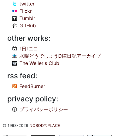
twitter
Flickr
Tumblr
GitHub
other works:
1日1ニコ
水曜どうでしょうD陣日記アーカイブ
The Weller's Club
rss feed:
FeedBurner
privacy policy:
プライバシーポリシー
© 1998-2026
NOBODY:PLACE