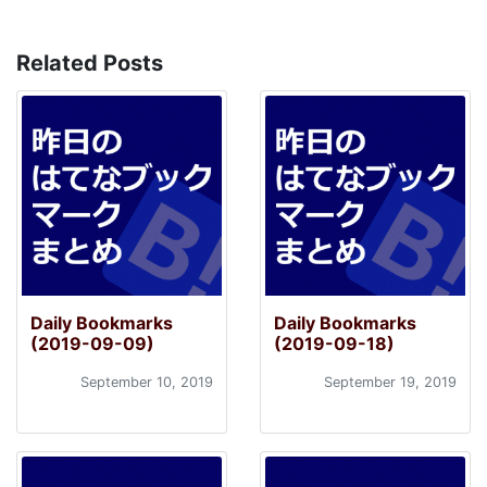
Related Posts
Daily Bookmarks
Daily Bookmarks
(2019-09-09)
(2019-09-18)
September 10, 2019
September 19, 2019