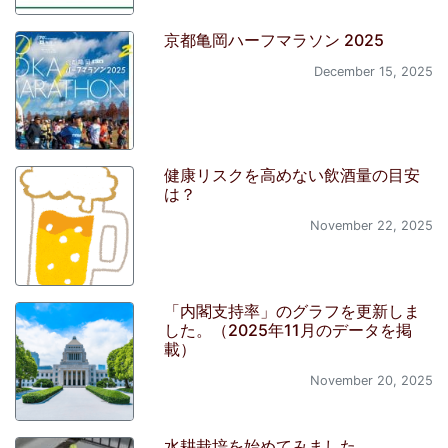
京都亀岡ハーフマラソン 2025
December 15, 2025
健康リスクを高めない飲酒量の目安
は？
November 22, 2025
「内閣支持率」のグラフを更新しま
した。（2025年11月のデータを掲
載）
November 20, 2025
水耕栽培を始めてみました