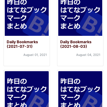
Daily Bookmarks
Daily Bookmarks
(2021-07-31)
(2021-08-03)
August 01, 2021
August 04, 2021