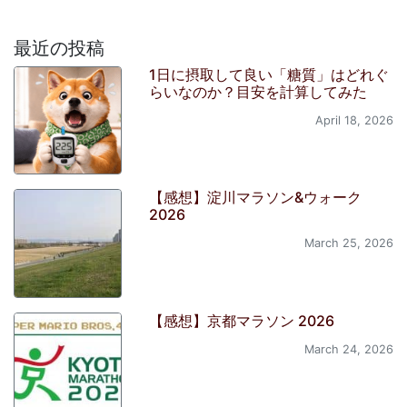
最近の投稿
1日に摂取して良い「糖質」はどれぐ
らいなのか？目安を計算してみた
April 18, 2026
【感想】淀川マラソン&ウォーク
2026
March 25, 2026
【感想】京都マラソン 2026
March 24, 2026