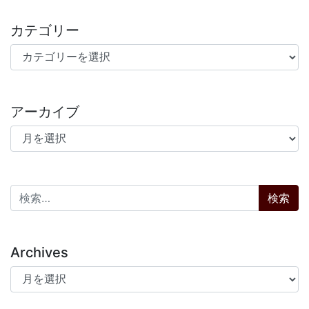
カテゴリー
カテゴリー
アーカイブ
アーカイブ
検索:
Archives
Archives