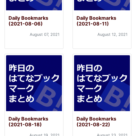
Daily Bookmarks
Daily Bookmarks
(2021-08-06)
(2021-08-11)
August 07, 2021
August 12, 2021
Daily Bookmarks
Daily Bookmarks
(2021-08-18)
(2021-08-22)
August 19, 2021
August 23, 2021