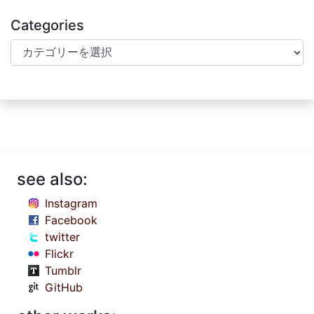
Categories
Categories
see also:
Instagram
Facebook
twitter
Flickr
Tumblr
GitHub