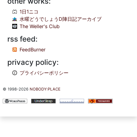
other works:
1日1ニコ
水曜どうでしょうD陣日記アーカイブ
The Weller's Club
rss feed:
FeedBurner
privacy policy:
プライバシーポリシー
© 1998-2026
NOBODY:PLACE