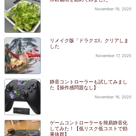
November 19, 2025
リメイク版「ドラクエI」クリアしま
した
November 17, 2025
静音コントローラーも試してみまし
た【操作感問題なし】
November 16, 2025
ゲームコントローラーを簡易静音化
してみた！【低リスク低コストで効
果抜群】