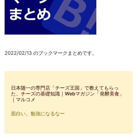
2022/02/13 のブックマークまとめです。
日本随一の専門店「チーズ王国」で教えてもらっ
た、チーズの基礎知識｜Webマガジン「発酵美食」
｜マルコメ
面白い。勉強になるなー