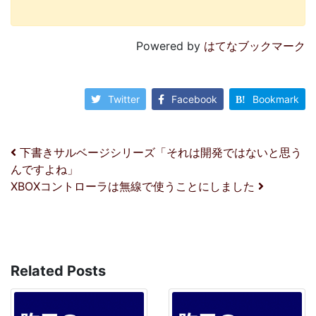
Powered by
はてなブックマーク
Twitter
Facebook
Bookmark
投稿ナビゲーション
下書きサルベージシリーズ「それは開発ではないと思う
んですよね」
XBOXコントローラは無線で使うことにしました
Related Posts