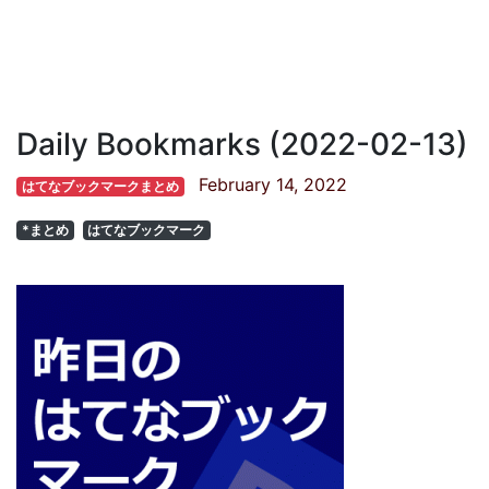
Daily Bookmarks (2022-02-13)
February 14, 2022
はてなブックマークまとめ
*まとめ
はてなブックマーク