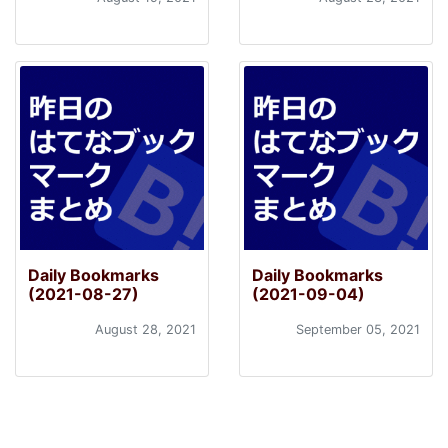
Daily Bookmarks
Daily Bookmarks
(2021-08-27)
(2021-09-04)
August 28, 2021
September 05, 2021