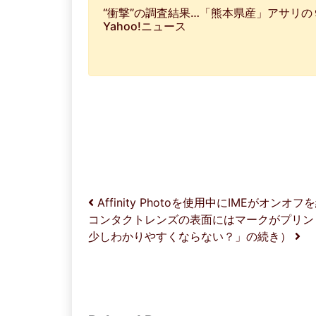
“衝撃”の調査結果…「熊本県産」アサリの
Yahoo!ニュース
投稿ナビゲーション
Affinity Photoを使用中にIMEがオ
コンタクトレンズの表面にはマークがプリン
少しわかりやすくならない？」の続き）