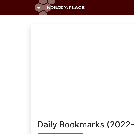
Daily Bookmarks (2022