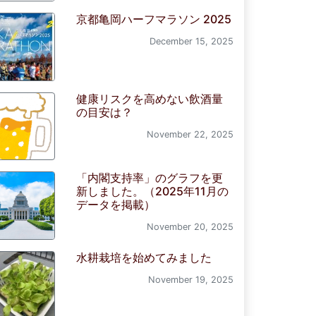
京都亀岡ハーフマラソン 2025
December 15, 2025
健康リスクを高めない飲酒量
の目安は？
November 22, 2025
「内閣支持率」のグラフを更
新しました。（2025年11月の
データを掲載）
November 20, 2025
水耕栽培を始めてみました
November 19, 2025