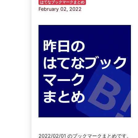
はてなブックマークまとめ
February 02, 2022
2022/02/01 のブックマークまとめです。