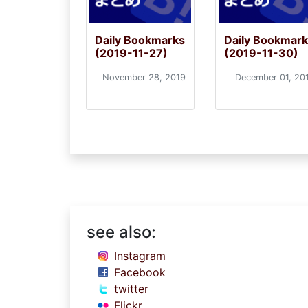
Daily Bookmarks
Daily Bookmar
(2019-11-27)
(2019-11-30)
November 28, 2019
December 01, 20
see also:
Instagram
Facebook
twitter
Flickr