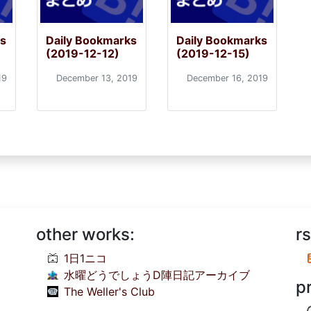
ks
Daily Bookmarks
Daily Bookmarks
(2019-12-12)
(2019-12-15)
19
December 13, 2019
December 16, 2019
other works:
rs
1日1ニコ
水曜どうでしょうD陣日記アーカイブ
p
The Weller's Club