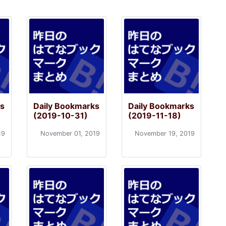
ks
Daily Bookmarks
Daily Bookmarks
(2019-10-31)
(2019-11-18)
19
November 01, 2019
November 19, 2019