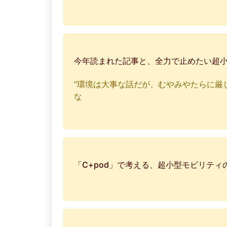
今年読まれた記事と、全力で止めたい超小型
“環境は大事な話だが、むやみやたらに厳
な
「C+pod」で考える、超小型モビリテ