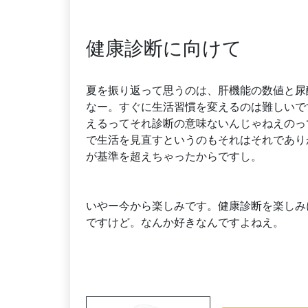
健康診断に向けて
夏を振り返って思うのは、肝機能の数値と尿
なー。すぐに生活習慣を変えるのは難しいで
えるってそれ診断の意味ないんじゃねえのっ
で生活を見直すというのもそれはそれであり
が基準を超えちゃったからですし。
いやー今から楽しみです。健康診断を楽しみ
ですけど。なんか好きなんですよねえ。