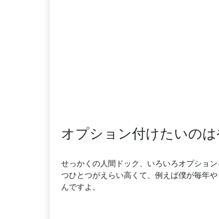
オプション付けたいのは
せっかくの人間ドック、いろいろオプション
つひとつがえらい高くて、例えば僕が毎年や
んですよ。