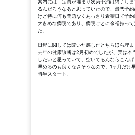
案内には「定員が埋まり次第予約は終了しま
るんだろうなあと思っていたので、最悪予約
けど特に何も問題なくあっさり希望日で予約取
大きめな病院であり、病院ごとに余裕持って
た。
日程に関しては聞いた感じだとちらほら埋ま
去年の健康診断は2月初めでしたが、実は本
したいと思っていて、空いてるんならこんげ
早めるのも良くなさそうなので、1ヶ月だけ
時半スタート。