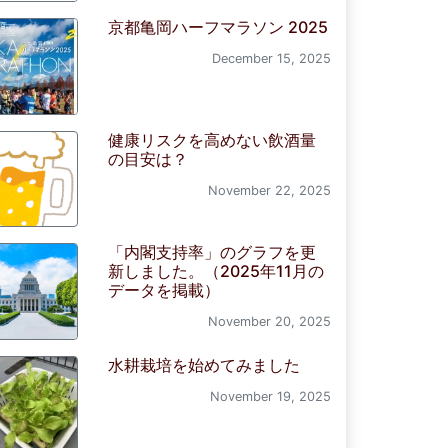
京都亀岡ハーフマラソン 2025
December 15, 2025
健康リスクを高めない飲酒量
の目安は？
November 22, 2025
「内閣支持率」のグラフを更
新しました。（2025年11月の
データを掲載）
November 20, 2025
水耕栽培を始めてみました
November 19, 2025