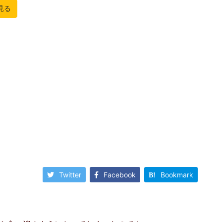
Twitter
Facebook
Bookmark