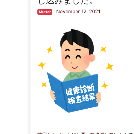
し込みました。
November 12, 2021
Mutter