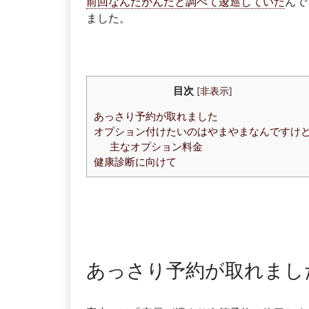
前回なんだかんだと調べて逡巡していた
んで
ました。
目次
[
非表示
]
あっさり予約が取れました
オプション付けたいのはやまやまなんですけ
主なオプション料金
健康診断に向けて
あっさり予約が取れまし