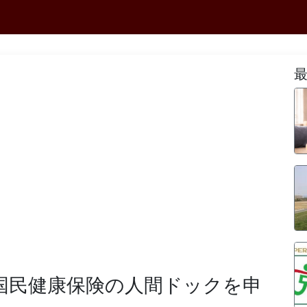
 ~ 国民健康保険の人間ドックを申