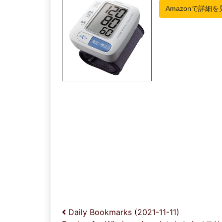
投稿ナビゲーション
Daily Bookmarks (2021-11-11)