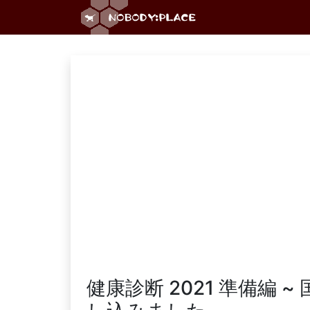
健康診断 2021 準備編