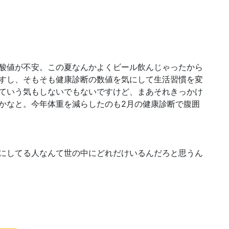
酸値が不安。この夏なんかよくビール飲んじゃったから
すし、そもそも健康診断の数値を気にして生活習慣を変
ていう気もしないでもないですけど、まあそれきっかけ
かなと。今年体重を減らしたのも2月の健康診断で腹囲
にしてる人なんて世の中にどれだけいるんだろと思うん