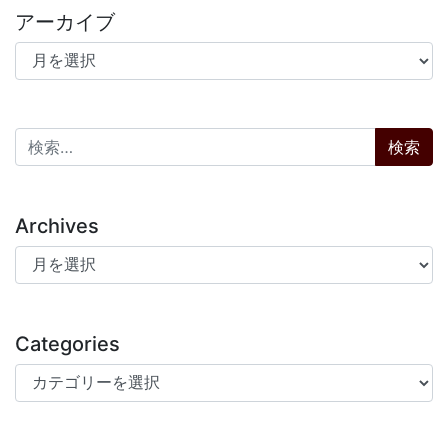
アーカイブ
アーカイブ
検索:
Archives
Archives
Categories
Categories