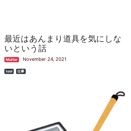
最近はあんまり道具を気にしな
いという話
November 24, 2021
Mutter
tool
仕事