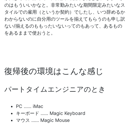
のはもういいかなと。非常勤みたいな期間限定みたいなス
タイルでの雇用（というか契約）でしたし、いつ辞めるか
わからないのに自分用のツールを揃えてもらうのも申し訳
ない/揃えるのももったいないってのもあって、あるもの
をあるままで使おうと。
復帰後の環境はこんな感じ
パートタイムエンジニアのとき
PC …… iMac
キーボード …… Magic Keyboard
マウス …… Magic Mouse