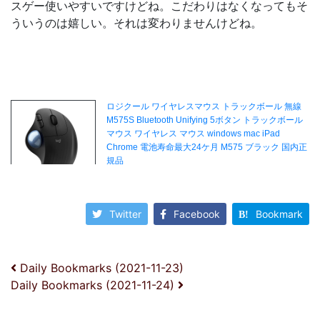
スゲー使いやすいですけどね。こだわりはなくなってもそ
ういうのは嬉しい。それは変わりませんけどね。
Twitter
Facebook
Bookmark
投稿ナビゲーション
Daily Bookmarks (2021-11-23)
Daily Bookmarks (2021-11-24)