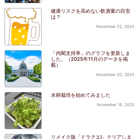
健康リスクを高めない飲酒量の目安
は？
November 22, 2025
「内閣支持率」のグラフを更新しま
した。（2025年11月のデータを掲
載）
November 20, 2025
水耕栽培を始めてみました
November 19, 2025
リメイク版「ドラクエI」クリアしま