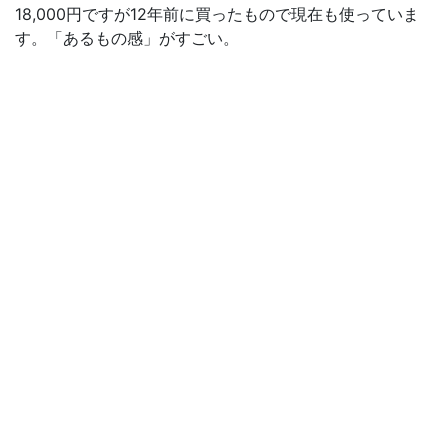
18,000円ですが12年前に買ったもので現在も使っていま
す。「あるもの感」がすごい。