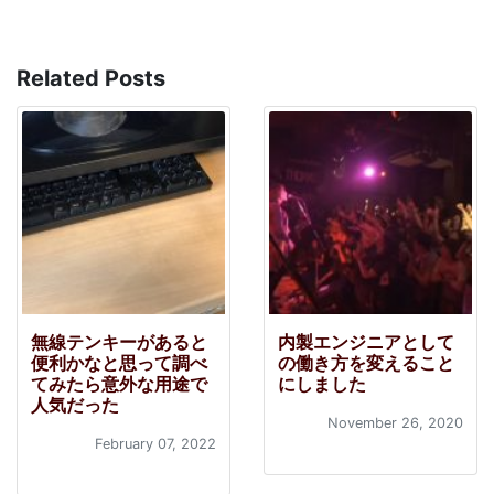
Related Posts
無線テンキーがあると
内製エンジニアとして
便利かなと思って調べ
の働き方を変えること
てみたら意外な用途で
にしました
人気だった
November 26, 2020
February 07, 2022