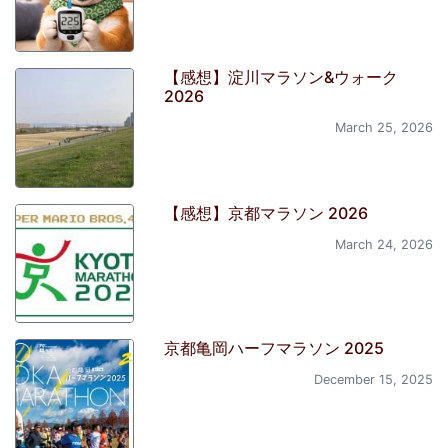
【感想】淀川マラソン&ウォーク
2026
March 25, 2026
【感想】京都マラソン 2026
March 24, 2026
京都亀岡ハーフマラソン 2025
December 15, 2025