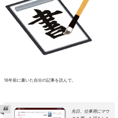
16年前に書いた自分の記事を読んで。
先日、仕事用にマウ