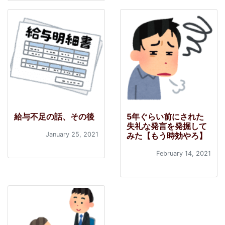
給与不足の話、その後
5年ぐらい前にされた
失礼な発言を発掘して
January 25, 2021
みた【もう時効やろ】
February 14, 2021