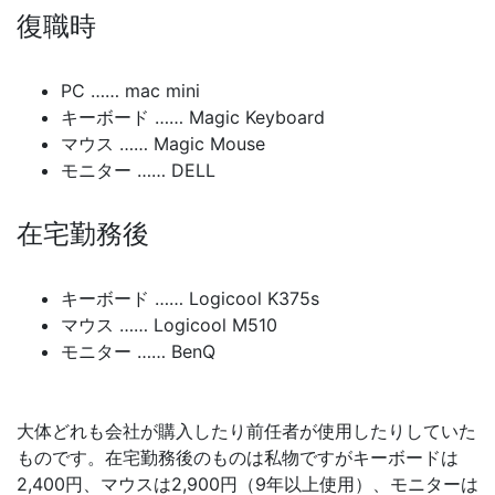
復職時
PC …… mac mini
キーボード …… Magic Keyboard
マウス …… Magic Mouse
モニター …… DELL
在宅勤務後
キーボード …… Logicool K375s
マウス …… Logicool M510
モニター …… BenQ
大体どれも会社が購入したり前任者が使用したりしていた
ものです。在宅勤務後のものは私物ですがキーボードは
2,400円、マウスは2,900円（9年以上使用）、モニターは