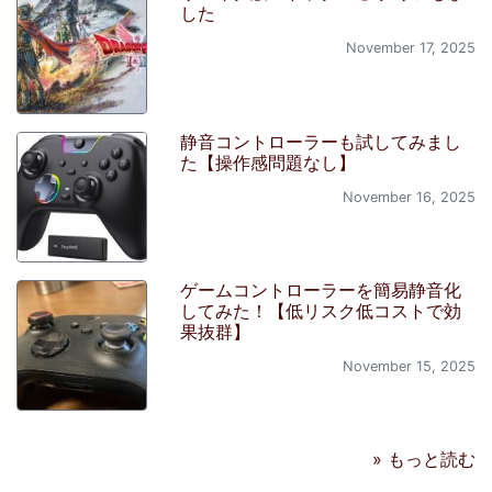
した
November 17, 2025
静音コントローラーも試してみまし
た【操作感問題なし】
November 16, 2025
ゲームコントローラーを簡易静音化
してみた！【低リスク低コストで効
果抜群】
November 15, 2025
» もっと読む