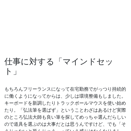
仕事に対する「マインドセッ
ト」
もちろんフリーランスになって在宅勤務でがっつり持続的
に働くようになってからは、少しは環境整備もしました。
キーボードを新調したりトラックボールマウスを使い始め
たり。「弘法筆を選ばず」ということわざはあるけど実際
のところ弘法大師も良い筆を探してめっちゃ選んだらしい
ので道具を選ぶのは大事だとは思うんですけど、でも「そ