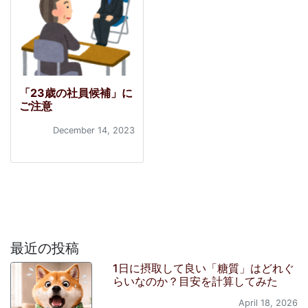
「23歳の社員候補」に
ご注意
December 14, 2023
最近の投稿
1日に摂取して良い「糖質」はどれぐ
らいなのか？目安を計算してみた
April 18, 2026