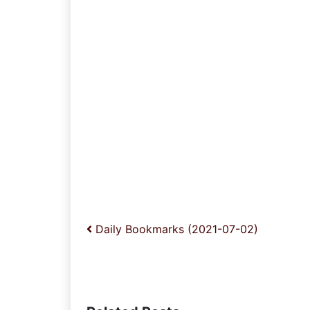
投稿ナビゲーション
Daily Bookmarks (2021-07-02)