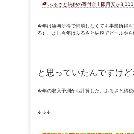
ふるさと納税の寄付金上限目安が3,000円で
今年は給与所得で補填しなくても事業所得を
る）、よし今年はふるさと納税でビールやら
と思っていたんですけど
今年の収入予測から計算した、ふるさと納税
↓↓↓