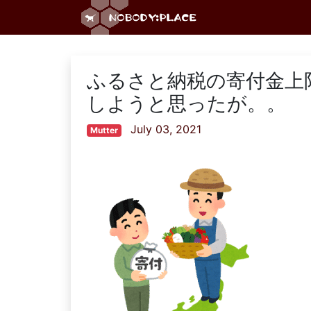
ふるさと納税の寄付金上
しようと思ったが。。
July 03, 2021
Mutter