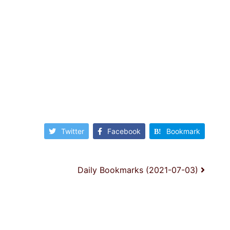
Twitter
Facebook
Bookmark
Daily Bookmarks (2021-07-03)