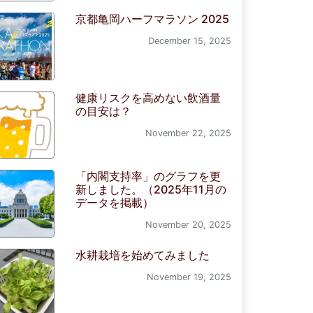
京都亀岡ハーフマラソン 2025
December 15, 2025
健康リスクを高めない飲酒量
の目安は？
November 22, 2025
「内閣支持率」のグラフを更
新しました。（2025年11月の
データを掲載）
November 20, 2025
水耕栽培を始めてみました
November 19, 2025