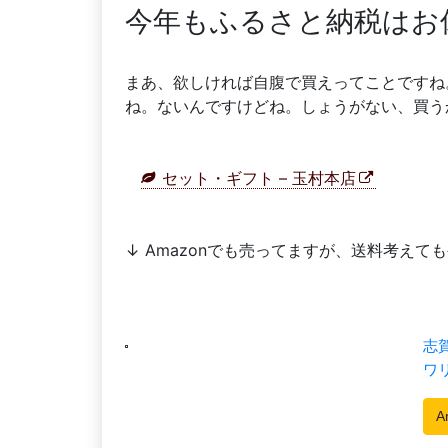
今年もふるさと納税はお
まあ、欲しければ自腹で買えってことですね
ね。ないんですけどね。しょうがない、買う
セット・ギフト – 玉村本店
↓ Amazonでも売ってますが、送料考え