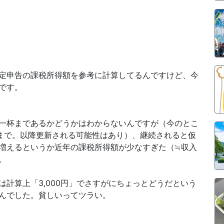
定申告の課税所得額を参考に計算してるんですけど、今
です。
一杯まであるかどうかはわからないんですが（今のとこ
月まで。以降更新される可能性はあり）、継続されると仮
増えるというか近年の課税所得額が少なすぎた（≒収入
。
計算上「3,000円」でさすがにちょっとどうだという
んでした。貧しいってツラい。