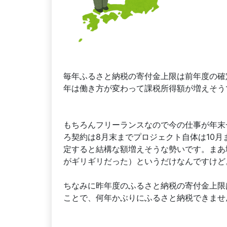
毎年ふるさと納税の寄付金上限は前年度の確
年は働き方が変わって課税所得額が増えそう
もちろんフリーランスなので今の仕事が年末
ろ契約は8月末までプロジェクト自体は10
定すると結構な額増えそうな勢いです。まあ
がギリギリだった）というだけなんですけど
ちなみに昨年度のふるさと納税の寄付金上限は
ことで、何年かぶりにふるさと納税できませ