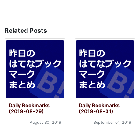
Related Posts
Daily Bookmarks
Daily Bookmarks
(2019-08-29)
(2019-08-31)
August 30, 2019
September 01, 2019