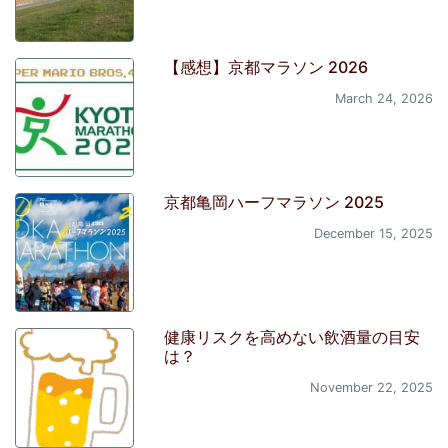
【感想】京都マラソン 2026
March 24, 2026
京都亀岡ハーフマラソン 2025
December 15, 2025
健康リスクを高めない飲酒量の目安
は？
November 22, 2025