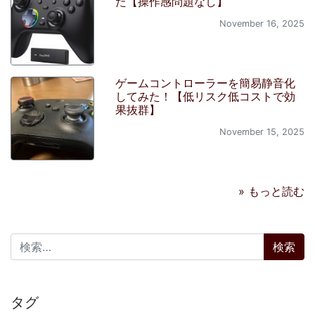
た【操作感問題なし】
November 16, 2025
ゲームコントローラーを簡易静音化
してみた！【低リスク低コストで効
果抜群】
November 15, 2025
» もっと読む
検索:
タグ