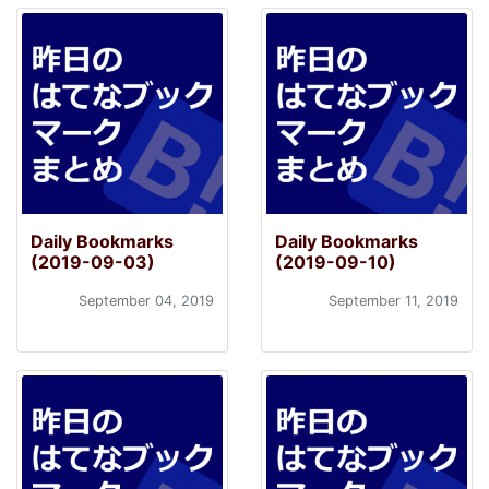
Daily Bookmarks
Daily Bookmarks
(2019-09-03)
(2019-09-10)
September 04, 2019
September 11, 2019