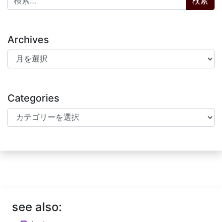
Archives
Archives
Categories
Categories
see also: