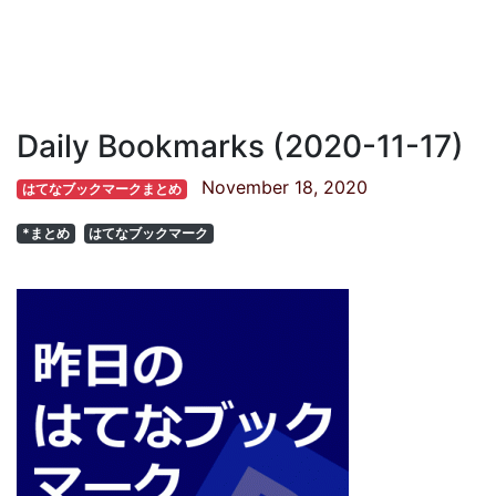
Daily Bookmarks (2020-11-17)
November 18, 2020
はてなブックマークまとめ
*まとめ
はてなブックマーク