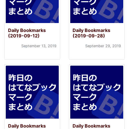
Daily Bookmarks
Daily Bookmarks
(2019-09-12)
(2019-09-28)
September 13, 2019
September 29, 2019
Daily Bookmarks
Daily Bookmarks