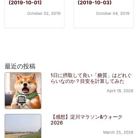
(2019-10-01)
(2019-10-03)
October 02, 2019
October 04, 2019
最近の投稿
1日に摂取して良い「糖質」はどれぐ
らいなのか？目安を計算してみた
April 18, 2026
【感想】淀川マラソン&ウォーク
2026
March 25, 2026