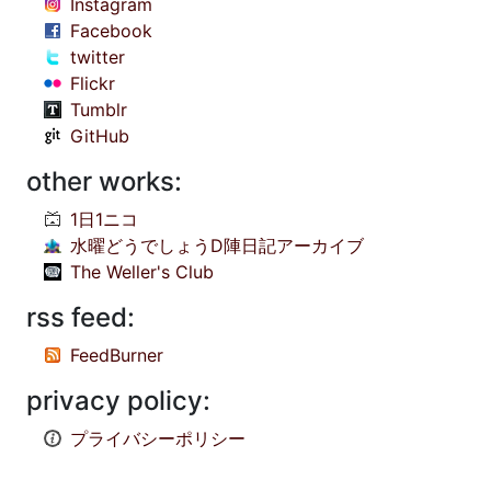
Instagram
Facebook
twitter
Flickr
Tumblr
GitHub
other works:
1日1ニコ
水曜どうでしょうD陣日記アーカイブ
The Weller's Club
rss feed:
FeedBurner
privacy policy:
プライバシーポリシー