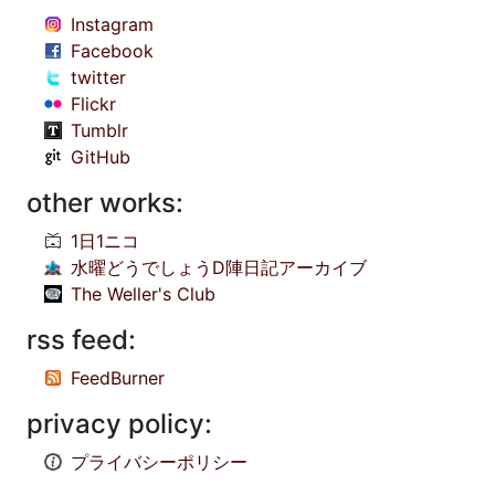
Instagram
Facebook
twitter
Flickr
Tumblr
GitHub
other works:
1日1ニコ
水曜どうでしょうD陣日記アーカイブ
The Weller's Club
rss feed:
FeedBurner
privacy policy:
プライバシーポリシー