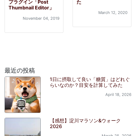
プラグイン「Post
た
Thumbnail Editor」
March 12, 2020
November 04, 2019
最近の投稿
1日に摂取して良い「糖質」はどれぐ
らいなのか？目安を計算してみた
April 18, 2026
【感想】淀川マラソン&ウォーク
2026
March 25, 2026