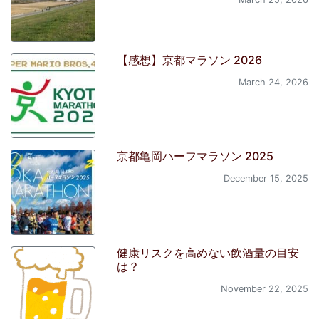
【感想】京都マラソン 2026
March 24, 2026
京都亀岡ハーフマラソン 2025
December 15, 2025
健康リスクを高めない飲酒量の目安
は？
November 22, 2025