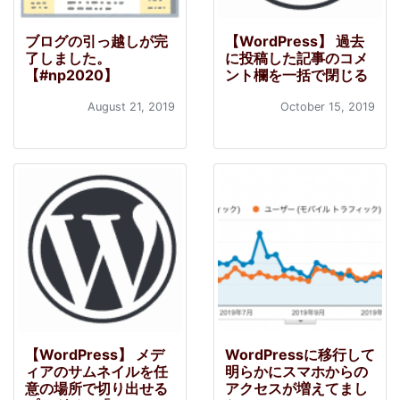
ブログの引っ越しが完
【WordPress】 過去
了しました。
に投稿した記事のコメ
【#np2020】
ント欄を一括で閉じる
August 21, 2019
October 15, 2019
【WordPress】 メデ
WordPressに移行して
ィアのサムネイルを任
明らかにスマホからの
意の場所で切り出せる
アクセスが増えてまし