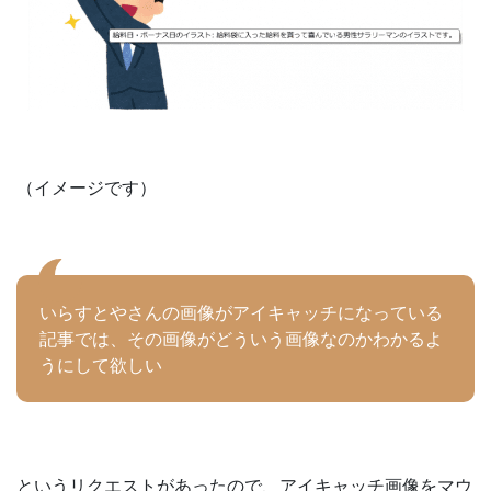
（イメージです）
いらすとやさんの画像がアイキャッチになっている
記事では、その画像がどういう画像なのかわかるよ
うにして欲しい
というリクエストがあったので、アイキャッチ画像をマウ