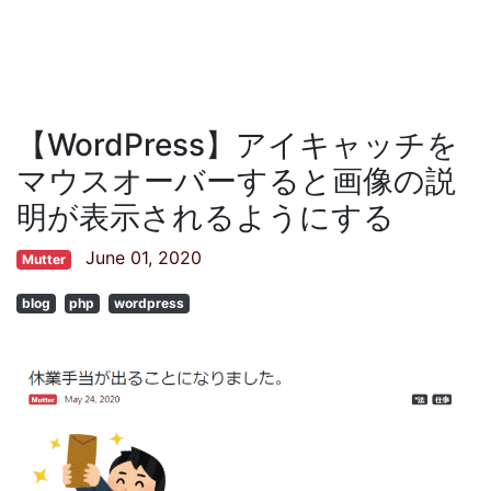
【WordPress】アイキャッチを
マウスオーバーすると画像の説
明が表示されるようにする
June 01, 2020
Mutter
blog
php
wordpress