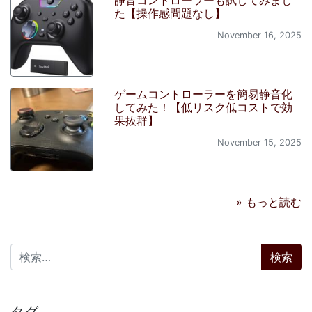
た【操作感問題なし】
November 16, 2025
ゲームコントローラーを簡易静音化
してみた！【低リスク低コストで効
果抜群】
November 15, 2025
» もっと読む
検索:
タグ