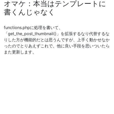
オマケ：本当はテンプレートに
書くんじゃなく
functions.phpに処理を書いて、
「get_the_post_thumbnail()」を拡張するなり代替するな
りした方が機能的だとは思うんですが、上手く動かせなか
ったのでとりあえずこれで。他に良い手段を思いついたら
また更新します。