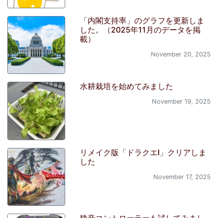
「内閣支持率」のグラフを更新しま
した。（2025年11月のデータを掲
載）
November 20, 2025
水耕栽培を始めてみました
November 19, 2025
リメイク版「ドラクエI」クリアしま
した
November 17, 2025
静音コントローラーも試してみまし