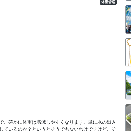
体重管理
で、確かに体重は増減しやすくなります。単に水の出入
しているのか？というとそうでもないわけですけど、そ