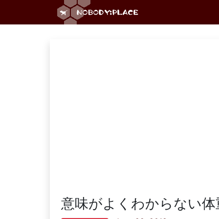
意味がよくわからない体