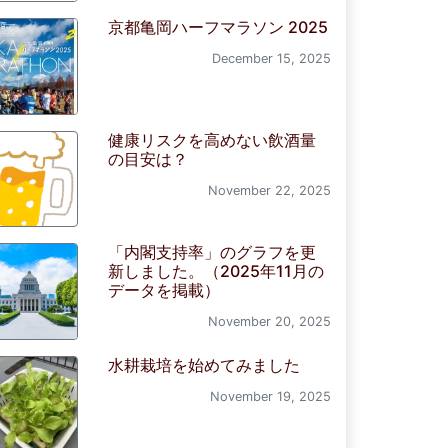
京都亀岡ハーフマラソン 2025
December 15, 2025
健康リスクを高めない飲酒量
の目安は？
November 22, 2025
「内閣支持率」のグラフを更
新しました。（2025年11月の
データを掲載）
November 20, 2025
水耕栽培を始めてみました
November 19, 2025