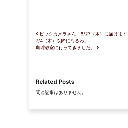
投稿ナビゲーション
ビックカメラさん「6/27（木）に届けま
7/4（木）以降になるわ」
珈琲教室に行ってきました。
Related Posts
関連記事はありません。