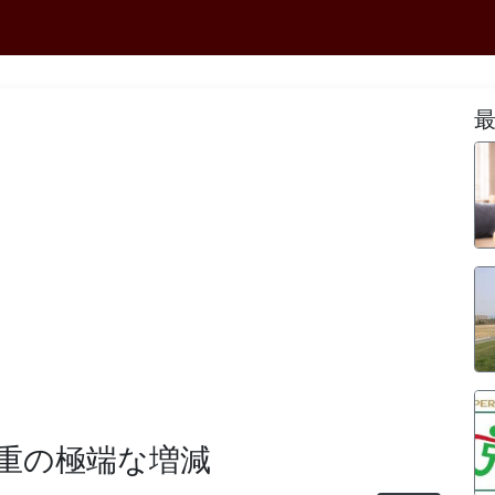
重の極端な増減