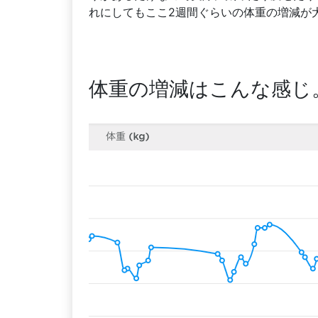
れにしてもここ2週間ぐらいの体重の増減が
体重の増減はこんな感じ