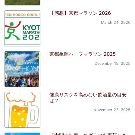
【感想】京都マラソン 2026
March 24, 2026
京都亀岡ハーフマラソン 2025
December 15, 2025
健康リスクを高めない飲酒量の目安
は？
November 22, 2025