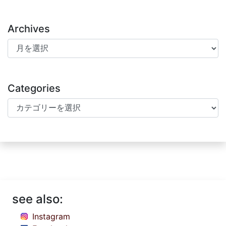
Archives
Archives
Categories
Categories
see also:
Instagram