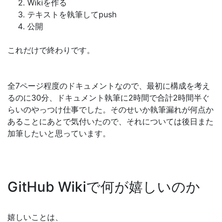
Wikiを作る
テキストを執筆してpush
公開
これだけで終わりです。
全7ページ程度のドキュメントなので、最初に構成を考え
るのに30分、ドキュメント執筆に2時間で合計2時間半ぐ
らいのやっつけ仕事でした。そのせいか執筆漏れが何点か
あることにあとで気付いたので、それについては後日また
加筆したいと思っています。
GitHub Wikiで何が嬉しいのか
嬉しいことは、