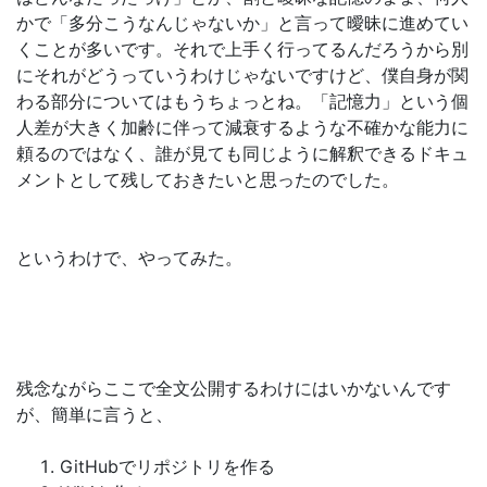
かで「多分こうなんじゃないか」と言って曖昧に進めてい
くことが多いです。それで上手く行ってるんだろうから別
にそれがどうっていうわけじゃないですけど、僕自身が関
わる部分についてはもうちょっとね。「記憶力」という個
人差が大きく加齢に伴って減衰するような不確かな能力に
頼るのではなく、誰が見ても同じように解釈できるドキュ
メントとして残しておきたいと思ったのでした。
というわけで、やってみた。
残念ながらここで全文公開するわけにはいかないんです
が、簡単に言うと、
GitHubでリポジトリを作る