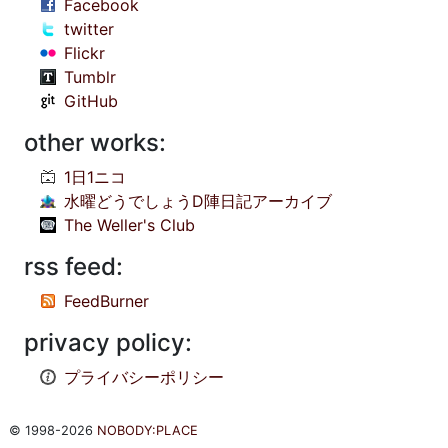
Facebook
twitter
Flickr
Tumblr
GitHub
other works:
1日1ニコ
水曜どうでしょうD陣日記アーカイブ
The Weller's Club
rss feed:
FeedBurner
privacy policy:
プライバシーポリシー
© 1998-2026
NOBODY:PLACE