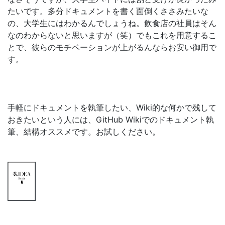
たいです。多分ドキュメントを書く面倒くささみたいな
の、大学生にはわかるんでしょうね。飲食店の社員はそん
なのわからないと思いますが（笑）でもこれを用意するこ
とで、彼らのモチベーションが上がるんならお安い御用で
す。
手軽にドキュメントを執筆したい、Wiki的な何かで残して
おきたいという人には、GitHub Wikiでのドキュメント執
筆、結構オススメです。お試しください。