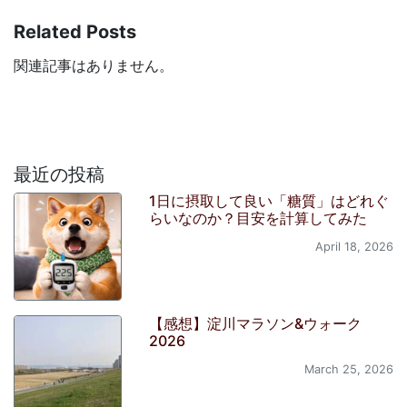
Related Posts
関連記事はありません。
最近の投稿
1日に摂取して良い「糖質」はどれぐ
らいなのか？目安を計算してみた
April 18, 2026
【感想】淀川マラソン&ウォーク
2026
March 25, 2026