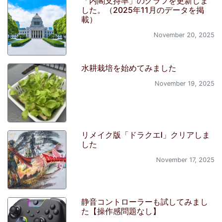
「内閣支持率」のグラフを更新しま
した。（2025年11月のデータを掲
載）
November 20, 2025
水耕栽培を始めてみました
November 19, 2025
リメイク版「ドラクエI」クリアしま
した
November 17, 2025
静音コントローラーも試してみまし
た【操作感問題なし】