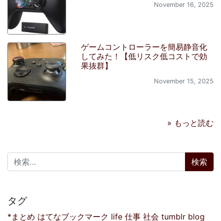
November 16, 2025
ゲームコントローラーを簡易静音化
してみた！【低リスク低コストで効
果抜群】
November 15, 2025
» もっと読む
検索:
タグ
*まとめ
はてなブックマーク
life
仕事
社会
tumblr
blog