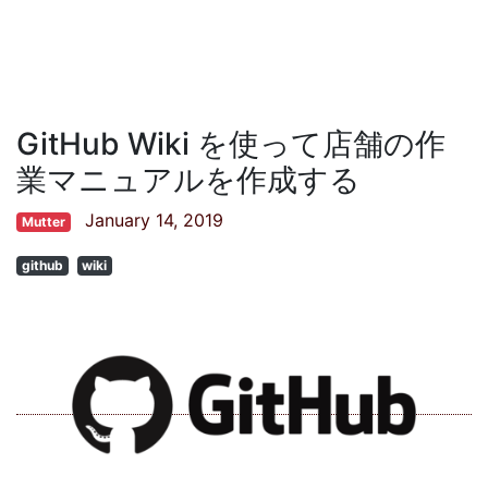
GitHub Wiki を使って店舗の作
業マニュアルを作成する
January 14, 2019
Mutter
github
wiki