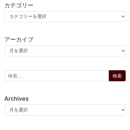
カテゴリー
カテゴリー
アーカイブ
アーカイブ
検索:
Archives
Archives