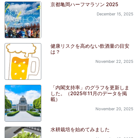
京都亀岡ハーフマラソン 2025
December 15, 2025
健康リスクを高めない飲酒量の目安
は？
November 22, 2025
「内閣支持率」のグラフを更新しま
した。（2025年11月のデータを掲
載）
November 20, 2025
水耕栽培を始めてみました