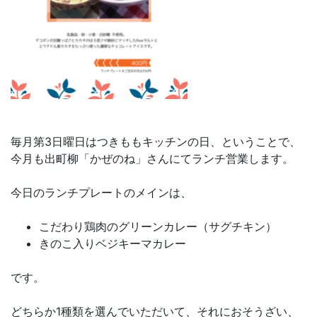
毎月第3日曜日はつきももキッチンの日、ということで、
今月も出町柳「かぜのね」さんにてランチ営業します。
今日のランチプレートのメインは、
こだわり鶏肉のグリーンカレー（サグチキン）
きのこ入りベジキーマカレー
です。
どちらか1種類を選んでいただいて、それにおそうざい、