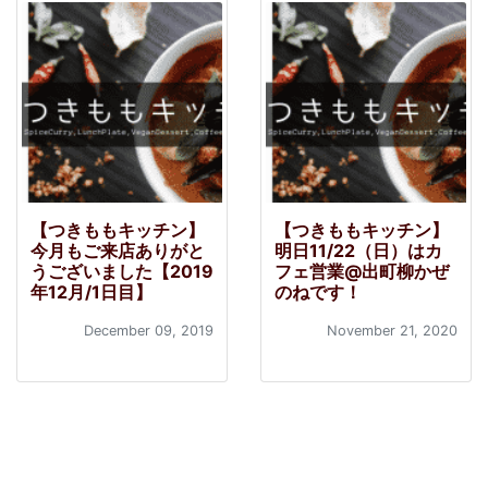
【つきももキッチン】
【つきももキッチン】
今月もご来店ありがと
明日11/22（日）はカ
うございました【2019
フェ営業@出町柳かぜ
年12月/1日目】
のねです！
December 09, 2019
November 21, 2020