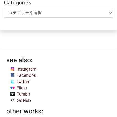
Categories
Categories
see also:
Instagram
Facebook
twitter
Flickr
Tumblr
GitHub
other works: