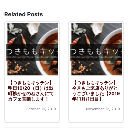
Related Posts
【つきももキッチン】
【つきももキッチン】
明日10/20（日）は出
今月もご来店ありがと
町柳かぜのねさんにて
うございました【2019
カフェ営業します！
年11月/1日目】
October 19, 2019
November 12, 2019