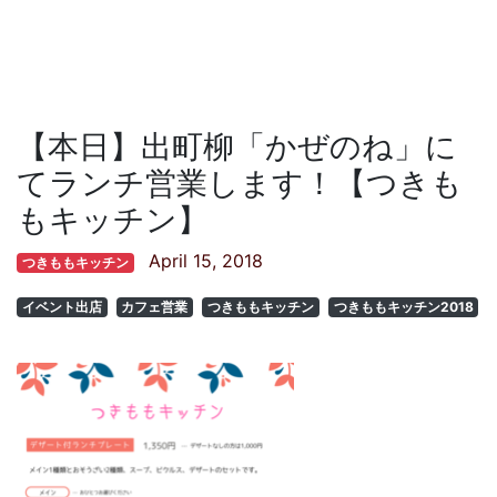
【本日】出町柳「かぜのね」に
てランチ営業します！【つきも
もキッチン】
April 15, 2018
つきももキッチン
イベント出店
カフェ営業
つきももキッチン
つきももキッチン2018