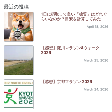
最近の投稿
1日に摂取して良い「糖質」はどれぐ
らいなのか？目安を計算してみた
April 18, 2026
【感想】淀川マラソン&ウォーク
2026
March 25, 2026
【感想】京都マラソン 2026
March 24, 2026