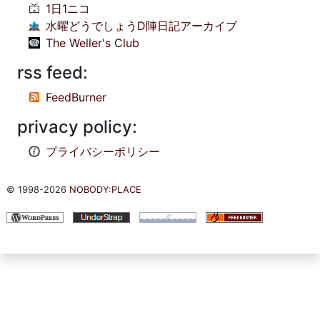
1日1ニコ
水曜どうでしょうD陣日記アーカイブ
The Weller's Club
rss feed:
FeedBurner
privacy policy:
プライバシーポリシー
© 1998-2026
NOBODY:PLACE