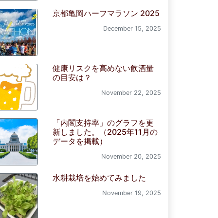
京都亀岡ハーフマラソン 2025
December 15, 2025
健康リスクを高めない飲酒量
の目安は？
November 22, 2025
「内閣支持率」のグラフを更
新しました。（2025年11月の
データを掲載）
November 20, 2025
水耕栽培を始めてみました
November 19, 2025