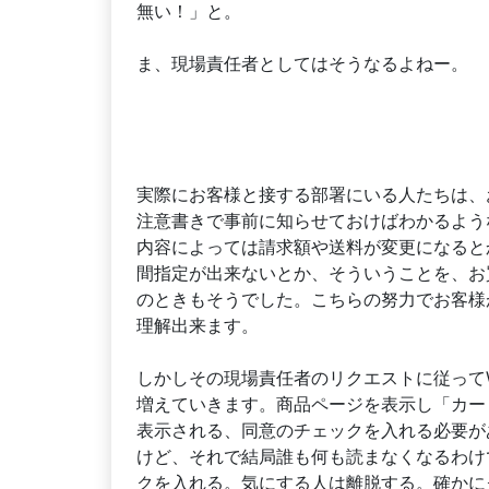
無い！」と。
ま、現場責任者としてはそうなるよねー。
実際にお客様と接する部署にいる人たちは、
注意書きで事前に知らせておけばわかるよう
内容によっては請求額や送料が変更になると
間指定が出来ないとか、そういうことを、お
のときもそうでした。こちらの努力でお客様
理解出来ます。
しかしその現場責任者のリクエストに従って
増えていきます。商品ページを表示し「カー
表示される、同意のチェックを入れる必要が
けど、それで結局誰も何も読まなくなるわけ
クを入れる。気にする人は離脱する。確かに