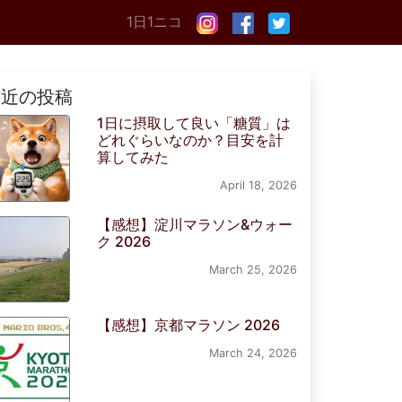
1日1ニコ
最近の投稿
1日に摂取して良い「糖質」は
どれぐらいなのか？目安を計
算してみた
April 18, 2026
【感想】淀川マラソン&ウォー
ク 2026
March 25, 2026
【感想】京都マラソン 2026
March 24, 2026