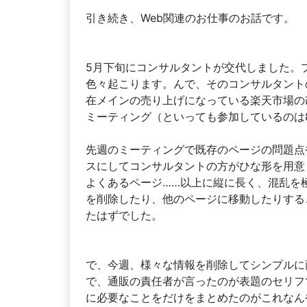
引き続き、Web関連のお仕事のお話です。
5月下旬にコンサルタントが交代しました。
色々起こります。んで、そのコンサルタント
在メインの売り上げになっている楽天市場の
ミーティング（といっても参加しているのは
先週のミーティングで既存のページの問題点
スにしてコンサルタントの方がひな形を用意
よくあるページ……以上に縦に長く、混乱を
を削除したり、他のページに移動したりする
たはずでした。
で、今週、様々な情報を削除してシンプルに
で、通販の責任者が言ったのが表題のセリフ
に必要なことをだけをまとめたのがこれなん