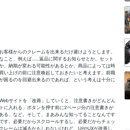
お客様からのクレームを出来るだけ避けようとします。
なこと、例えば……返品に関するお知らせとか、セット
か、納期が変わる可能性があるとか、商品によっては時
買い上げの前に注意喚起しておきたいと考えます。前職
が困るのを回避出来るのであれば、という考えは十分に
Webサイトを「改善」していくと、注意書きがどんどん
トに入れる」ボタンを押す前に2ページ分の注意書きが
ある、など。そして、まあみんな知ってることなんです
です。必要だからスクロールするし、必要だからチェッ
クレームは減るかもしれないけれど、UIやUXが改善し