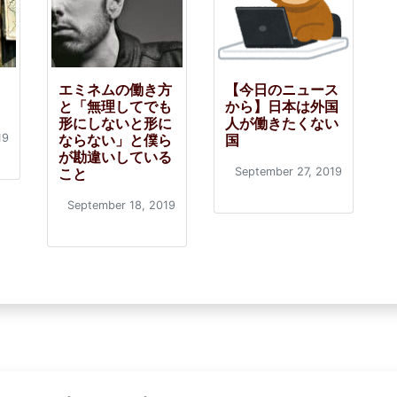
エミネムの働き方
【今日のニュース
と「無理してでも
から】日本は外国
形にしないと形に
人が働きたくない
19
ならない」と僕ら
国
が勘違いしている
こと
September 27, 2019
September 18, 2019