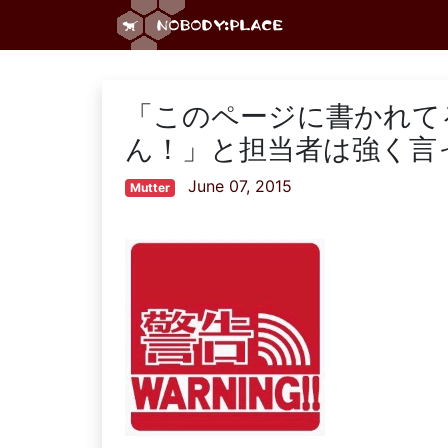
「このページに書かれて
ん！」と担当者は強く言
June 07, 2015
Mutter