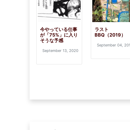
今やっている仕事
ラスト
が「75%」に入り
BBQ（2019）
そうな予感
September 04, 20
September 13, 2020