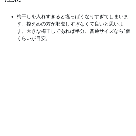
梅干しを入れすぎると塩っぱくなりすぎてしまいま
す。控えめの方が邪魔しすぎなくて良いと思いま
す。大きな梅干しであれば半分、普通サイズなら1個
くらいが目安。