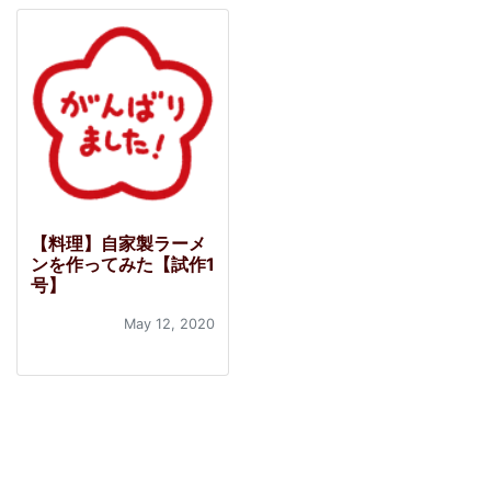
【料理】自家製ラーメ
ンを作ってみた【試作1
号】
May 12, 2020