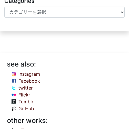
Categories
Categories
see also:
Instagram
Facebook
twitter
Flickr
Tumblr
GitHub
other works: