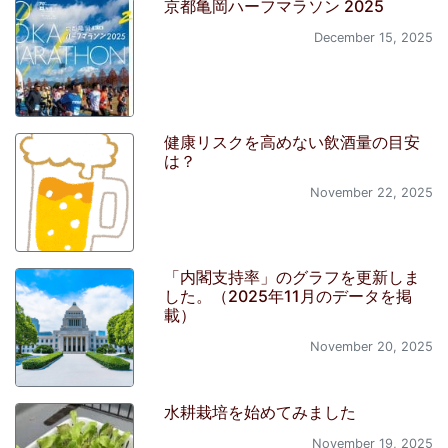
京都亀岡ハーフマラソン 2025
December 15, 2025
健康リスクを高めない飲酒量の目安
は？
November 22, 2025
「内閣支持率」のグラフを更新しま
した。（2025年11月のデータを掲
載）
November 20, 2025
水耕栽培を始めてみました
November 19, 2025