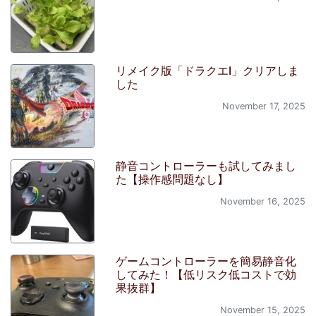
リメイク版「ドラクエI」クリアしま
した
November 17, 2025
静音コントローラーも試してみまし
た【操作感問題なし】
November 16, 2025
ゲームコントローラーを簡易静音化
してみた！【低リスク低コストで効
果抜群】
November 15, 2025