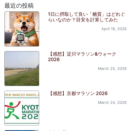
最近の投稿
1日に摂取して良い「糖質」はどれぐ
らいなのか？目安を計算してみた
April 18, 2026
【感想】淀川マラソン&ウォーク
2026
March 25, 2026
【感想】京都マラソン 2026
March 24, 2026