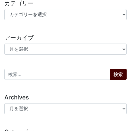
カテゴリー
カテゴリー
アーカイブ
アーカイブ
検索:
Archives
Archives