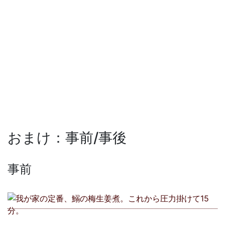
おまけ：事前/事後
事前