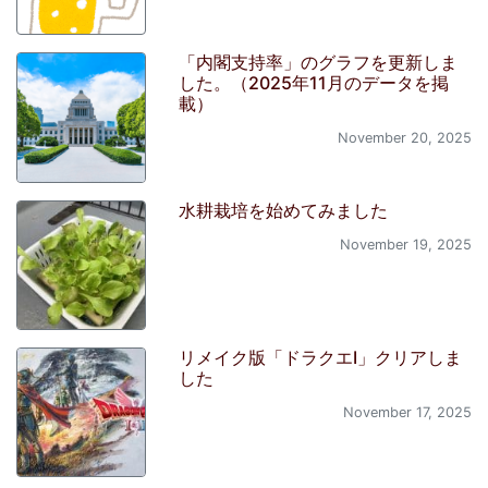
「内閣支持率」のグラフを更新しま
した。（2025年11月のデータを掲
載）
November 20, 2025
水耕栽培を始めてみました
November 19, 2025
リメイク版「ドラクエI」クリアしま
した
November 17, 2025