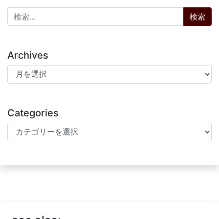
検索:
Archives
Archives
Categories
Categories