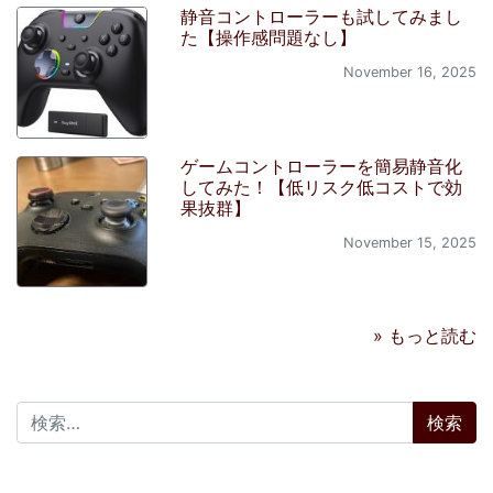
静音コントローラーも試してみまし
た【操作感問題なし】
November 16, 2025
ゲームコントローラーを簡易静音化
してみた！【低リスク低コストで効
果抜群】
November 15, 2025
» もっと読む
検索: