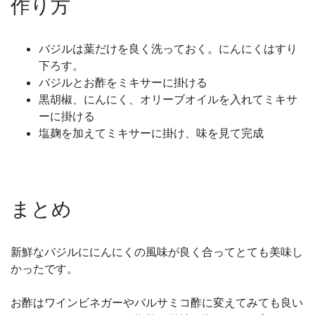
作り方
バジルは葉だけを良く洗っておく。にんにくはすり
下ろす。
バジルとお酢をミキサーに掛ける
黒胡椒、にんにく、オリーブオイルを入れてミキサ
ーに掛ける
塩麹を加えてミキサーに掛け、味を見て完成
まとめ
新鮮なバジルににんにくの風味が良く合ってとても美味し
かったです。
お酢はワインビネガーやバルサミコ酢に変えてみても良い