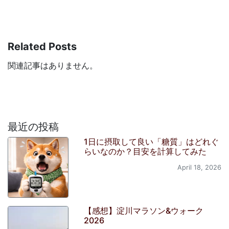
Related Posts
関連記事はありません。
最近の投稿
1日に摂取して良い「糖質」はどれぐ
らいなのか？目安を計算してみた
April 18, 2026
【感想】淀川マラソン&ウォーク
2026