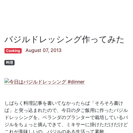
バジルドレッシング作ってみた
August 07, 2013
Cooking
料理
しばらく料理記事を書いてなかったらば「そろそろ書け
ば」と突っ込まれたので、今日の夕ご飯用に作ったバジル
ドレッシングを。ベランダのプランターで栽培しているバ
ジルをちょっと摘んできて、ミキサーに掛けただけだけど
これが美味しいの。バジルのある生活って素敵。