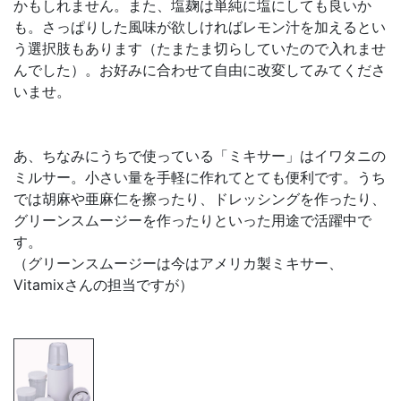
かもしれません。また、塩麹は単純に塩にしても良いか
も。さっぱりした風味が欲しければレモン汁を加えるとい
う選択肢もあります（たまたま切らしていたので入れませ
んでした）。お好みに合わせて自由に改変してみてくださ
いませ。
あ、ちなみにうちで使っている「ミキサー」はイワタニの
ミルサー。小さい量を手軽に作れてとても便利です。うち
では胡麻や亜麻仁を擦ったり、ドレッシングを作ったり、
グリーンスムージーを作ったりといった用途で活躍中で
す。
（グリーンスムージーは今はアメリカ製ミキサー、
Vitamixさんの担当ですが）