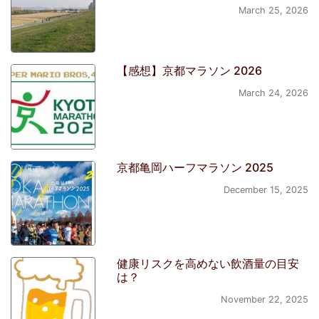
March 25, 2026
【感想】京都マラソン 2026
March 24, 2026
京都亀岡ハーフマラソン 2025
December 15, 2025
健康リスクを高めない飲酒量の目安
は？
November 22, 2025