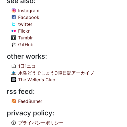
see also:
Instagram
Facebook
twitter
Flickr
Tumblr
GitHub
other works:
1日1ニコ
水曜どうでしょうD陣日記アーカイブ
The Weller's Club
rss feed:
FeedBurner
privacy policy:
プライバシーポリシー