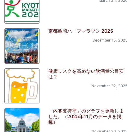
March 24, 2026
京都亀岡ハーフマラソン 2025
December 15, 2025
健康リスクを高めない飲酒量の目安
は？
November 22, 2025
「内閣支持率」のグラフを更新しま
した。（2025年11月のデータを掲
載）
November 20, 2025