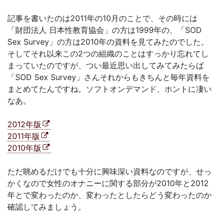
記事を書いたのは2011年の10月のことで、その時には
「財団法人 日本性教育協会」の方は1999年の、「SOD
Sex Survey」の方は2010年の資料を見てみたのでした。
そしてそれ以来この2つの組織のことはすっかり忘れてし
まっていたのですが、つい最近思い出してみてみたらば
「SOD Sex Survey」さんそれからもきちんと毎年資料を
まとめてたんですね。ソフトオンデマンド、ホントに凄い
なあ。
2012年版
2011年版
2010年版
ただ眺めるだけでも十分に興味深い資料なのですが、せっ
かくなので女性のオナニーに関する部分が2010年と2012
年とで変わったのか、変わったとしたらどう変わったのか
確認してみましょう。