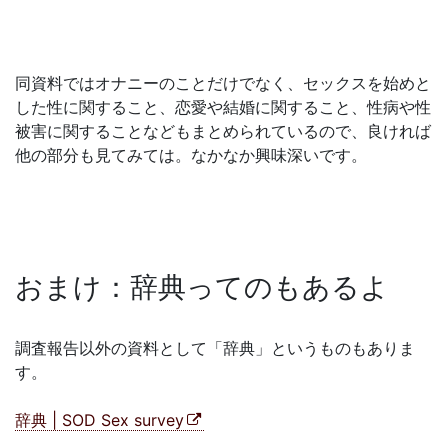
同資料ではオナニーのことだけでなく、セックスを始めと
した性に関すること、恋愛や結婚に関すること、性病や性
被害に関することなどもまとめられているので、良ければ
他の部分も見てみては。なかなか興味深いです。
おまけ：辞典ってのもあるよ
調査報告以外の資料として「辞典」というものもありま
す。
辞典 | SOD Sex survey