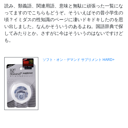
読み、類義語、関連用語、意味と無駄に頑張った一覧にな
ってますのでこちらもどうぞ。そういえばその昔小学生の
頃？イミダスの性知識のページに凄いドキドキしたのを思
い出しました。なんかそういうのあるよね。国語辞典で探
してみたりとか。さすがに今はそういうのはないですけど
も。