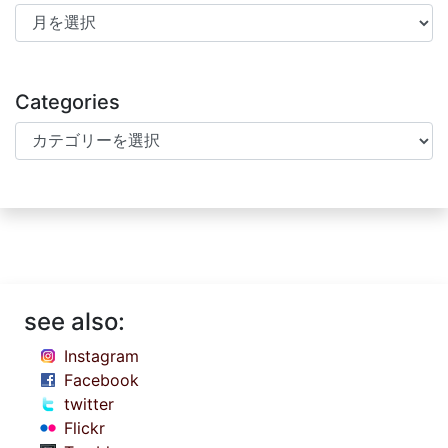
Archives
Categories
Categories
see also:
Instagram
Facebook
twitter
Flickr