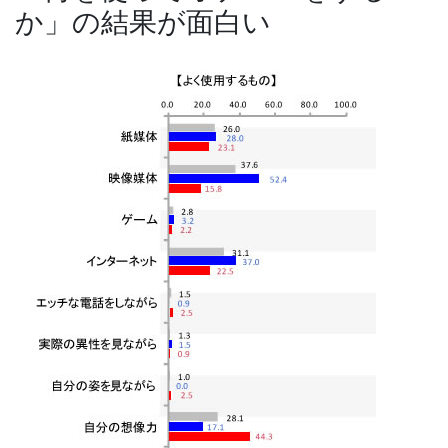
か」の結果が面白い