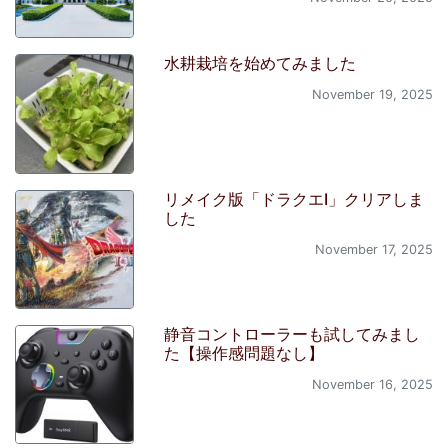
水耕栽培を始めてみました
November 19, 2025
リメイク版「ドラクエI」クリアしま
した
November 17, 2025
静音コントローラーも試してみまし
た【操作感問題なし】
November 16, 2025