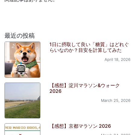
最近の投稿
1日に摂取して良い「糖質」はどれぐ
らいなのか？目安を計算してみた
April 18, 2026
【感想】淀川マラソン&ウォーク
2026
March 25, 2026
【感想】京都マラソン 2026