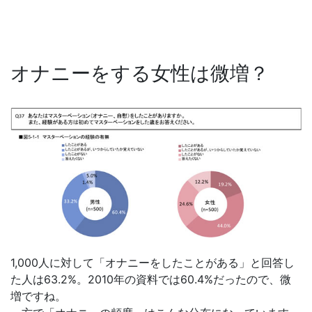
オナニーをする女性は微増？
1,000人に対して「オナニーをしたことがある」と回答し
た人は63.2%。2010年の資料では60.4%だったので、微
増ですね。