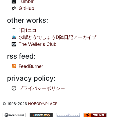
Tumblr
GitHub
other works:
1日1ニコ
水曜どうでしょうD陣日記アーカイブ
The Weller's Club
rss feed:
FeedBurner
privacy policy:
プライバシーポリシー
© 1998-2026
NOBODY:PLACE