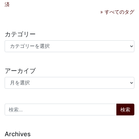
済
» すべてのタグ
カテゴリー
カテゴリー
アーカイブ
アーカイブ
検索:
Archives