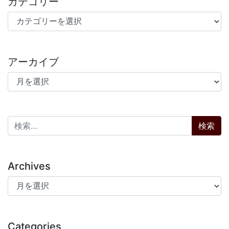
カテゴリー
カテゴリー
アーカイブ
アーカイブ
検索:
Archives
Archives
Categories