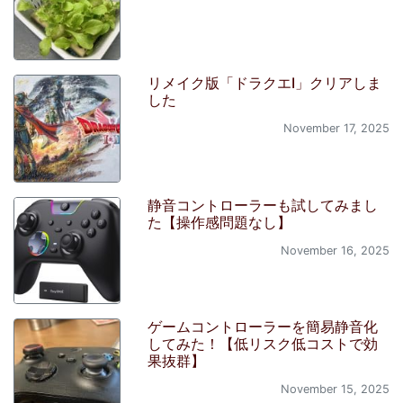
リメイク版「ドラクエI」クリアしま
した
November 17, 2025
静音コントローラーも試してみまし
た【操作感問題なし】
November 16, 2025
ゲームコントローラーを簡易静音化
してみた！【低リスク低コストで効
果抜群】
November 15, 2025