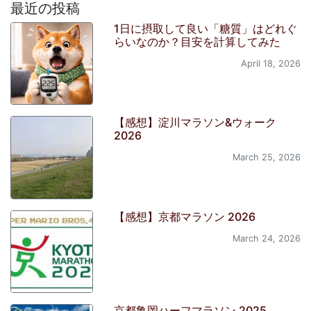
最近の投稿
1日に摂取して良い「糖質」はどれぐ
らいなのか？目安を計算してみた
April 18, 2026
【感想】淀川マラソン&ウォーク
2026
March 25, 2026
【感想】京都マラソン 2026
March 24, 2026
京都亀岡ハーフマラソン 2025