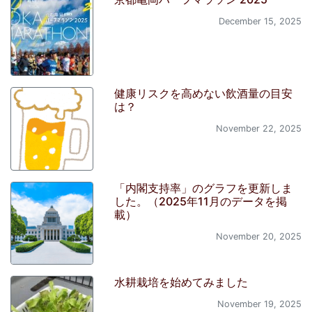
December 15, 2025
健康リスクを高めない飲酒量の目安
は？
November 22, 2025
「内閣支持率」のグラフを更新しま
した。（2025年11月のデータを掲
載）
November 20, 2025
水耕栽培を始めてみました
November 19, 2025