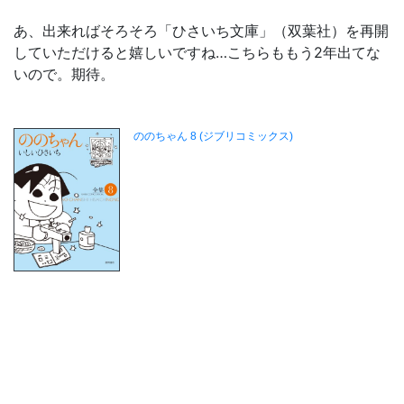
あ、出来ればそろそろ「ひさいち文庫」（双葉社）を再開
していただけると嬉しいですね…こちらももう2年出てな
いので。期待。