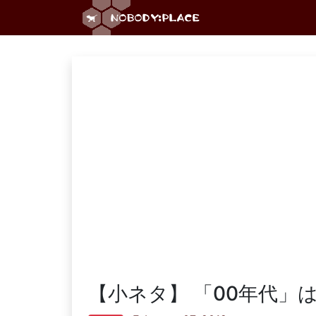
【小ネタ】 「00年代」