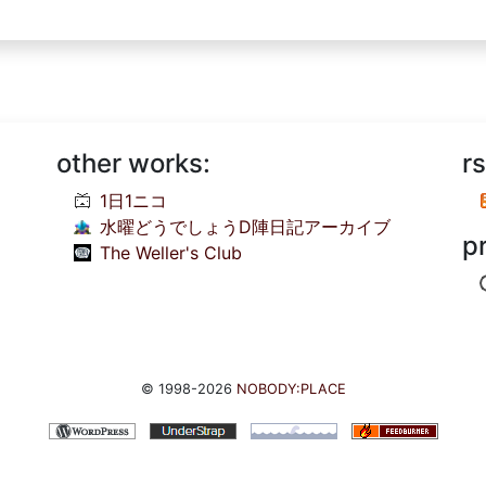
other works:
rs
1日1ニコ
水曜どうでしょうD陣日記アーカイブ
p
The Weller's Club
© 1998-2026
NOBODY:PLACE