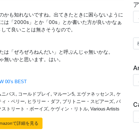
ア
のかも知れないですね。出てきたときに困らないように
は「2000s」とか「00s」とか書いた方が良いかなぁ
いてもさして良いことは無さそうなので。
検
たは「ぜろぜろねんだい」と呼ぶんじゃ無いかな。
ゃ無いかと思います。はい。
A
Ar
C
Ca