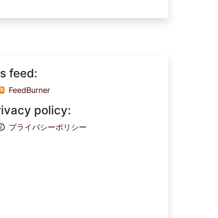
s feed:
FeedBurner
rivacy policy:
プライバシーポリシー