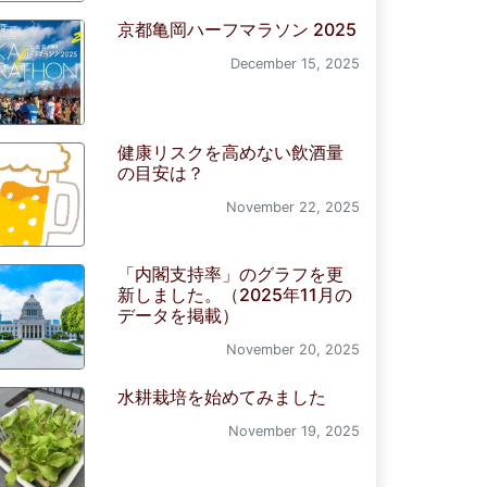
京都亀岡ハーフマラソン 2025
December 15, 2025
健康リスクを高めない飲酒量
の目安は？
November 22, 2025
「内閣支持率」のグラフを更
新しました。（2025年11月の
データを掲載）
November 20, 2025
水耕栽培を始めてみました
November 19, 2025