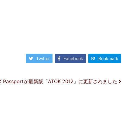
Twitter
Facebook
Bookmark
TOK Passportが最新版「ATOK 2012」に更新されました