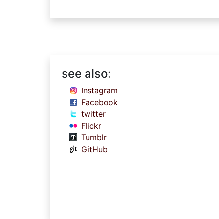
see also:
Instagram
Facebook
twitter
Flickr
Tumblr
GitHub