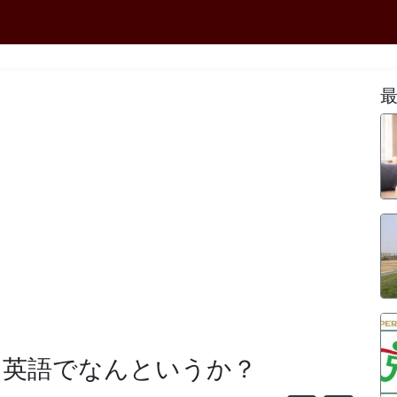
は英語でなんというか？