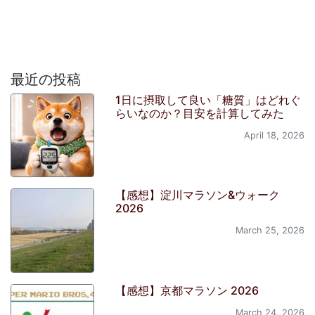
最近の投稿
1日に摂取して良い「糖質」はどれぐ
らいなのか？目安を計算してみた
April 18, 2026
【感想】淀川マラソン&ウォーク
2026
March 25, 2026
【感想】京都マラソン 2026
March 24, 2026