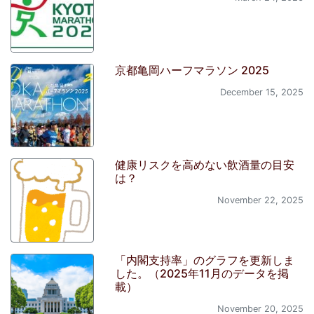
京都亀岡ハーフマラソン 2025
December 15, 2025
健康リスクを高めない飲酒量の目安
は？
November 22, 2025
「内閣支持率」のグラフを更新しま
した。（2025年11月のデータを掲
載）
November 20, 2025