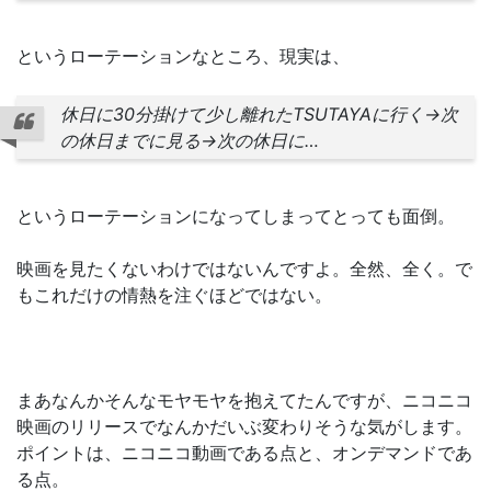
というローテーションなところ、現実は、
休日に30分掛けて少し離れたTSUTAYAに行く→次
の休日までに見る→次の休日に…
というローテーションになってしまってとっても面倒。
映画を見たくないわけではないんですよ。全然、全く。で
もこれだけの情熱を注ぐほどではない。
まあなんかそんなモヤモヤを抱えてたんですが、ニコニコ
映画のリリースでなんかだいぶ変わりそうな気がします。
ポイントは、ニコニコ動画である点と、オンデマンドであ
る点。