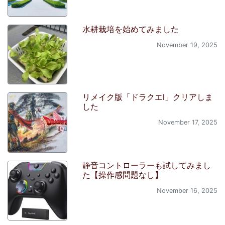
水耕栽培を始めてみました
November 19, 2025
リメイク版「ドラクエI」クリアしま
した
November 17, 2025
静音コントローラーも試してみまし
た【操作感問題なし】
November 16, 2025