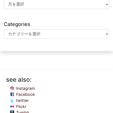
Archives
Categories
Categories
see also:
Instagram
Facebook
twitter
Flickr
Tumblr