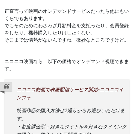
正直言って映画のオンデマンドサービスだったら他にもい
くらでもあります。
でもそのためにわざわざ月額料金を支払ったり、会員登録
をしたり、機器購入したりはしたくない。
そこまでは情熱がないんですね。微妙なところですけど。
ニコニコ映画なら、以下の価格でオンデマンド視聴できま
す。
ニコニコ動画で映画配信サービス開始‐ニコニコイ
ンフォ
映画作品の購入方法は2通りからお選びいただけま
す。
・都度課金型：好きなタイトルを好きなタイミング