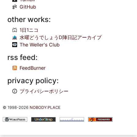
GitHub
other works:
1日1ニコ
水曜どうでしょうD陣日記アーカイブ
The Weller's Club
rss feed:
FeedBurner
privacy policy:
プライバシーポリシー
© 1998-2026
NOBODY:PLACE