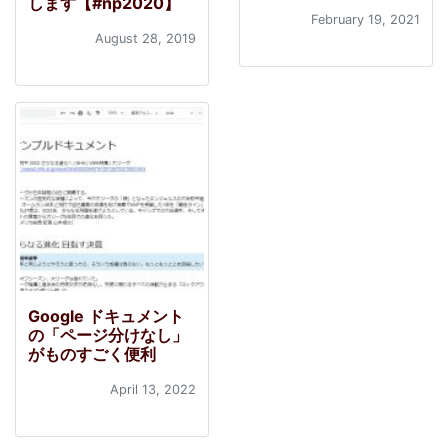
します【#np2020】
February 19, 2021
August 28, 2019
Google ドキュメント
の「ページ分けなし」
がものすごく便利
April 13, 2022