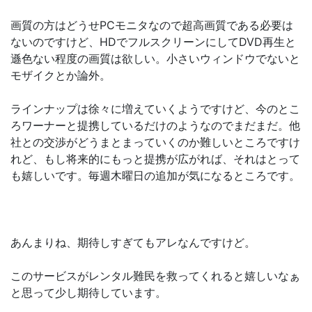
画質の方はどうせPCモニタなので超高画質である必要は
ないのですけど、HDでフルスクリーンにしてDVD再生と
遜色ない程度の画質は欲しい。小さいウィンドウでないと
モザイクとか論外。
ラインナップは徐々に増えていくようですけど、今のとこ
ろワーナーと提携しているだけのようなのでまだまだ。他
社との交渉がどうまとまっていくのか難しいところですけ
れど、もし将来的にもっと提携が広がれば、それはとって
も嬉しいです。毎週木曜日の追加が気になるところです。
あんまりね、期待しすぎてもアレなんですけど。
このサービスがレンタル難民を救ってくれると嬉しいなぁ
と思って少し期待しています。