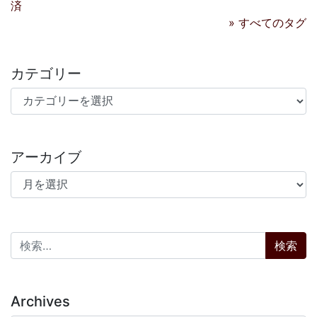
済
» すべてのタグ
カテゴリー
カテゴリー
アーカイブ
アーカイブ
検索:
Archives