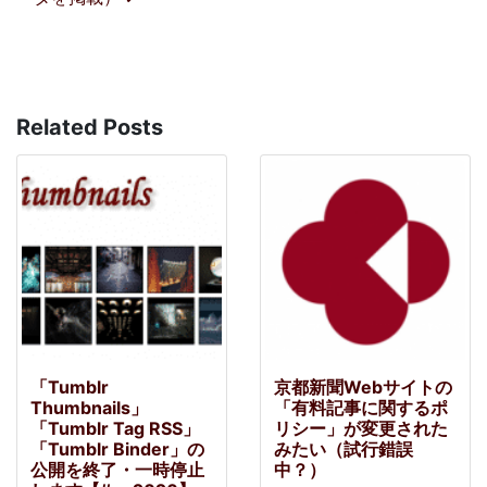
Related Posts
「Tumblr
京都新聞Webサイトの
Thumbnails」
「有料記事に関するポ
「Tumblr Tag RSS」
リシー」が変更された
「Tumblr Binder」の
みたい（試行錯誤
公開を終了・一時停止
中？）