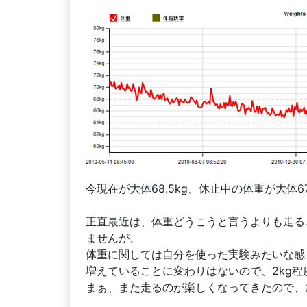
今現在が大体68.5kg、休止中の体重が大体6
正直最近は、体重どうこうと言うよりも走る
ませんが、
体重に関しては自分を使った実験みたいな感
増えていることに変わりはないので、2kg
まぁ、また走るのが楽しくなってきたので、