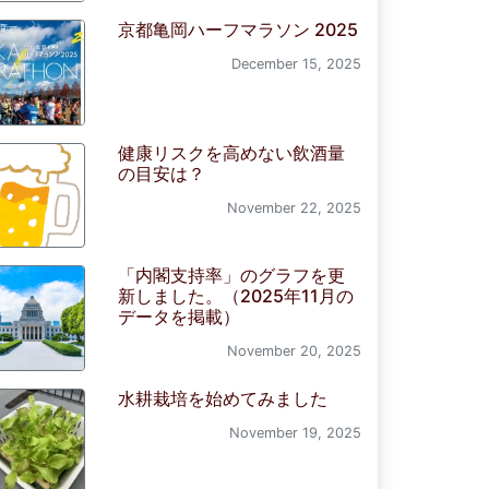
京都亀岡ハーフマラソン 2025
December 15, 2025
健康リスクを高めない飲酒量
の目安は？
November 22, 2025
「内閣支持率」のグラフを更
新しました。（2025年11月の
データを掲載）
November 20, 2025
水耕栽培を始めてみました
November 19, 2025