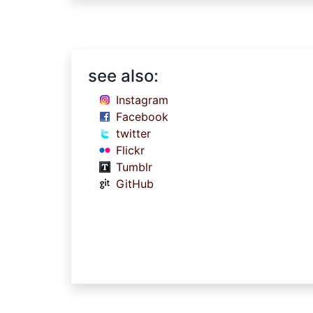
see also:
Instagram
Facebook
twitter
Flickr
Tumblr
GitHub