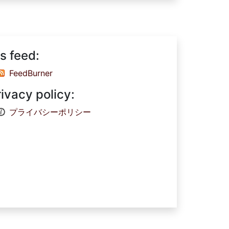
s feed:
FeedBurner
rivacy policy:
プライバシーポリシー