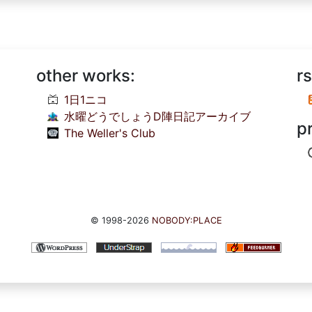
other works:
rs
1日1ニコ
水曜どうでしょうD陣日記アーカイブ
p
The Weller's Club
© 1998-2026
NOBODY:PLACE