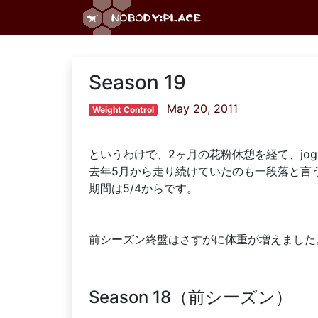
Season 19
May 20, 2011
Weight Control
というわけで、2ヶ月の花粉休憩を経て、jog
去年5月から走り続けていたのも一段落と言う
期間は5/4からです。
前シーズン終盤はさすがに体重が増えました
Season 18（前シーズン）