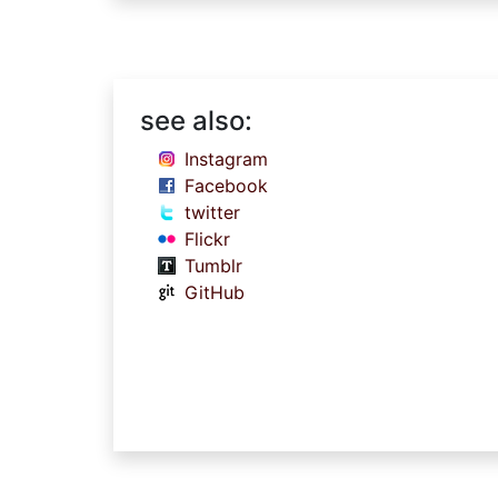
see also:
Instagram
Facebook
twitter
Flickr
Tumblr
GitHub