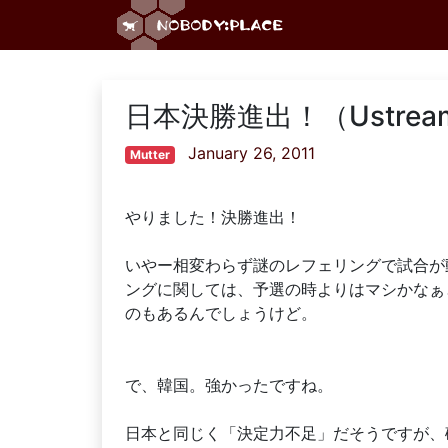
日本決勝進出！（Ustre
January 26, 2011
Mutter
やりました！決勝進出！
いやー相変わらず謎のレフェリングで試合が
ングに関しては、予選の時よりはマシかなぁ
のもあるんでしょうけど。
で、韓国。強かったですね。
日本と同じく「決定力不足」だそうですが、