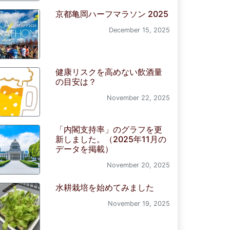
京都亀岡ハーフマラソン 2025
December 15, 2025
健康リスクを高めない飲酒量
の目安は？
November 22, 2025
「内閣支持率」のグラフを更
新しました。（2025年11月の
データを掲載）
November 20, 2025
水耕栽培を始めてみました
November 19, 2025