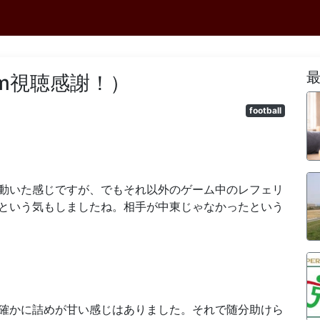
am視聴感謝！）
football
動いた感じですが、でもそれ以外のゲーム中のレフェリ
という気もしましたね。相手が中東じゃなかったという
確かに詰めが甘い感じはありました。それで随分助けら