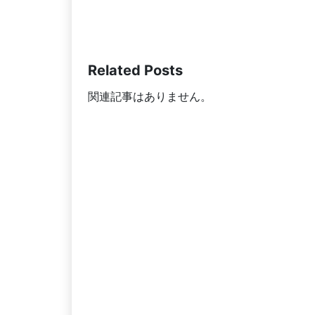
Related Posts
関連記事はありません。