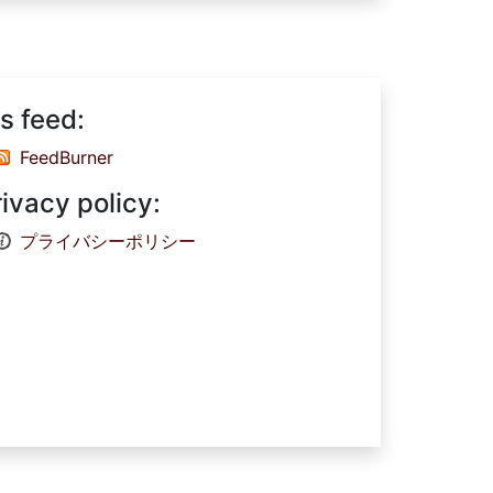
s feed:
FeedBurner
rivacy policy:
プライバシーポリシー