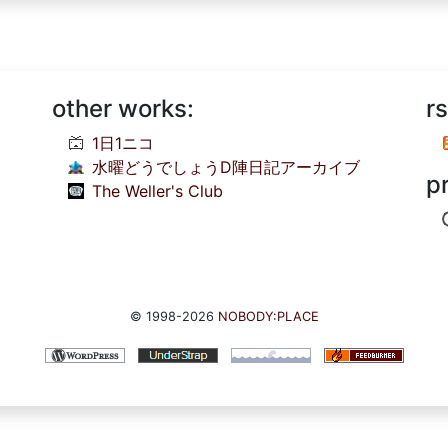
other works:
rs
1日1ニコ
水曜どうでしょうD陣日記アーカイブ
p
The Weller's Club
© 1998-2026
NOBODY:PLACE