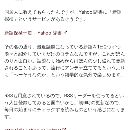
同居人に教えてもらったんですが、Yahoo!辞書に「新語
探検」というサービスがあるそうです。
新語探検一覧 – Yahoo!辞書
その名の通り、最近話題になっている新語を1日2つずつ
淡々と紹介していくだけのコラムなんですが、これがほん
のりと面白い。話題なり始めからはほんの少し遅れて更新
されることもあって、流行にアンテナ立ててるというより
も「へーそうなのか」という雑学的な気分で楽しめます。
RSSも用意されているので、RSSリーダーを使ってるとい
う人は登録してみると面白いかも。朝6時の更新なので、
毎日の始まりにチェックする読みものという感じになりま
す。