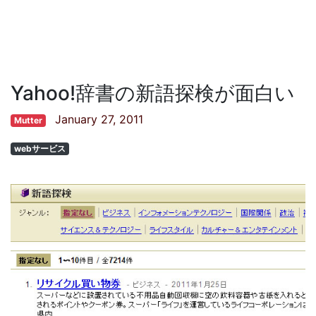
Yahoo!辞書の新語探検が面白い
January 27, 2011
Mutter
webサービス