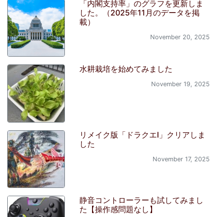
「内閣支持率」のグラフを更新しま
した。（2025年11月のデータを掲
載）
November 20, 2025
水耕栽培を始めてみました
November 19, 2025
リメイク版「ドラクエI」クリアしま
した
November 17, 2025
静音コントローラーも試してみまし
た【操作感問題なし】