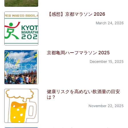
【感想】京都マラソン 2026
March 24, 2026
京都亀岡ハーフマラソン 2025
December 15, 2025
健康リスクを高めない飲酒量の目安
は？
November 22, 2025