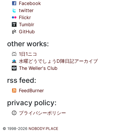
Facebook
twitter
Flickr
Tumblr
GitHub
other works:
1日1ニコ
水曜どうでしょうD陣日記アーカイブ
The Weller's Club
rss feed:
FeedBurner
privacy policy:
プライバシーポリシー
© 1998-2026
NOBODY:PLACE