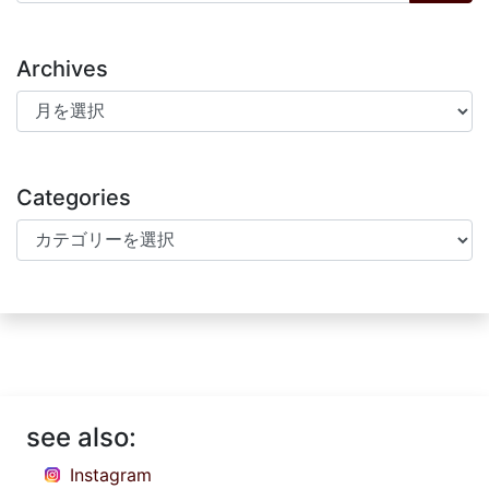
Archives
Archives
Categories
Categories
see also:
Instagram