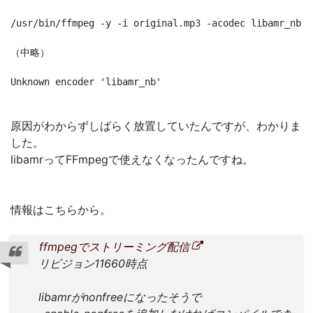
/usr/bin/ffmpeg -y -i original.mp3 -acodec libamr_nb -
（中略）

Unknown encoder 'libamr_nb'
原因がわからずしばらく放置していたんですが、わかりま
した。
libamrってFFmpegで使えなくなったんですね。
情報はこちらから。
ffmpegでストリーミン