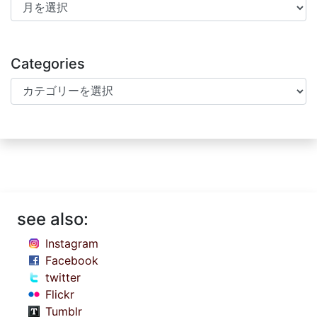
カテゴリー
カテゴリー
アーカイブ
アーカイブ
検索:
Archives
Archives