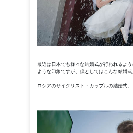
最近は日本でも様々な結婚式が行われるよう
ような印象ですが、僕としてはこんな結婚式
ロシアのサイクリスト・カップルの結婚式。