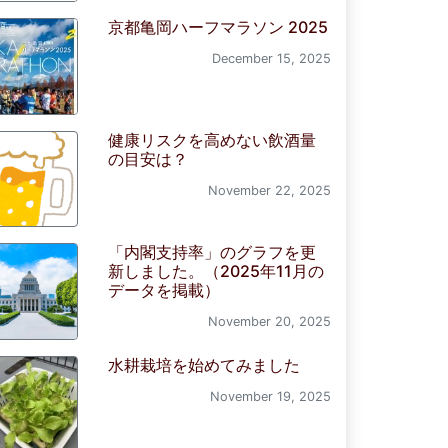
京都亀岡ハーフマラソン 2025
December 15, 2025
健康リスクを高めない飲酒量
の目安は？
November 22, 2025
「内閣支持率」のグラフを更
新しました。（2025年11月の
データを掲載）
November 20, 2025
水耕栽培を始めてみました
November 19, 2025