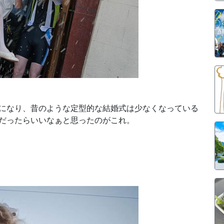
になり、昔のような定型的な結婚式は少なくなっている
だったらいいなぁと思ったのがこれ。