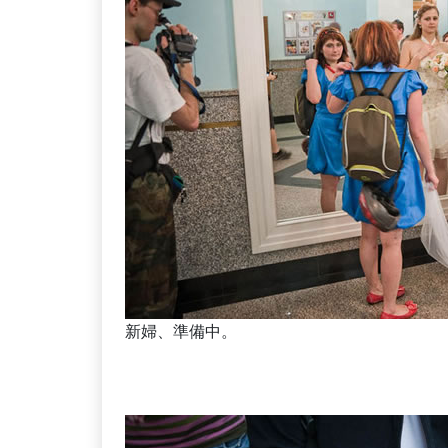
新婦、準備中。