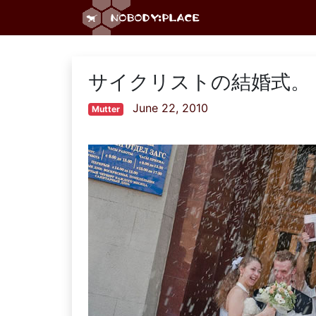
サイクリストの結婚式。
June 22, 2010
Mutter