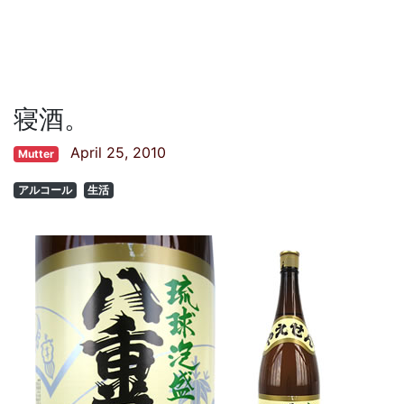
寝酒。
April 25, 2010
Mutter
アルコール
生活