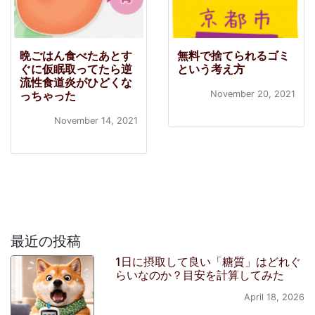
晩ごはん食べたあとす
無料で捨てられるゴミ
ぐに仮眠取ってたら逆
という考え方
流性食道炎がひどくな
っちゃった
November 20, 2021
November 14, 2021
最近の投稿
1日に摂取して良い「糖質」はどれぐ
らいなのか？目安を計算してみた
April 18, 2026