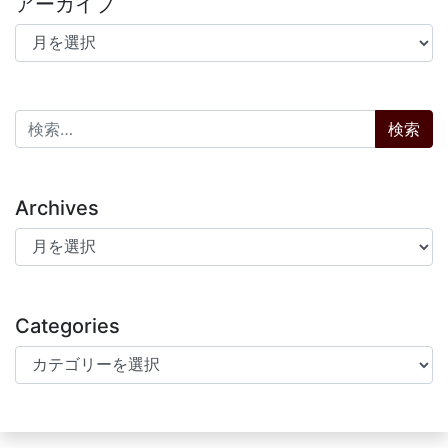
アーカイブ
アーカイブ
検索:
Archives
Archives
Categories
Categories