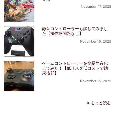
November 17, 2025
静音コントローラーも試してみまし
た【操作感問題なし】
November 16, 2025
ゲームコントローラーを簡易静音化
してみた！【低リスク低コストで効
果抜群】
November 15, 2025
» もっと読む