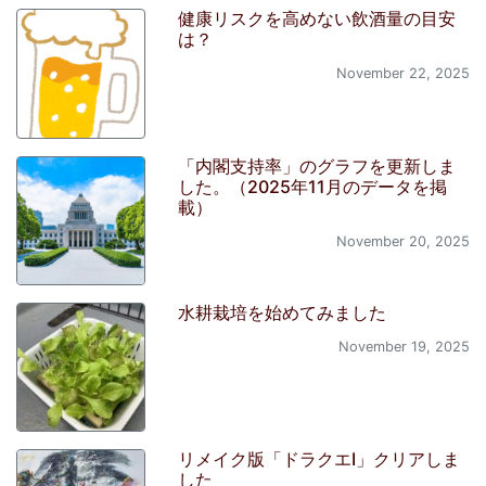
健康リスクを高めない飲酒量の目安
は？
November 22, 2025
「内閣支持率」のグラフを更新しま
した。（2025年11月のデータを掲
載）
November 20, 2025
水耕栽培を始めてみました
November 19, 2025
リメイク版「ドラクエI」クリアしま
した