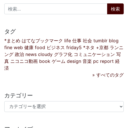
検索:
タグ
*まとめ
はてなブックマーク
life
仕事
社会
tumblr
blog
fine
web
健康
food
ビジネス
friday5
*ネタ
+京都
ランニ
ング
政治
news
cloudy
グラフ化
コミュニケーション
写
真
ニコニコ動画
book
ゲーム
design
音楽
pc
report
経
済
» すべてのタグ
カテゴリー
カテゴリー