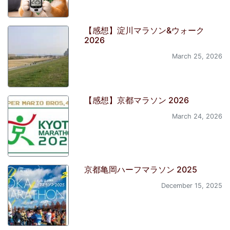
【感想】淀川マラソン&ウォーク
2026
March 25, 2026
【感想】京都マラソン 2026
March 24, 2026
京都亀岡ハーフマラソン 2025
December 15, 2025