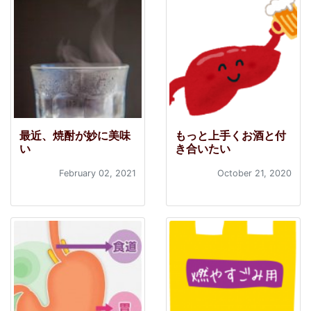
最近、焼酎が妙に美味
もっと上手くお酒と付
い
き合いたい
February 02, 2021
October 21, 2020