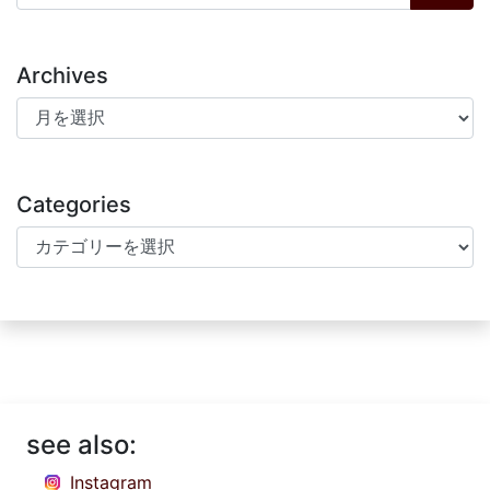
Archives
Archives
Categories
Categories
see also:
Instagram