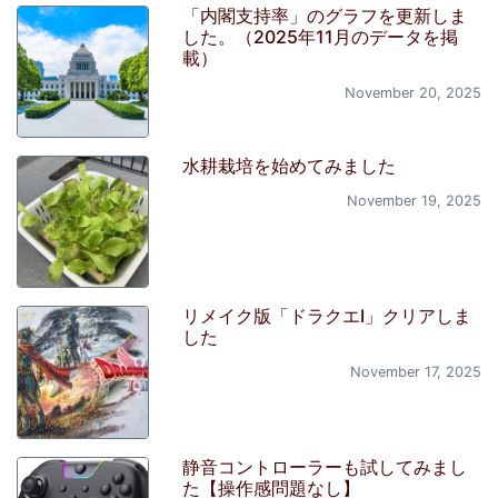
「内閣支持率」のグラフを更新しま
した。（2025年11月のデータを掲
載）
November 20, 2025
水耕栽培を始めてみました
November 19, 2025
リメイク版「ドラクエI」クリアしま
した
November 17, 2025
静音コントローラーも試してみまし
た【操作感問題なし】