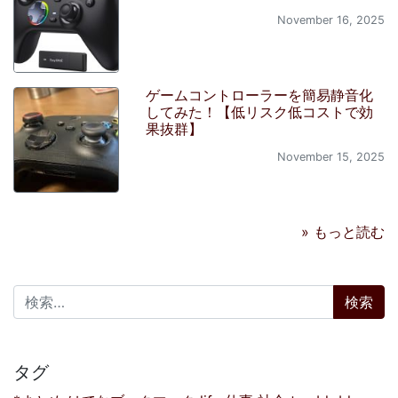
November 16, 2025
ゲームコントローラーを簡易静音化
してみた！【低リスク低コストで効
果抜群】
November 15, 2025
» もっと読む
検索:
タグ