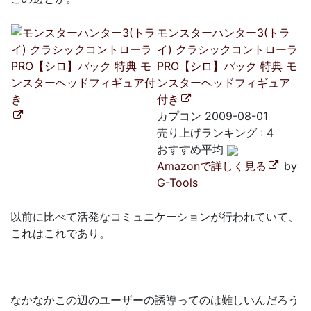
モンスターハンター3(トラ
イ) クラシックコントローラ
PRO【シロ】パック 特典 モ
ンスターヘッドフィギュア
付き
カプコン 2009-08-01
売り上げランキング : 4
おすすめ平均
Amazonで詳しく見る
by
G-Tools
以前に比べて活発なコミュニケーションが行われていて、
これはこれであり。
なかなかこの辺のユーザーの誘導ってのは難しいんだろう