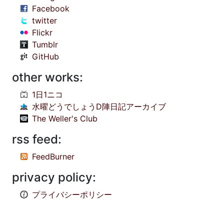
Facebook
twitter
Flickr
Tumblr
GitHub
other works:
1日1ニコ
水曜どうでしょうD陣日記アーカイブ
The Weller's Club
rss feed:
FeedBurner
privacy policy:
プライバシーポリシー
© 1998-2026
NOBODY:PLACE