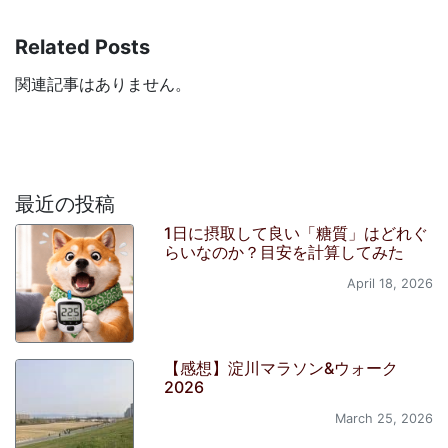
Related Posts
関連記事はありません。
最近の投稿
1日に摂取して良い「糖質」はどれぐ
らいなのか？目安を計算してみた
April 18, 2026
【感想】淀川マラソン&ウォーク
2026
March 25, 2026