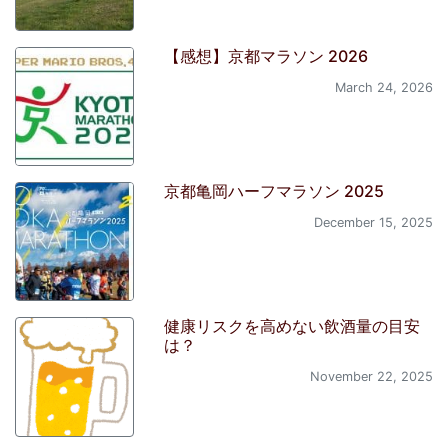
【感想】京都マラソン 2026
March 24, 2026
京都亀岡ハーフマラソン 2025
December 15, 2025
健康リスクを高めない飲酒量の目安
は？
November 22, 2025