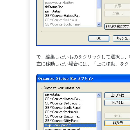
で、編集したいものをクリックして選択し、
左に移動したい場合には、「上に移動」をク