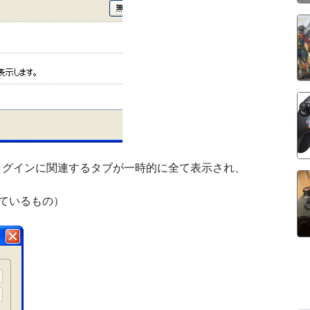
ラグインに関連するタブが一時的に全て表示され、
ているもの）