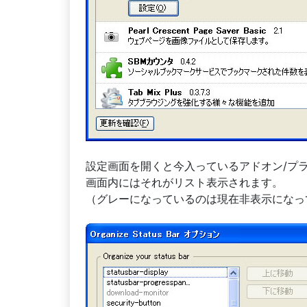
設定画面を開くと今入っているアドオン/プ
画面内にはそれがリスト表示されます。
（グレーになっているのは現在非表示になっ