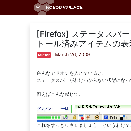
[Firefox] ステー
トール済みアイテムの表
March 26, 2009
Mutter
色んなアドオンを入れていると、
ステータスバーがわけわからない状態になっ
例えばこんな感じで。
これをすっきりさせましょう、というわけで