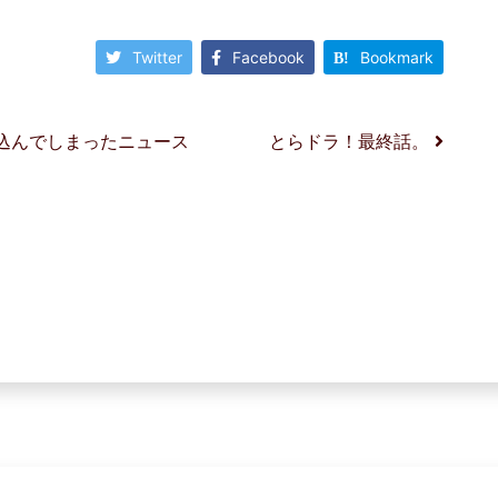
Twitter
Facebook
Bookmark
込んでしまったニュース
とらドラ！最終話。