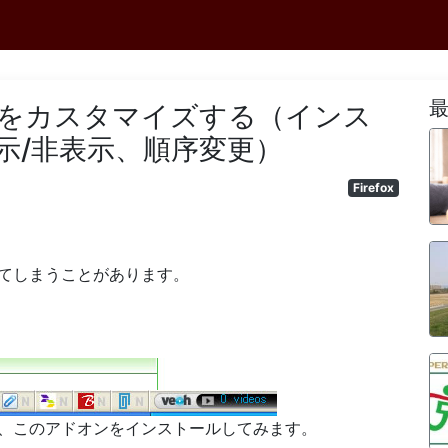
タスバーをカスタマイズする（インス
示/非表示、順序変更）
Firefox
てしまうことがあります。
、このアドオンをインストールしてみます。