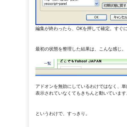
編集が終わったら、OKを押して確定。すぐ
最初の状態を整理した結果は、こんな感じ。
アドオンを無効にしているわけではなく、単
表示されていなくてもきちんと動いています
というわけで、すっきり。