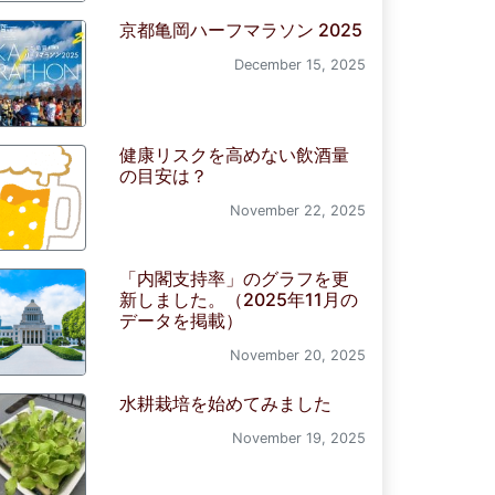
京都亀岡ハーフマラソン 2025
December 15, 2025
健康リスクを高めない飲酒量
の目安は？
November 22, 2025
「内閣支持率」のグラフを更
新しました。（2025年11月の
データを掲載）
November 20, 2025
水耕栽培を始めてみました
November 19, 2025