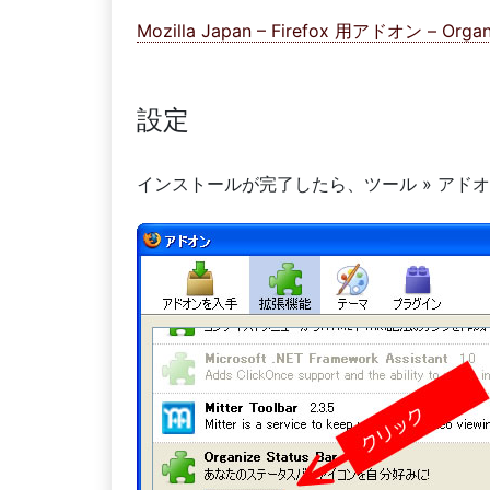
Mozilla Japan – Firefox 用アドオン – Organi
設定
インストールが完了したら、ツール » アド