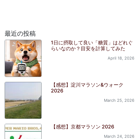
最近の投稿
1日に摂取して良い「糖質」はどれぐ
らいなのか？目安を計算してみた
April 18, 2026
【感想】淀川マラソン&ウォーク
2026
March 25, 2026
【感想】京都マラソン 2026
March 24, 2026