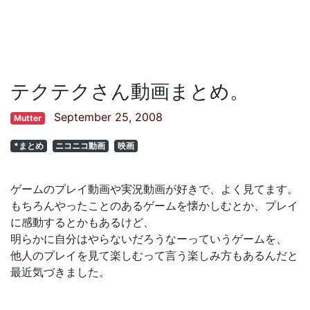
テクテクさん動画まとめ。
September 25, 2008
Mutter
*まとめ
ニコニコ動画
映画
ゲームのプレイ動画や実況動画が好きで、よく見てます。
もちろんやったことのあるゲームを懐かしむとか、プレイ
に感動するとかもあるけど、
明らかに自分はやらないだろうなーっていうゲームを、
他人のプレイを見て楽しむって言う楽しみ方もあるんだと
最近気づきました。