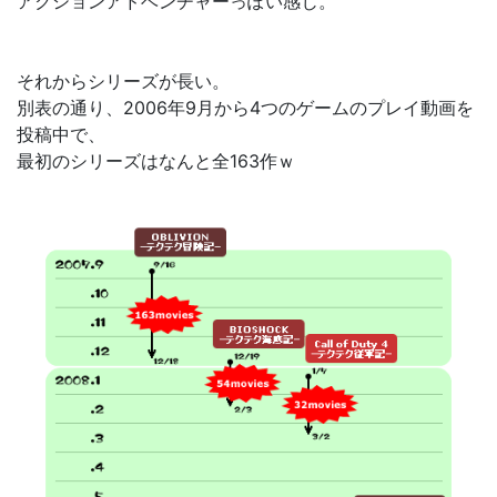
アクションアドベンチャーっぽい感じ。
それからシリーズが長い。
別表の通り、2006年9月から4つのゲームのプレイ動画を
投稿中で、
最初のシリーズはなんと全163作ｗ