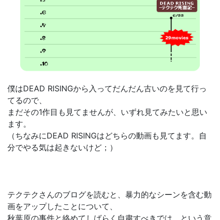
僕はDEAD RISINGから入ってだんだん古いのを見て行っ
てるので、
まだその1作目も見てませんが、いずれ見てみたいと思い
ます。
（ちなみにDEAD RISINGはどちらの動画も見てます。自
分でやる気は起きないけど；）
テクテクさんのブログを読むと、暴力的なシーンを含む動
画をアップしたことについて、
秋葉原の事件と絡めてしばらく自粛すべきでは、という意