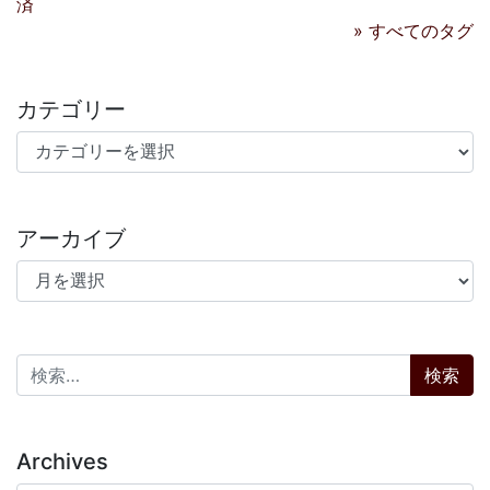
済
» すべてのタグ
カテゴリー
カテゴリー
アーカイブ
アーカイブ
検索:
Archives