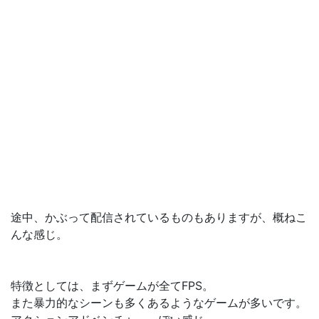
途中、かぶって配信されているものもありますが、概ねこ
んな感じ。
特徴としては、まずゲームが全てFPS。
また暴力的なシーンも多くあるようなゲームが多いです。