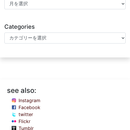
Archives
Categories
Categories
see also:
Instagram
Facebook
twitter
Flickr
Tumblr