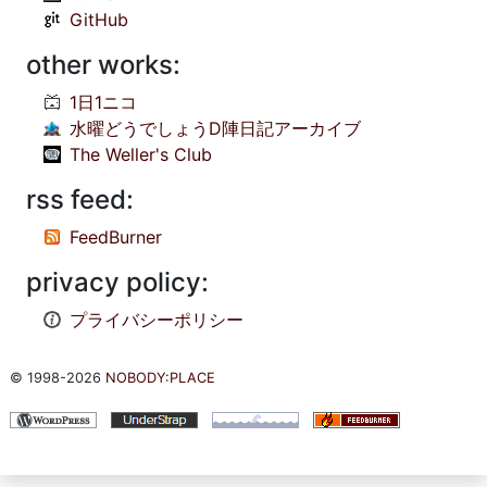
GitHub
other works:
1日1ニコ
水曜どうでしょうD陣日記アーカイブ
The Weller's Club
rss feed:
FeedBurner
privacy policy:
プライバシーポリシー
© 1998-2026
NOBODY:PLACE