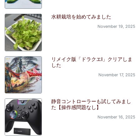
水耕栽培を始めてみました
November 19, 2025
リメイク版「ドラクエI」クリアしま
した
November 17, 2025
静音コントローラーも試してみまし
た【操作感問題なし】
November 16, 2025