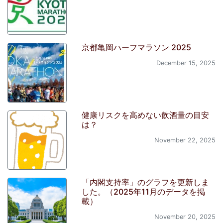
京都亀岡ハーフマラソン 2025
December 15, 2025
健康リスクを高めない飲酒量の目安
は？
November 22, 2025
「内閣支持率」のグラフを更新しま
した。（2025年11月のデータを掲
載）
November 20, 2025