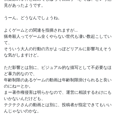
見があったようです。
うーん。どうなんでしょうね。
よくゲームとの関連を指摘されますが…
猟奇殺人ってゲーム全くやらない世代も凄い数起こしてい
て、
そういう大人の行動の方がよっぽどリアルに影響与えそう
な気がしますけど。
ただ影響とは別に、ビジュアル的な描写として不必要なほ
ど暴力的なので、
年齢制限のあるゲームの動画は年齢制限掛けられると良い
のにねーとか。
まー著作権侵害は明らかなので、運営に相談するわけにも
いかないんだけども、
テクテクさんの動画とは別に、投稿者が指定できてもいい
んじゃないのかな。