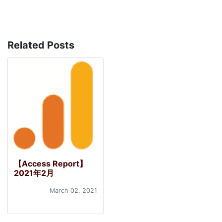
Related Posts
【Access Report】
2021年2月
March 02, 2021