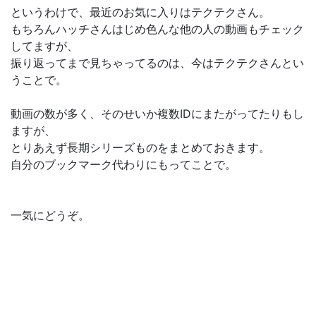
というわけで、最近のお気に入りはテクテクさん。
もちろんハッチさんはじめ色んな他の人の動画もチェック
してますが、
振り返ってまで見ちゃってるのは、今はテクテクさんとい
うことで。
動画の数が多く、そのせいか複数IDにまたがってたりもし
ますが、
とりあえず長期シリーズものをまとめておきます。
自分のブックマーク代わりにもってことで。
一気にどうぞ。