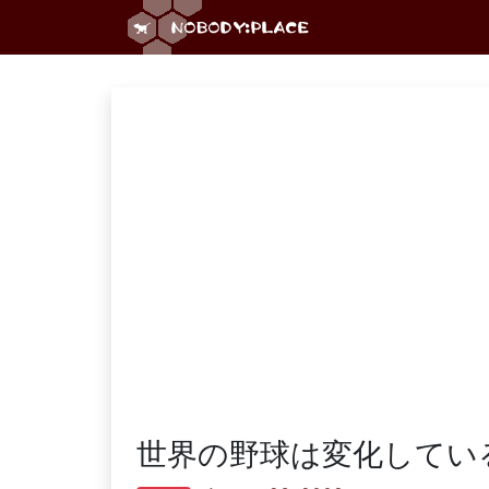
世界の野球は変化してい