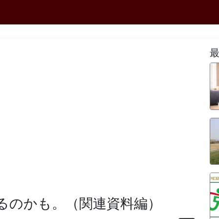
るのかも。（関連資料編）