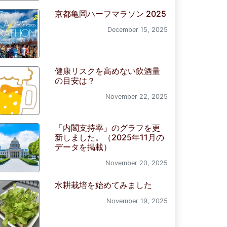
京都亀岡ハーフマラソン 2025
December 15, 2025
健康リスクを高めない飲酒量
の目安は？
November 22, 2025
「内閣支持率」のグラフを更
新しました。（2025年11月の
データを掲載）
November 20, 2025
水耕栽培を始めてみました
November 19, 2025