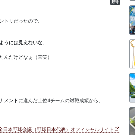
野球
ントリだったので、
ようには見えないな
。
たんだけどなぁ（苦笑）
ナメントに進んだ上位4チームの対戦成績から、
?｜全日本野球会議（野球日本代表）オフィシャルサイト