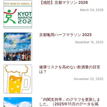
【感想】京都マラソン 2026
March 24, 2026
京都亀岡ハーフマラソン 2025
December 15, 2025
健康リスクを高めない飲酒量の目安
は？
November 22, 2025
「内閣支持率」のグラフを更新しま
した。（2025年11月のデータを掲