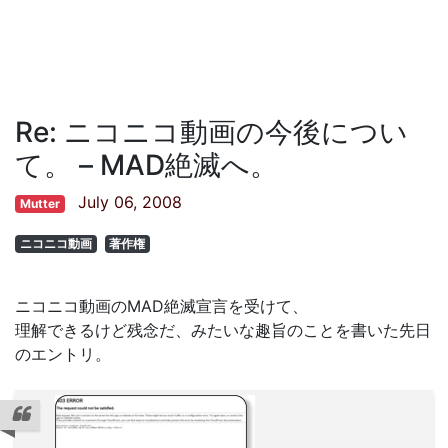
Re: ニコニコ動画の今後につい
て。 – MAD絶滅へ。
July 06, 2008
Mutter
ニコニコ動画
著作権
ニコニコ動画のMAD絶滅宣言を受けて、
理解できるけど残念だ、みたいな趣旨のことを書いた先日
のエントリ。