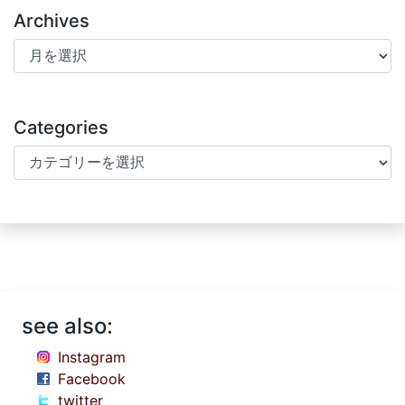
Archives
Archives
Categories
Categories
see also:
Instagram
Facebook
twitter