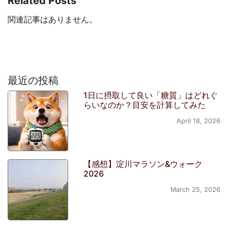
Related Posts
関連記事はありません。
最近の投稿
1日に摂取して良い「糖質」はどれぐ
らいなのか？目安を計算してみた
April 18, 2026
【感想】淀川マラソン&ウォーク
2026
March 25, 2026