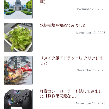
載）
November 20, 2025
水耕栽培を始めてみました
November 19, 2025
リメイク版「ドラクエI」クリアしま
した
November 17, 2025
静音コントローラーも試してみまし
た【操作感問題なし】
November 16, 2025