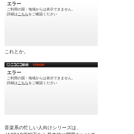
これとか。
音楽系の忙しい人向けシリーズは、