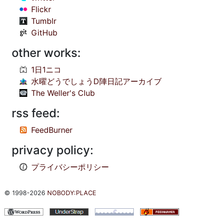
Flickr
Tumblr
GitHub
other works:
1日1ニコ
水曜どうでしょうD陣日記アーカイブ
The Weller's Club
rss feed:
FeedBurner
privacy policy:
プライバシーポリシー
© 1998-2026
NOBODY:PLACE