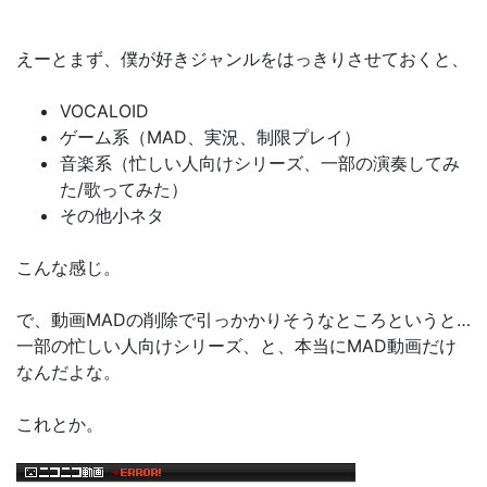
えーとまず、僕が好きジャンルをはっきりさせておくと、
VOCALOID
ゲーム系（MAD、実況、制限プレイ）
音楽系（忙しい人向けシリーズ、一部の演奏してみ
た/歌ってみた）
その他小ネタ
こんな感じ。
で、動画MADの削除で引っかかりそうなところというと…
一部の忙しい人向けシリーズ、と、本当にMAD動画だけ
なんだよな。
これとか。