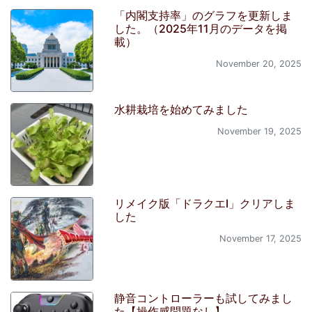
「内閣支持率」のグラフを更新しま
した。（2025年11月のデータを掲
載）
November 20, 2025
水耕栽培を始めてみました
November 19, 2025
リメイク版「ドラクエI」クリアしま
した
November 17, 2025
静音コントローラーも試してみまし
た【操作感問題なし】