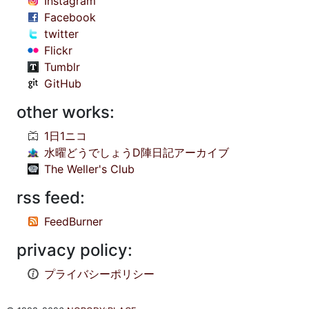
Instagram
Facebook
twitter
Flickr
Tumblr
GitHub
other works:
1日1ニコ
水曜どうでしょうD陣日記アーカイブ
The Weller's Club
rss feed:
FeedBurner
privacy policy:
プライバシーポリシー