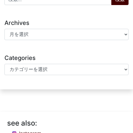
Archives
Archives
Categories
Categories
see also: