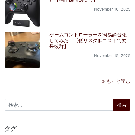
November 16, 2025
ゲームコントローラーを簡易静音化
してみた！【低リスク低コストで効
果抜群】
November 15, 2025
» もっと読む
検索:
タグ