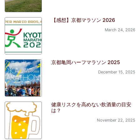
【感想】京都マラソン 2026
March 24, 2026
京都亀岡ハーフマラソン 2025
December 15, 2025
健康リスクを高めない飲酒量の目安
は？
November 22, 2025