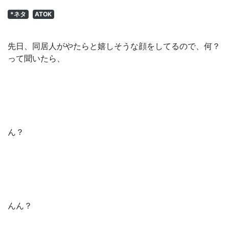
*ネタ
ATOK
先日、同居人がやたらと嬉しそうな顔をしてるので、何？
って聞いたら、
ん？
んん？