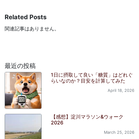
Related Posts
関連記事はありません。
最近の投稿
1日に摂取して良い「糖質」はどれぐ
らいなのか？目安を計算してみた
April 18, 2026
【感想】淀川マラソン&ウォーク
2026
March 25, 2026