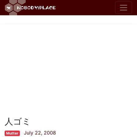
人ゴミ
July 22, 2008
Mutter