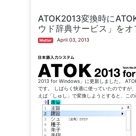
ATOK2013変換時にA
ウド辞典サービス」をオ
April 03, 2013
Mutter
2013 for Windows」に更新しました。 
です。 しばらく快適に使っていたのですが
えば「しゅし」で変換しようとすると、この