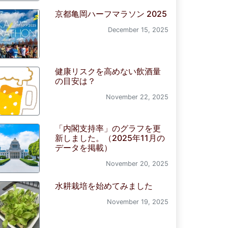
京都亀岡ハーフマラソン 2025
December 15, 2025
健康リスクを高めない飲酒量
の目安は？
November 22, 2025
「内閣支持率」のグラフを更
新しました。（2025年11月の
データを掲載）
November 20, 2025
水耕栽培を始めてみました
November 19, 2025