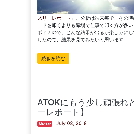
スリーレポート」
。分析は端末毎で、その時は
ードを叩くよりも職場で仕事で叩く方が多い
ボドナので、どんな結果が出るか楽しみにし
したので、結果を見てみたいと思います。
続きを読む
ATOKにもう少し頑張れと
ーレポート】
July 08, 2018
Mutter