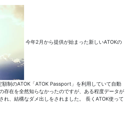
今年2月から提供が始まった新しいATOKの
のATOK「ATOK Passport」を利用していて自動
の存在を全然知らなかったのですが、ある程度データが
れ、結構なダメ出しをされました。 長くATOK使って