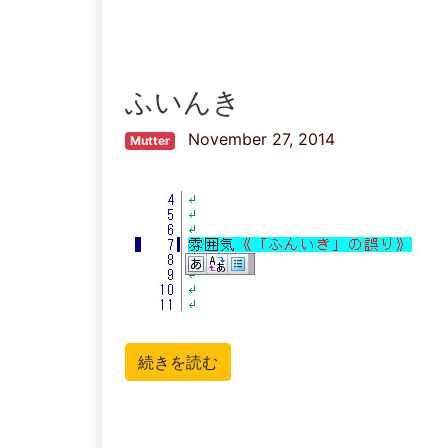
ふいんき
November 27, 2014
Mutter
続きを読む