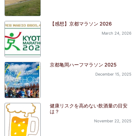
【感想】京都マラソン 2026
March 24, 2026
京都亀岡ハーフマラソン 2025
December 15, 2025
健康リスクを高めない飲酒量の目安
は？
November 22, 2025