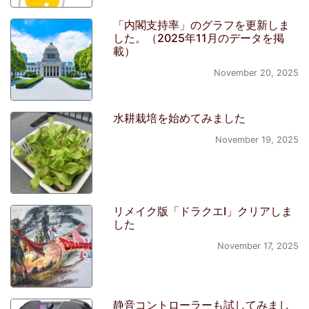
「内閣支持率」のグラフを更新しま
した。（2025年11月のデータを掲
載）
November 20, 2025
水耕栽培を始めてみました
November 19, 2025
リメイク版「ドラクエI」クリアしま
した
November 17, 2025
静音コントローラーも試してみまし