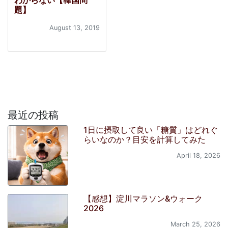
わからない【韓国問
題】
August 13, 2019
最近の投稿
1日に摂取して良い「糖質」はどれぐ
らいなのか？目安を計算してみた
April 18, 2026
【感想】淀川マラソン&ウォーク
2026
March 25, 2026