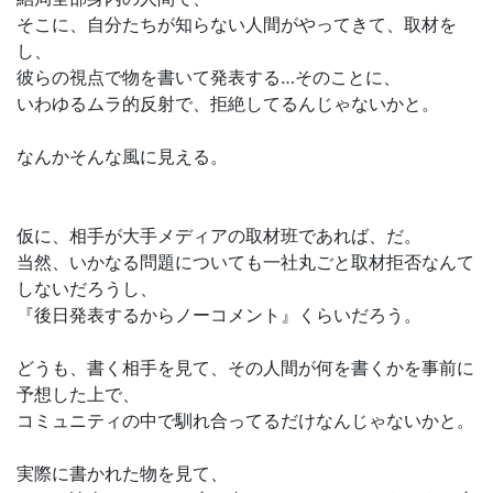
そこに、自分たちが知らない人間がやってきて、取材を
し、
彼らの視点で物を書いて発表する…そのことに、
いわゆるムラ的反射で、拒絶してるんじゃないかと。
なんかそんな風に見える。
仮に、相手が大手メディアの取材班であれば、だ。
当然、いかなる問題についても一社丸ごと取材拒否なんて
しないだろうし、
『後日発表するからノーコメント』くらいだろう。
どうも、書く相手を見て、その人間が何を書くかを事前に
予想した上で、
コミュニティの中で馴れ合ってるだけなんじゃないかと。
実際に書かれた物を見て、