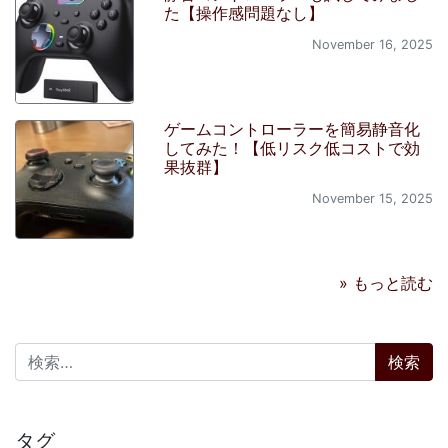
た【操作感問題なし】
November 16, 2025
ゲームコントローラーを簡易静音化
してみた！【低リスク低コストで効
果抜群】
November 15, 2025
» もっと読む
検索:
タグ