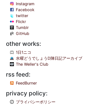
Instagram
Facebook
twitter
Flickr
Tumblr
GitHub
other works:
1日1ニコ
水曜どうでしょうD陣日記アーカイブ
The Weller's Club
rss feed:
FeedBurner
privacy policy:
プライバシーポリシー