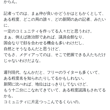
からん。
記者ってのは、まぁ仲が良いかどうかはともかくとして、
ある程度、どこの局の誰々、どの新聞のあの記者、みたい
に、
一定のコミュニティを作ってる人々だと思うわけ。
まぁ、例えば政治部であれば、議員会館なり、
国会なりで顔を合わせる機会も多いわけだし、
自然とそうなるんだと思うけど、
でもさ、メディアってのは、そこで把握できる人たちだけ
じゃないわけだよな。
週刊現代、なんかだと、フリーのライターも多くいて、
ある程度名を知られたりしてるかもしれない。
新聞に比べれば、地位ははっきりしてないけど、
もう十二分にこなれてきていて、ある程度認識もされてる
かも。
コミュニティに片足つっこんでるくらいの。