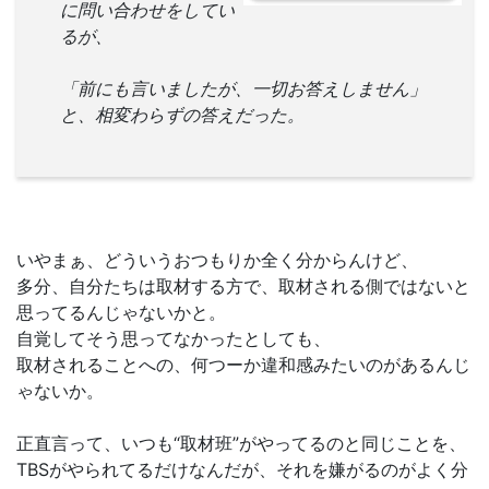
に問い合わせをしてい
るが、
「前にも言いましたが、一切お答えしません」
と、相変わらずの答えだった。
いやまぁ、どういうおつもりか全く分からんけど、
多分、自分たちは取材する方で、取材される側ではないと
思ってるんじゃないかと。
自覚してそう思ってなかったとしても、
取材されることへの、何つーか違和感みたいのがあるんじ
ゃないか。
正直言って、いつも“取材班”がやってるのと同じことを、
TBSがやられてるだけなんだが、それを嫌がるのがよく分