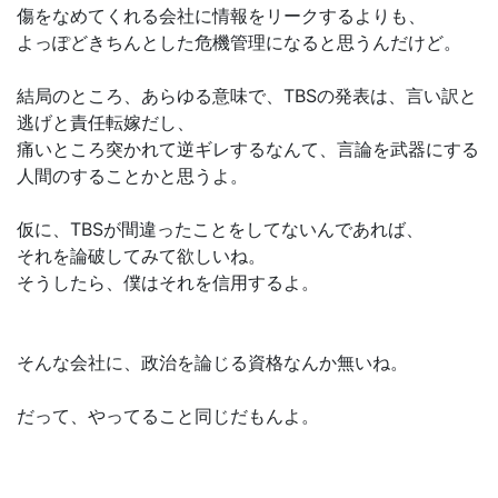
傷をなめてくれる会社に情報をリークするよりも、
よっぽどきちんとした危機管理になると思うんだけど。
結局のところ、あらゆる意味で、TBSの発表は、言い訳と
逃げと責任転嫁だし、
痛いところ突かれて逆ギレするなんて、言論を武器にする
人間のすることかと思うよ。
仮に、TBSが間違ったことをしてないんであれば、
それを論破してみて欲しいね。
そうしたら、僕はそれを信用するよ。
そんな会社に、政治を論じる資格なんか無いね。
だって、やってること同じだもんよ。