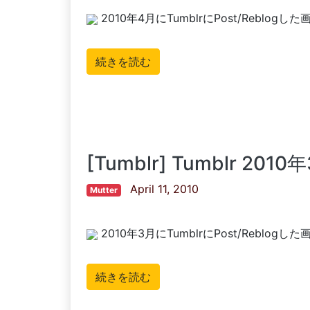
2010年4月にTumblrにPost/Reblo
続きを読む
[Tumblr] Tumblr 
April 11, 2010
Mutter
2010年3月にTumblrにPost/Reblo
続きを読む