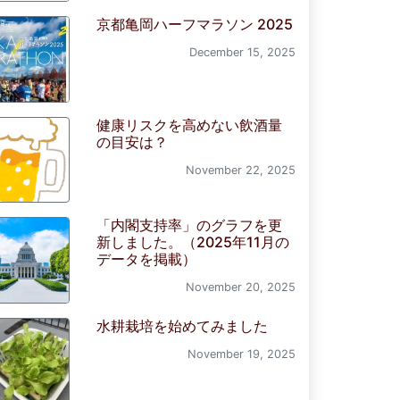
京都亀岡ハーフマラソン 2025
December 15, 2025
健康リスクを高めない飲酒量
の目安は？
November 22, 2025
「内閣支持率」のグラフを更
新しました。（2025年11月の
データを掲載）
November 20, 2025
水耕栽培を始めてみました
November 19, 2025