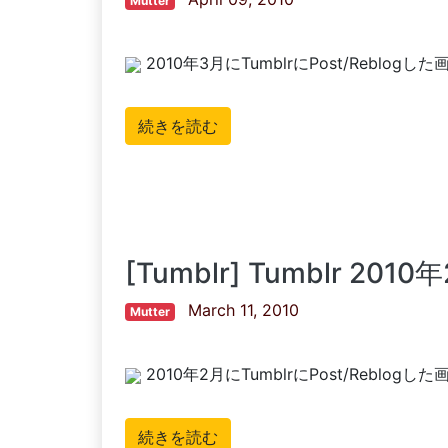
Mutter
2010年3月にTumblrにPost/Reblo
続きを読む
[Tumblr] Tumblr 
March 11, 2010
Mutter
2010年2月にTumblrにPost/Reblo
続きを読む