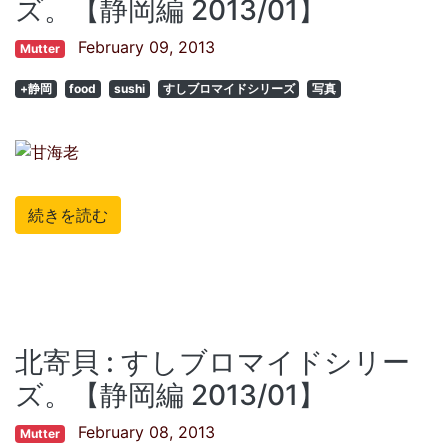
ズ。【静岡編 2013/01】
February 09, 2013
Mutter
+静岡
food
sushi
すしブロマイドシリーズ
写真
続きを読む
北寄貝 : すしブロマイドシリー
ズ。【静岡編 2013/01】
February 08, 2013
Mutter