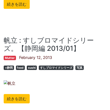
続きを読む
帆立 : すしブロマイドシリー
ズ。【静岡編 2013/01】
February 12, 2013
Mutter
+静岡
food
sushi
すしブロマイドシリーズ
写真
続きを読む