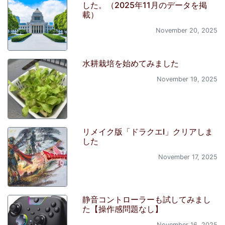
した。（2025年11月のデータを掲
載）
November 20, 2025
水耕栽培を始めてみました
November 19, 2025
リメイク版「ドラクエI」クリアしま
した
November 17, 2025
静音コントローラーも試してみまし
た【操作感問題なし】
November 16, 2025