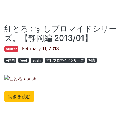
紅とろ : すしブロマイドシリー
ズ。【静岡編 2013/01】
February 11, 2013
Mutter
+静岡
food
sushi
すしブロマイドシリーズ
写真
続きを読む