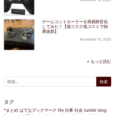
ゲームコントローラーを簡易静音化
してみた！【低リスク低コストで効
果抜群】
November 15, 2025
» もっと読む
検索:
タグ
*まとめ
はてなブックマーク
life
仕事
社会
tumblr
blog