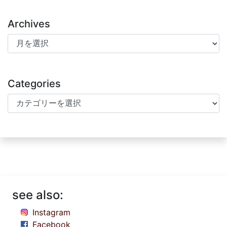
Archives
Archives
Categories
Categories
see also:
Instagram
Facebook