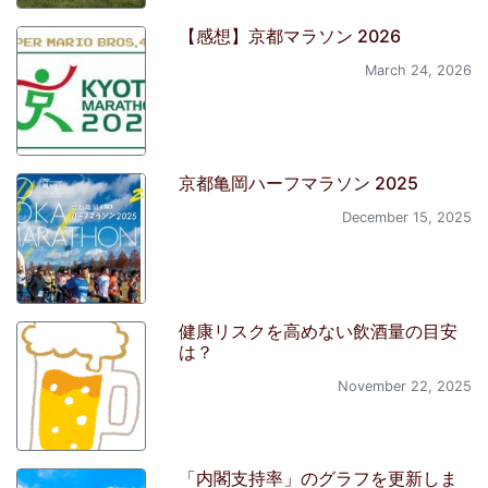
【感想】京都マラソン 2026
March 24, 2026
京都亀岡ハーフマラソン 2025
December 15, 2025
健康リスクを高めない飲酒量の目安
は？
November 22, 2025
「内閣支持率」のグラフを更新しま