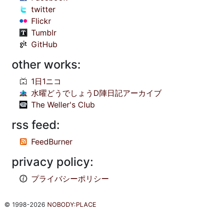
twitter
Flickr
Tumblr
GitHub
other works:
1日1ニコ
水曜どうでしょうD陣日記アーカイブ
The Weller's Club
rss feed:
FeedBurner
privacy policy:
プライバシーポリシー
© 1998-2026
NOBODY:PLACE