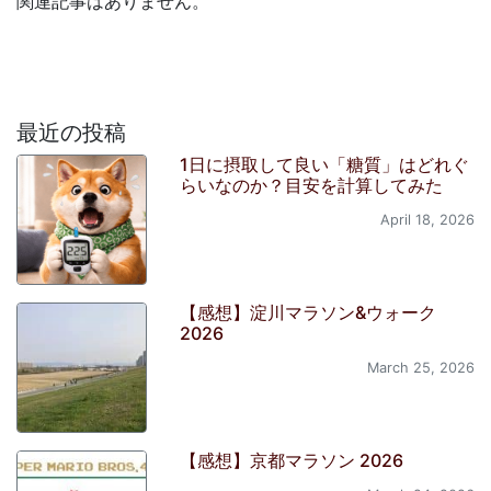
関連記事はありません。
最近の投稿
1日に摂取して良い「糖質」はどれぐ
らいなのか？目安を計算してみた
April 18, 2026
【感想】淀川マラソン&ウォーク
2026
March 25, 2026
【感想】京都マラソン 2026