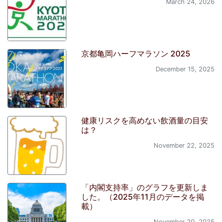
March 24, 2026
京都亀岡ハーフマラソン 2025
December 15, 2025
健康リスクを高めない飲酒量の目安
は？
November 22, 2025
「内閣支持率」のグラフを更新しま
した。（2025年11月のデータを掲
載）
November 20, 2025