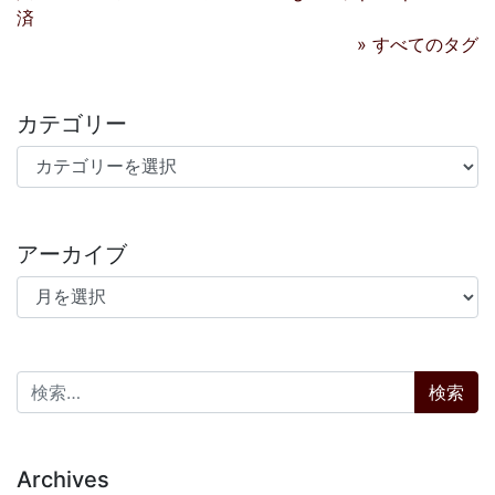
済
» すべてのタグ
カテゴリー
カテゴリー
アーカイブ
アーカイブ
検索:
Archives