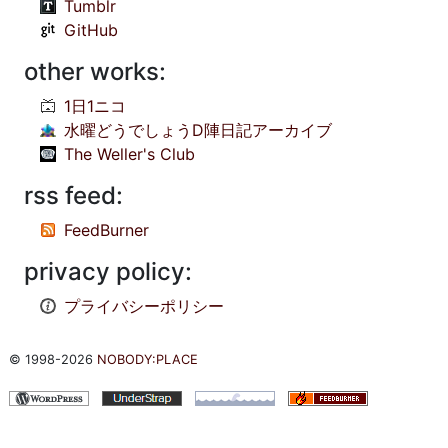
Tumblr
GitHub
other works:
1日1ニコ
水曜どうでしょうD陣日記アーカイブ
The Weller's Club
rss feed:
FeedBurner
privacy policy:
プライバシーポリシー
© 1998-2026
NOBODY:PLACE