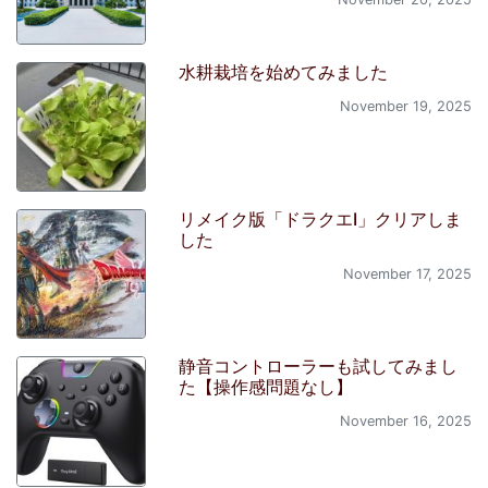
水耕栽培を始めてみました
November 19, 2025
リメイク版「ドラクエI」クリアしま
した
November 17, 2025
静音コントローラーも試してみまし
た【操作感問題なし】
November 16, 2025