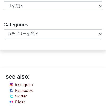
Archives
Categories
Categories
see also:
Instagram
Facebook
twitter
Flickr