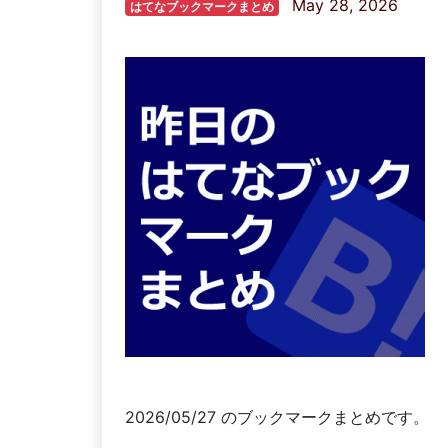
May 28, 2026
はてなブックマークまとめ
2026/05/27 のブックマークまとめです。