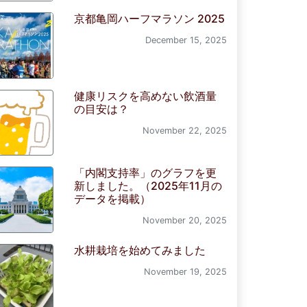
京都亀岡ハーフマラソン 2025
December 15, 2025
健康リスクを高めない飲酒量
の目安は？
November 22, 2025
「内閣支持率」のグラフを更
新しました。（2025年11月の
データを掲載）
November 20, 2025
水耕栽培を始めてみました
November 19, 2025