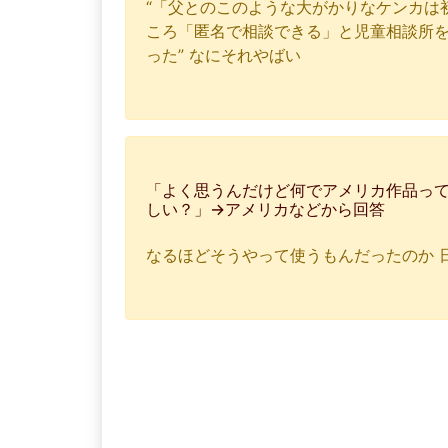
“「父とのこのような大がかりなケンカは初
ころ「匿名で相談できる」と児童相談所を
った” なにそれやばい
「よく思うんだけど何でアメリカ作品っ
しい？」→アメリカなどから回答
なるほどそうやって使うもんだったのか 