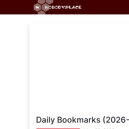
Daily Bookmarks (2026