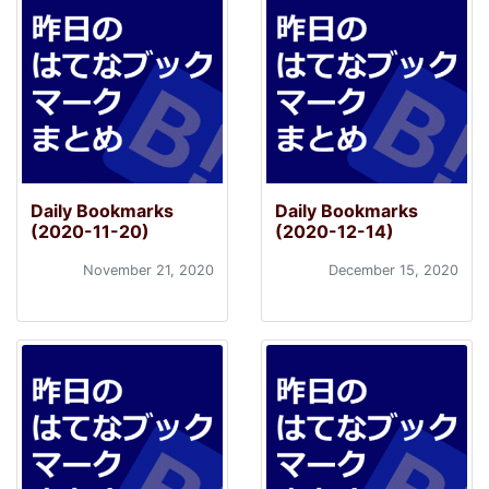
Daily Bookmarks
Daily Bookmarks
(2020-11-20)
(2020-12-14)
November 21, 2020
December 15, 2020