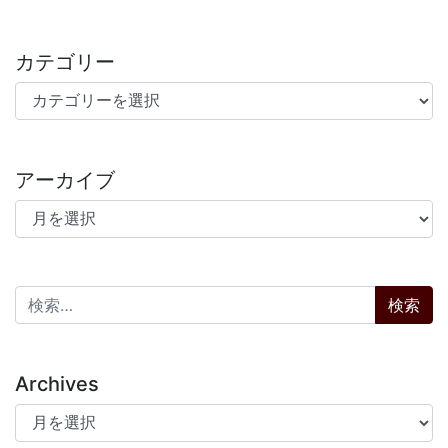
カテゴリー
カテゴリー
アーカイブ
アーカイブ
検索:
Archives
Archives