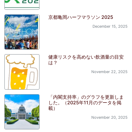
京都亀岡ハーフマラソン 2025
December 15, 2025
健康リスクを高めない飲酒量の目安
は？
November 22, 2025
「内閣支持率」のグラフを更新しま
した。（2025年11月のデータを掲
載）
November 20, 2025