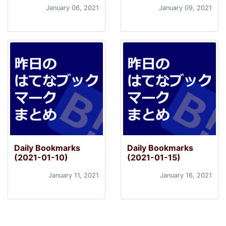
January 06, 2021
January 09, 2021
Daily Bookmarks
Daily Bookmarks
(2021-01-10)
(2021-01-15)
January 11, 2021
January 16, 2021