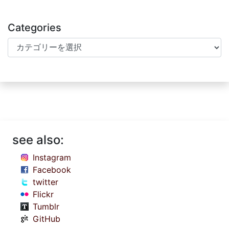
Categories
Categories
see also:
Instagram
Facebook
twitter
Flickr
Tumblr
GitHub