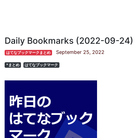
Daily Bookmarks (2022-09-24)
September 25, 2022
はてなブックマークまとめ
*まとめ
はてなブックマーク