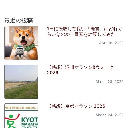
最近の投稿
1日に摂取して良い「糖質」はどれぐ
らいなのか？目安を計算してみた
April 18, 2026
【感想】淀川マラソン&ウォーク
2026
March 25, 2026
【感想】京都マラソン 2026
March 24, 2026