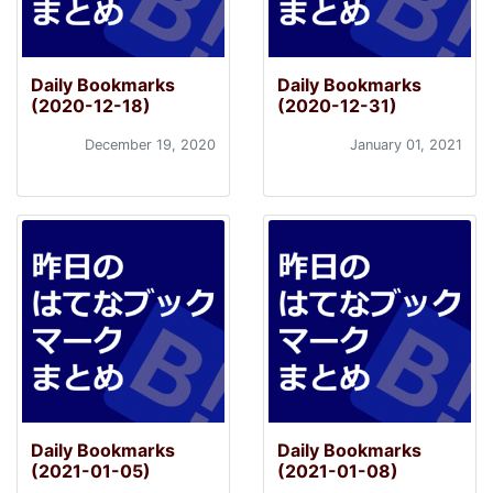
Daily Bookmarks
Daily Bookmarks
(2020-12-18)
(2020-12-31)
December 19, 2020
January 01, 2021
Daily Bookmarks
Daily Bookmarks
(2021-01-05)
(2021-01-08)