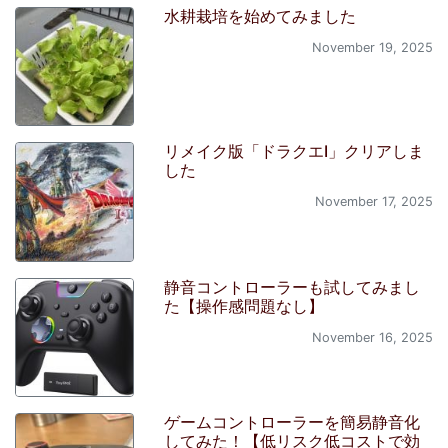
水耕栽培を始めてみました
November 19, 2025
リメイク版「ドラクエI」クリアしま
した
November 17, 2025
静音コントローラーも試してみまし
た【操作感問題なし】
November 16, 2025
ゲームコントローラーを簡易静音化
してみた！【低リスク低コストで効