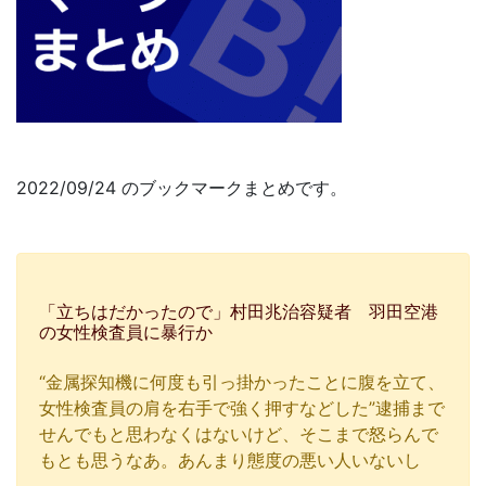
2022/09/24 のブックマークまとめです。
「立ちはだかったので」村田兆治容疑者 羽田空港
の女性検査員に暴行か
“金属探知機に何度も引っ掛かったことに腹を立て、
女性検査員の肩を右手で強く押すなどした”逮捕まで
せんでもと思わなくはないけど、そこまで怒らんで
もとも思うなあ。あんまり態度の悪い人いないし