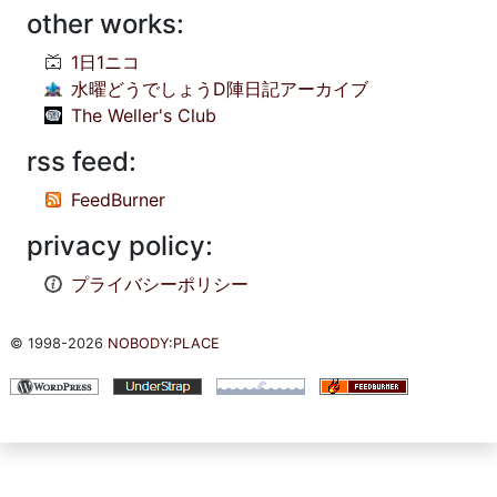
other works:
1日1ニコ
水曜どうでしょうD陣日記アーカイブ
The Weller's Club
rss feed:
FeedBurner
privacy policy:
プライバシーポリシー
© 1998-2026
NOBODY:PLACE