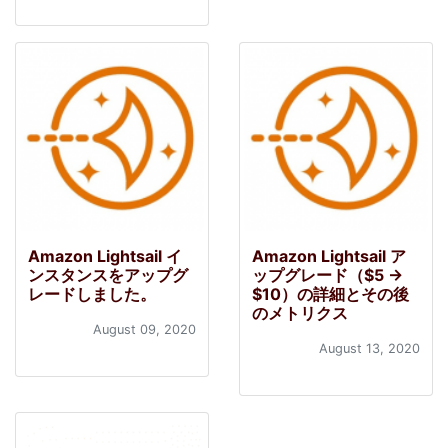
Amazon Lightsail イ
Amazon Lightsail ア
ンスタンスをアップグ
ップグレード（$5 →
レードしました。
$10）の詳細とその後
のメトリクス
August 09, 2020
August 13, 2020