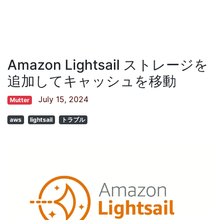
Amazon Lightsail ストレージを
追加してキャッシュを移動
July 15, 2024
Mutter
aws
lightsail
トラブル