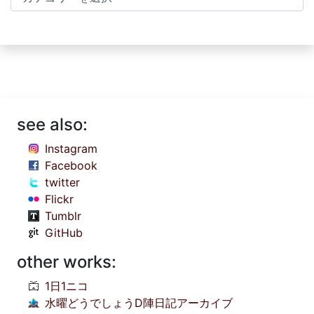
see also:
Instagram
Facebook
twitter
Flickr
Tumblr
GitHub
other works:
1日1ニコ
水曜どうでしょうD陣日記アーカイブ