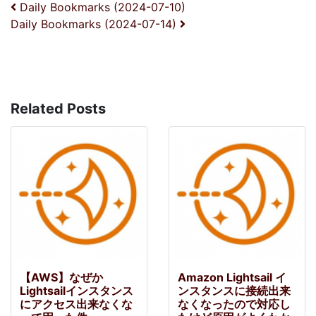
投稿ナビゲーション
Daily Bookmarks (2024-07-10)
Daily Bookmarks (2024-07-14)
Related Posts
【AWS】なぜか
Amazon Lightsail イ
Lightsailインスタンス
ンスタンスに接続出来
にアクセス出来なくな
なくなったので対応し