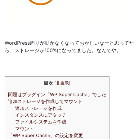
WordPress周りが動かなくなっておかしいなーと思ってた
ら、ストレージが100%になってました。なんでや。
目次
[
非表示
]
問題はプラグイン「WP Super Cache」でした
追加ストレージを作成してマウント
追加ストレージを作成
インスタンスにアタッチ
ファイルシステムを作成
マウント
「WP Super Cache」の設定を変更