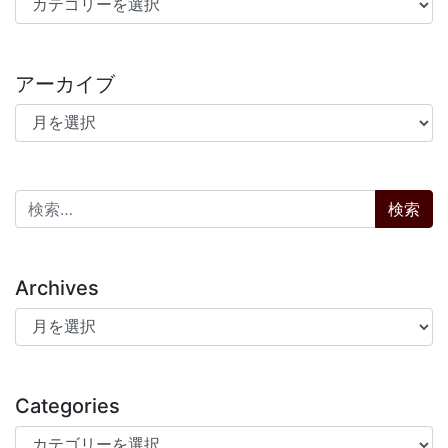
アーカイブ
アーカイブ
検索:
Archives
Archives
Categories
Categories