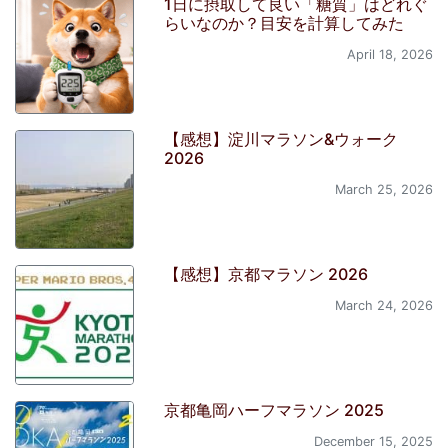
1日に摂取して良い「糖質」はどれぐ
らいなのか？目安を計算してみた
April 18, 2026
【感想】淀川マラソン&ウォーク
2026
March 25, 2026
【感想】京都マラソン 2026
March 24, 2026
京都亀岡ハーフマラソン 2025
December 15, 2025