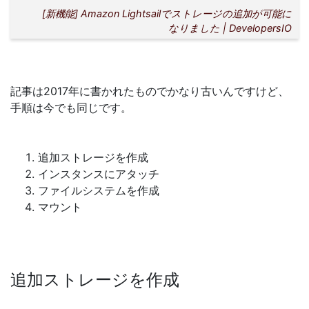
[新機能] Amazon Lightsailでストレージの追加が可能に
なりました | DevelopersIO
記事は2017年に書かれたものでかなり古いんですけど、
手順は今でも同じです。
追加ストレージを作成
インスタンスにアタッチ
ファイルシステムを作成
マウント
追加ストレージを作成