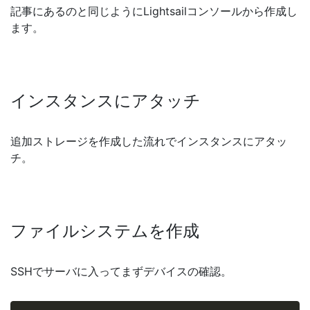
記事にあるのと同じようにLightsailコンソールから作成し
ます。
インスタンスにアタッチ
追加ストレージを作成した流れでインスタンスにアタッ
チ。
ファイルシステムを作成
SSHでサーバに入ってまずデバイスの確認。