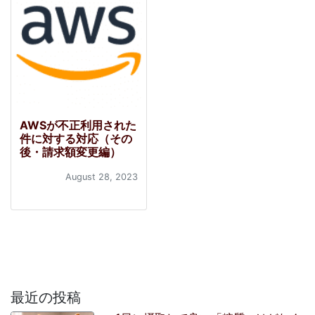
AWSが不正利用された
件に対する対応（その
後・請求額変更編）
August 28, 2023
最近の投稿