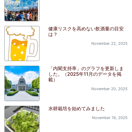
健康リスクを高めない飲酒量の目安
は？
November 22, 2025
「内閣支持率」のグラフを更新しま
した。（2025年11月のデータを掲
載）
November 20, 2025
水耕栽培を始めてみました
November 19, 2025