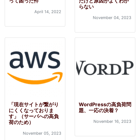
って困った件
たけど原因がよくわか
らない
April 14, 2022
November 04, 2023
「現在サイトが繋がり
WordPressの高負荷問
にくくなっておりま
題、一応の決着？
す」（サーバへの高負
荷のため）
November 16, 2023
November 05, 2023