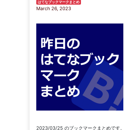
はてなブックマークまとめ
March 26, 2023
2023/03/25 のブックマークまとめです。