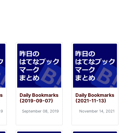
ks
Daily Bookmarks
Daily Bookmarks
(2019-09-07)
(2021-11-13)
19
September 08, 2019
November 14, 2021