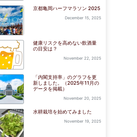
京都亀岡ハーフマラソン 2025
December 15, 2025
健康リスクを高めない飲酒量
の目安は？
November 22, 2025
「内閣支持率」のグラフを更
新しました。（2025年11月の
データを掲載）
November 20, 2025
水耕栽培を始めてみました
November 19, 2025