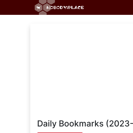
Daily Bookmarks (2023