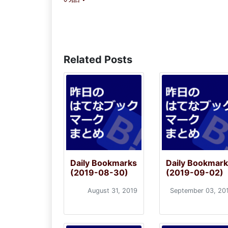
Related Posts
Daily Bookmarks
Daily Bookmar
(2019-08-30)
(2019-09-02)
August 31, 2019
September 03, 20